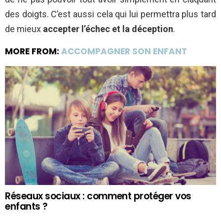
des doigts. C’est aussi cela qui lui permettra plus tard
de mieux
accepter l’échec et la déception
.
MORE FROM:
ACCOMPAGNER SON ENFANT
Réseaux sociaux : comment protéger vos
enfants ?