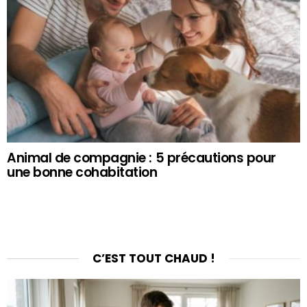
Animal de compagnie : 5 précautions pour
une bonne cohabitation
C’EST TOUT CHAUD !