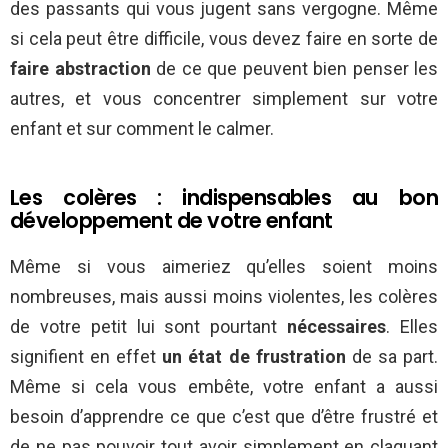
des passants qui vous jugent sans vergogne. Même
si cela peut être difficile, vous devez faire en sorte de
faire abstraction
de ce que peuvent bien penser les
autres, et vous concentrer simplement sur votre
enfant et sur comment le calmer.
Les colères : indispensables au bon
développement de votre enfant
Même si vous aimeriez qu’elles soient moins
nombreuses, mais aussi moins violentes, les colères
de votre petit lui sont pourtant
nécessaires
. Elles
signifient en effet
un état de frustration
de sa part.
Même si cela vous embête, votre enfant a aussi
besoin d’apprendre ce que c’est que d’être frustré et
de ne pas pouvoir tout avoir simplement en claquant