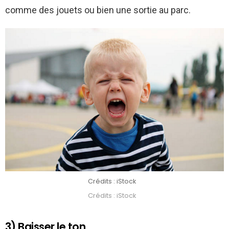
comme des jouets ou bien une sortie au parc.
Crédits : iStock
Crédits : iStock
3) Baisser le ton