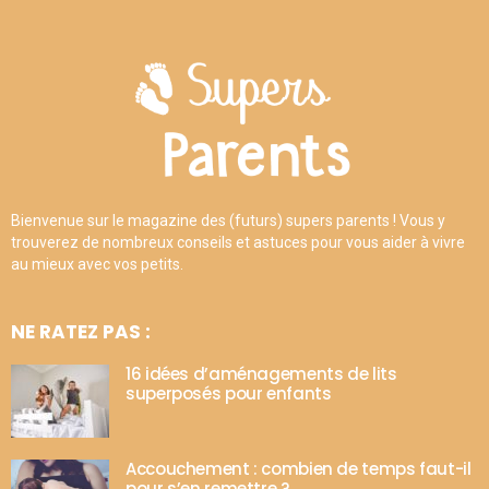
Bienvenue sur le magazine des (futurs) supers parents ! Vous y
trouverez de nombreux conseils et astuces pour vous aider à vivre
au mieux avec vos petits.
NE RATEZ PAS :
16 idées d’aménagements de lits
superposés pour enfants
Accouchement : combien de temps faut-il
pour s’en remettre ?