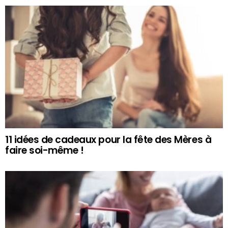
11 idées de cadeaux pour la fête des Mères à
faire soi-même !