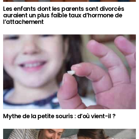
Les enfants dont les parents sont divorcés
auraient un plus faible taux d’hormone de
l’attachement
Mythe de la petite souris : d’où vient-il ?