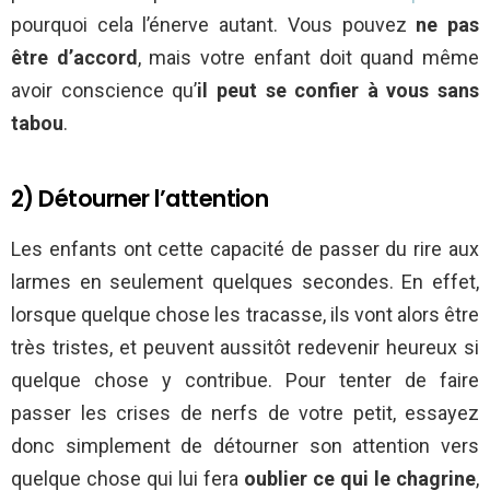
pourquoi cela l’énerve autant. Vous pouvez
ne pas
être d’accord
, mais votre enfant doit quand même
avoir conscience qu’
il peut se confier à vous sans
tabou
.
2) Détourner l’attention
Les enfants ont cette capacité de passer du rire aux
larmes en seulement quelques secondes. En effet,
lorsque quelque chose les tracasse, ils vont alors être
très tristes, et peuvent aussitôt redevenir heureux si
quelque chose y contribue. Pour tenter de faire
passer les crises de nerfs de votre petit, essayez
donc simplement de détourner son attention vers
quelque chose qui lui fera
oublier ce qui le chagrine
,