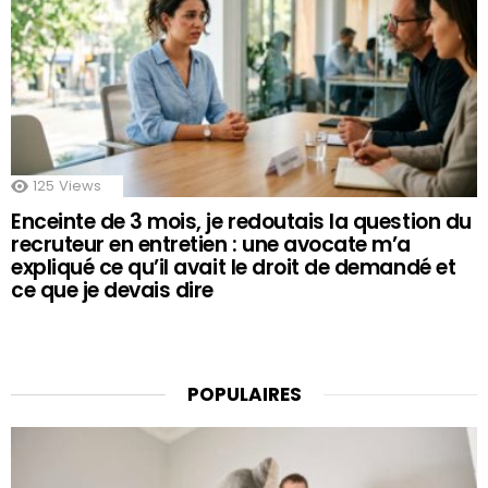
125
Views
Enceinte de 3 mois, je redoutais la question du
recruteur en entretien : une avocate m’a
expliqué ce qu’il avait le droit de demandé et
ce que je devais dire
POPULAIRES