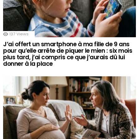
137
Views
J’ai offert un smartphone à ma fille de 9 ans
pour qu’elle arrête de piquer le mien : six mois
plus tard, j’ai compris ce que j’aurais dû lui
donner à la place