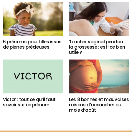
6 prénoms pour filles issus
Toucher vaginal pendant
de pierres précieuses
la grossesse : est-ce bien
utile ?
Victor : tout ce qu’il faut
Les 8 bonnes et mauvaises
savoir sur ce prénom
raisons d’accoucher au
mois d’août