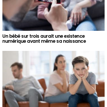
Un bébé sur trois aurait une existence
numérique avant même sa naissance