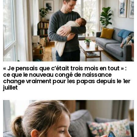
« Je pensais que c’était trois mois en tout » :
ce que le nouveau congé de naissance
change vraiment pour les papas depuis le 1er
juillet