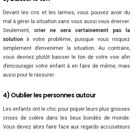
Devant les cris et les larmes, vous pouvez avoir du
mal à gérer la situation sans vous aussi vous énerver.
Seulement,
crier ne sera certainement pas la
solution
à votre problème, puisque vous risquez
simplement d’envenimer la situation. Au contraire,
vous devriez plutôt baisser le ton de votre voix afin
d’encourager votre enfant à en faire de même, mais
aussi pour le rassurer.
4) Oublier les personnes autour
Les enfants ont le chic pour piquer leurs plus grosses
crises de colère dans les lieux bondés de monde.
Vous devez alors faire face aux regards accusateurs