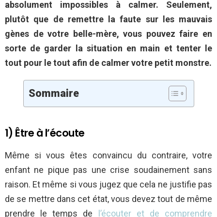
absolument impossibles à calmer. Seulement,
plutôt que de remettre la faute sur les mauvais
gènes de votre belle-mère, vous pouvez faire en
sorte de garder la situation en main et tenter le
tout pour le tout afin de calmer votre petit monstre.
Sommaire
1) Être à l’écoute
Même si vous êtes convaincu du contraire, votre
enfant ne pique pas une crise soudainement sans
raison. Et même si vous jugez que cela ne justifie pas
de se mettre dans cet état, vous devez tout de même
prendre le temps de
l’écouter et de comprendre