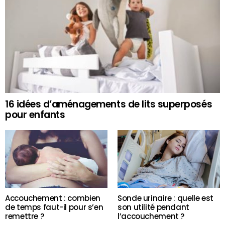
16 idées d’aménagements de lits superposés
pour enfants
Accouchement : combien
Sonde urinaire : quelle est
de temps faut-il pour s’en
son utilité pendant
remettre ?
l’accouchement ?