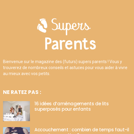
Bienvenue sur le magazine des (futurs) supers parents ! Vous y
trouverez de nombreux conseils et astuces pour vous aider à vivre
au mieux avec vos petits.
NE RATEZ PAS :
16 idées d’aménagements de lits
superposés pour enfants
Accouchement : combien de temps faut-il