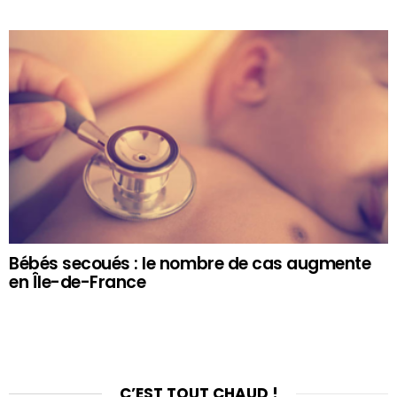
Bébés secoués : le nombre de cas augmente
en Île-de-France
C’EST TOUT CHAUD !