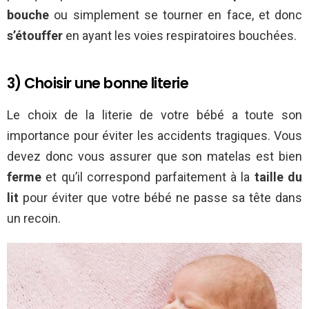
bouche
ou simplement se tourner en face, et donc
s’étouffer
en ayant les voies respiratoires bouchées.
3) Choisir une bonne literie
Le choix de la literie de votre bébé a toute son
importance pour éviter les accidents tragiques. Vous
devez donc vous assurer que son matelas est bien
ferme
et qu’il correspond parfaitement à la
taille du
lit
pour éviter que votre bébé ne passe sa tête dans
un recoin.