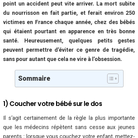
point un accident peut vite arriver. La mort subite
du nourrisson en fait partie, et ferait environ 250
victimes en France chaque année, chez des bébés
qui étaient pourtant en apparence en très bonne
santé. Heureusement, quelques petits gestes
peuvent permettre d’éviter ce genre de tragédie,
sans pour autant que cela ne vire à l’obsession.
Sommaire
1) Coucher votre bébé sur le dos
Il s’agit certainement de la règle la plus importante
que les médecins répètent sans cesse aux jeunes
parents : lorsque vous couchez votre enfant, mettez-