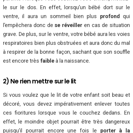
le sur le dos. En effet, lorsqu’un bébé dort sur le
ventre, il aura un sommeil bien plus
profond
qui
l’empêchera donc de
se réveiller
en cas de situation
grave. De plus, sur le ventre, votre bébé aura les voies
respiratoires bien plus obstruées et aura donc du mal
à respirer de la bonne façon, sachant que son souffle
est encore très
faible
à la naissance.
2) Ne rien mettre sur le lit
Si vous voulez que le lit de votre enfant soit beau et
décoré, vous devez impérativement enlever toutes
ces fioritures lorsque vous le couchez dedans. En
effet, le moindre objet pourrait être très dangereux
puisqu’il pourrait encore une fois le
porter à la