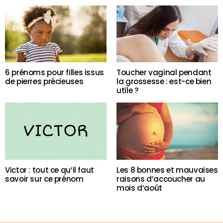
6 prénoms pour filles issus
Toucher vaginal pendant
de pierres précieuses
la grossesse : est-ce bien
utile ?
Victor : tout ce qu’il faut
Les 8 bonnes et mauvaises
savoir sur ce prénom
raisons d’accoucher au
mois d’août