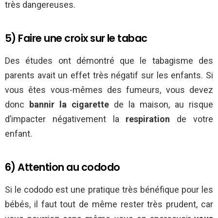
très dangereuses.
5) Faire une croix sur le tabac
Des études ont démontré que le tabagisme des
parents avait un effet très négatif sur les enfants. Si
vous êtes vous-mêmes des fumeurs, vous devez
donc
bannir la cigarette
de la maison, au risque
d’impacter négativement la
respiration
de votre
enfant.
6) Attention au cododo
Si le cododo est une pratique très bénéfique pour les
bébés, il faut tout de même rester très prudent, car