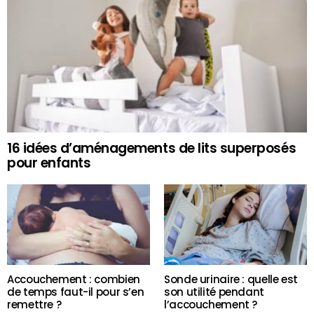
16 idées d’aménagements de lits superposés
pour enfants
Accouchement : combien
Sonde urinaire : quelle est
de temps faut-il pour s’en
son utilité pendant
remettre ?
l’accouchement ?