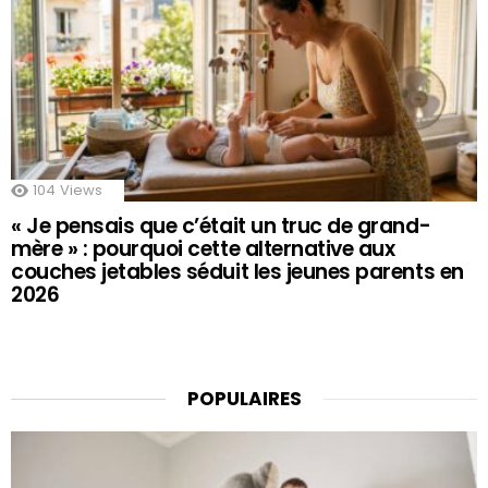
104
Views
« Je pensais que c’était un truc de grand-
mère » : pourquoi cette alternative aux
couches jetables séduit les jeunes parents en
2026
POPULAIRES