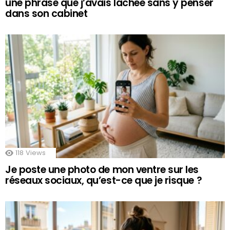
une phrase que j’avais lâchée sans y penser
dans son cabinet
118
Views
Je poste une photo de mon ventre sur les
réseaux sociaux, qu’est-ce que je risque ?