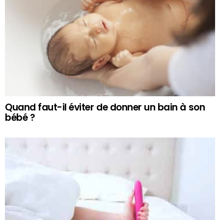
Quand faut-il éviter de donner un bain à son
bébé ?