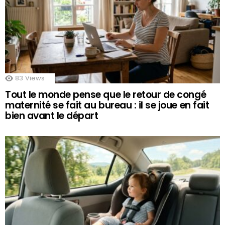
83
Views
Tout le monde pense que le retour de congé
maternité se fait au bureau : il se joue en fait
bien avant le départ