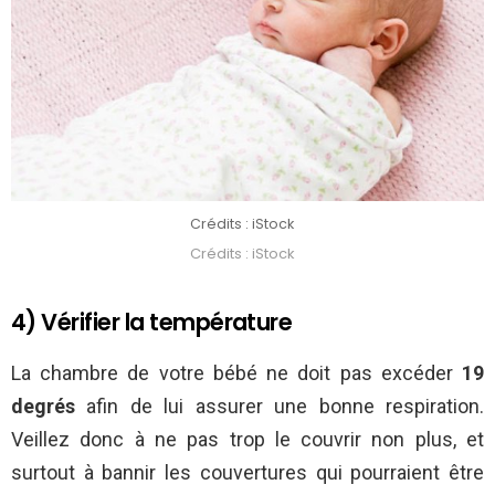
Crédits : iStock
Crédits : iStock
4) Vérifier la température
La chambre de votre bébé ne doit pas excéder
19
degrés
afin de lui assurer une bonne respiration.
Veillez donc à ne pas trop le couvrir non plus, et
surtout à bannir les couvertures qui pourraient être