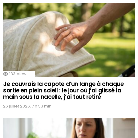
133
Views
Je couvrais la capote d’un lange à chaque
sortie en plein soleil : le jour où j’ai glissé la
main sous la nacelle, j’ai tout retiré
26 juillet 2026, 7 h 53 min