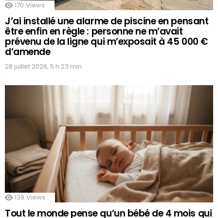
170
Views
J’ai installé une alarme de piscine en pensant
être enfin en règle : personne ne m’avait
prévenu de la ligne qui m’exposait à 45 000 €
d’amende
28 juillet 2026, 5 h 23 min
139
Views
Tout le monde pense qu’un bébé de 4 mois qui