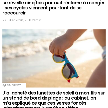
se réveille cinq fois par nuit réclame à manger
: ses cycles viennent pourtant de se
raccourcir
27 juillet 2026, 23 h 21 min
95
Views
J’ai acheté des lunettes de soleil à mon fils sur
un stand de bord de plage : au cabinet, on
m’a expliqué ce que ces verres foncés