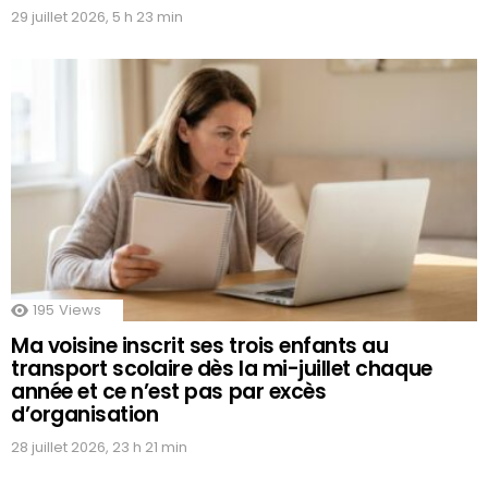
29 juillet 2026, 5 h 23 min
195
Views
Ma voisine inscrit ses trois enfants au
transport scolaire dès la mi-juillet chaque
année et ce n’est pas par excès
d’organisation
28 juillet 2026, 23 h 21 min