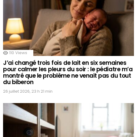
110
Views
J’ai changé trois fois de lait en six semaines
pour calmer les pleurs du soir : le pédiatre m’a
montré que le problème ne venait pas du tout
du biberon
26 juillet 2026, 23 h 21 min