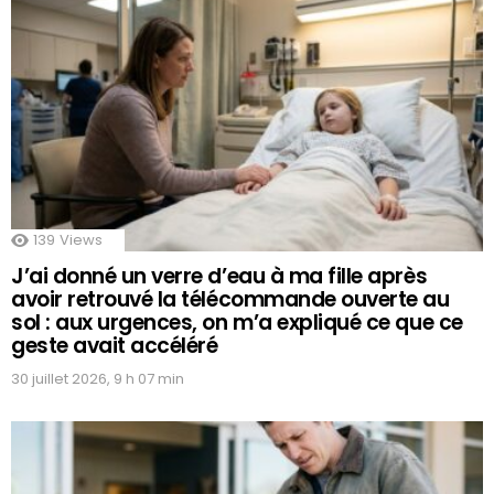
139
Views
J’ai donné un verre d’eau à ma fille après
avoir retrouvé la télécommande ouverte au
sol : aux urgences, on m’a expliqué ce que ce
geste avait accéléré
30 juillet 2026, 9 h 07 min