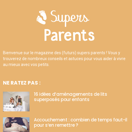
Bienvenue sur le magazine des (futurs) supers parents ! Vous y
trouverez de nombreux conseils et astuces pour vous aider à vivre
au mieux avec vos petits.
NE RATEZ PAS :
16 idées d’aménagements de lits
superposés pour enfants
Accouchement : combien de temps faut-il
pour s’en remettre ?