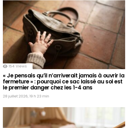
154
Views
« Je pensais qu’il n’arriverait jamais à ouvrir la
fermeture » : pourquoi ce sac laissé au sol est
le premier danger chez les 1-4 ans
28 juillet 2026, 19 h 23 min