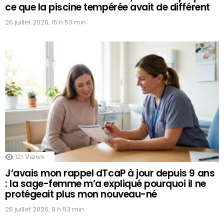
ce que la piscine tempérée avait de différent
26 juillet 2026, 15 h 53 min
121
Views
J’avais mon rappel dTcaP à jour depuis 9 ans
: la sage-femme m’a expliqué pourquoi il ne
protégeait plus mon nouveau-né
26 juillet 2026, 8 h 53 min