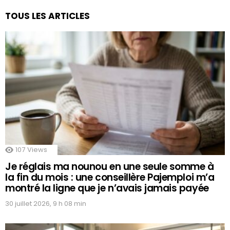
TOUS LES ARTICLES
107
Views
Je réglais ma nounou en une seule somme à
la fin du mois : une conseillère Pajemploi m’a
montré la ligne que je n’avais jamais payée
30 juillet 2026, 9 h 08 min