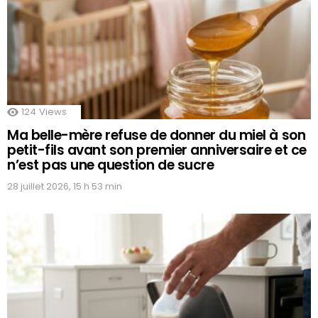
124
Views
Ma belle-mère refuse de donner du miel à son
petit-fils avant son premier anniversaire et ce
n’est pas une question de sucre
28 juillet 2026, 15 h 53 min