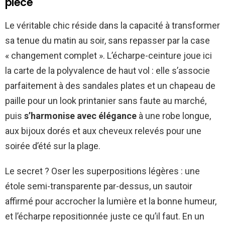
pièce
Le véritable chic réside dans la capacité à transformer
sa tenue du matin au soir, sans repasser par la case
« changement complet ». L’écharpe-ceinture joue ici
la carte de la polyvalence de haut vol : elle s’associe
parfaitement à des sandales plates et un chapeau de
paille pour un look printanier sans faute au marché,
puis
s’harmonise avec élégance
à une robe longue,
aux bijoux dorés et aux cheveux relevés pour une
soirée d’été sur la plage.
Le secret ? Oser les superpositions légères : une
étole semi-transparente par-dessus, un sautoir
affirmé pour accrocher la lumière et la bonne humeur,
et l’écharpe repositionnée juste ce qu’il faut. En un