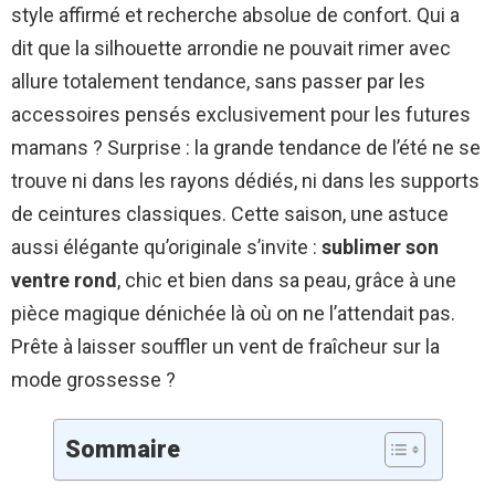
style affirmé et recherche absolue de confort. Qui a
dit que la silhouette arrondie ne pouvait rimer avec
allure totalement tendance, sans passer par les
accessoires pensés exclusivement pour les futures
mamans ? Surprise : la grande tendance de l’été ne se
trouve ni dans les rayons dédiés, ni dans les supports
de ceintures classiques. Cette saison, une astuce
aussi élégante qu’originale s’invite :
sublimer son
ventre rond
, chic et bien dans sa peau, grâce à une
pièce magique dénichée là où on ne l’attendait pas.
Prête à laisser souffler un vent de fraîcheur sur la
mode grossesse ?
Sommaire