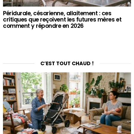
Péridurale, césarienne, allaitement : ces
critiques que reçoivent les futures mères et
comment y répondre en 2026
C’EST TOUT CHAUD !