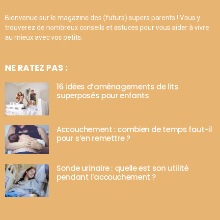
Bienvenue sur le magazine des (futurs) supers parents ! Vous y
trouverez de nombreux conseils et astuces pour vous aider à vivre
au mieux avec vos petits.
NE RATEZ PAS :
16 idées d’aménagements de lits
superposés pour enfants
Accouchement : combien de temps faut-il
pour s’en remettre ?
Sonde urinaire : quelle est son utilité
pendant l’accouchement ?