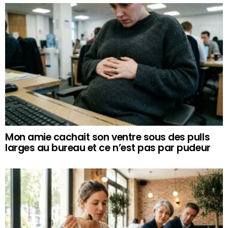
Mon amie cachait son ventre sous des pulls
larges au bureau et ce n’est pas par pudeur