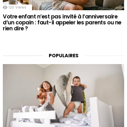
120
Views
Votre enfant n’est pas invité à l’anniversaire
d’un copain : faut-il appeler les parents ou ne
rien dire ?
POPULAIRES