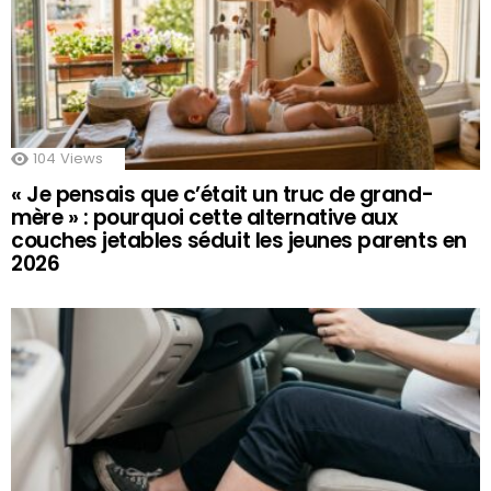
104
Views
« Je pensais que c’était un truc de grand-
mère » : pourquoi cette alternative aux
couches jetables séduit les jeunes parents en
2026