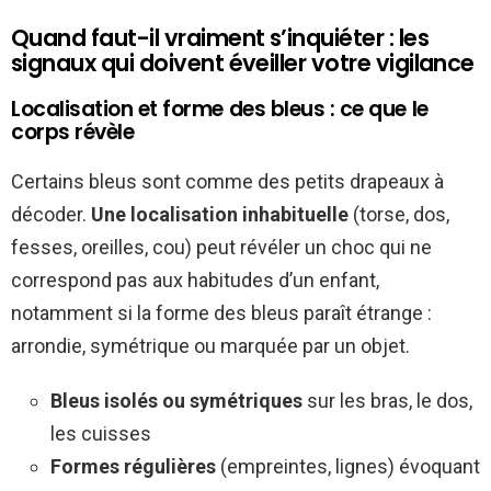
Quand faut-il vraiment s’inquiéter : les
signaux qui doivent éveiller votre vigilance
Localisation et forme des bleus : ce que le
corps révèle
Certains bleus sont comme des petits drapeaux à
décoder.
Une localisation inhabituelle
(torse, dos,
fesses, oreilles, cou) peut révéler un choc qui ne
correspond pas aux habitudes d’un enfant,
notamment si la forme des bleus paraît étrange :
arrondie, symétrique ou marquée par un objet.
Bleus isolés ou symétriques
sur les bras, le dos,
les cuisses
Formes régulières
(empreintes, lignes) évoquant