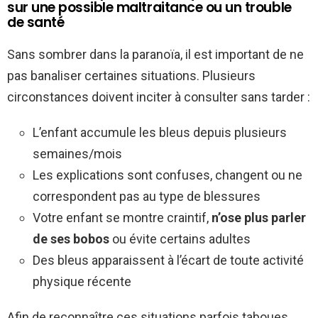
sur une possible maltraitance ou un trouble
de santé
Sans sombrer dans la paranoïa, il est important de ne
pas banaliser certaines situations. Plusieurs
circonstances doivent inciter à consulter sans tarder :
L’enfant accumule les bleus depuis plusieurs
semaines/mois
Les explications sont confuses, changent ou ne
correspondent pas au type de blessures
Votre enfant se montre craintif,
n’ose plus parler
de ses bobos
ou évite certains adultes
Des bleus apparaissent à l’écart de toute activité
physique récente
Afin de reconnaître ces situations parfois taboues,