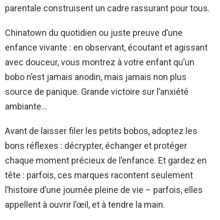
parentale construisent un cadre rassurant pour tous.
Chinatown du quotidien ou juste preuve d’une
enfance vivante : en observant, écoutant et agissant
avec douceur, vous montrez à votre enfant qu’un
bobo n’est jamais anodin, mais jamais non plus
source de panique. Grande victoire sur l’anxiété
ambiante…
Avant de laisser filer les petits bobos, adoptez les
bons réflexes : décrypter, échanger et protéger
chaque moment précieux de l’enfance. Et gardez en
tête : parfois, ces marques racontent seulement
l’histoire d’une journée pleine de vie – parfois, elles
appellent à ouvrir l’œil, et à tendre la main.