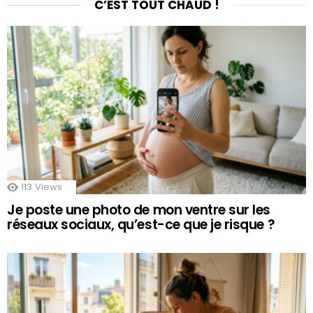
C’EST TOUT CHAUD !
113
Views
Je poste une photo de mon ventre sur les
réseaux sociaux, qu’est-ce que je risque ?