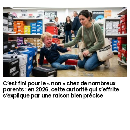
C’est fini pour le « non » chez de nombreux
parents : en 2026, cette autorité qui s’effrite
s’explique par une raison bien précise