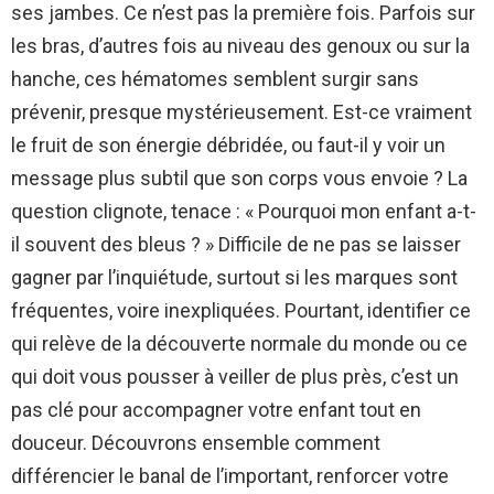
ses jambes. Ce n’est pas la première fois. Parfois sur
les bras, d’autres fois au niveau des genoux ou sur la
hanche, ces hématomes semblent surgir sans
prévenir, presque mystérieusement. Est-ce vraiment
le fruit de son énergie débridée, ou faut-il y voir un
message plus subtil que son corps vous envoie ? La
question clignote, tenace : « Pourquoi mon enfant a-t-
il souvent des bleus ? » Difficile de ne pas se laisser
gagner par l’inquiétude, surtout si les marques sont
fréquentes, voire inexpliquées. Pourtant, identifier ce
qui relève de la découverte normale du monde ou ce
qui doit vous pousser à veiller de plus près, c’est un
pas clé pour accompagner votre enfant tout en
douceur. Découvrons ensemble comment
différencier le banal de l’important, renforcer votre