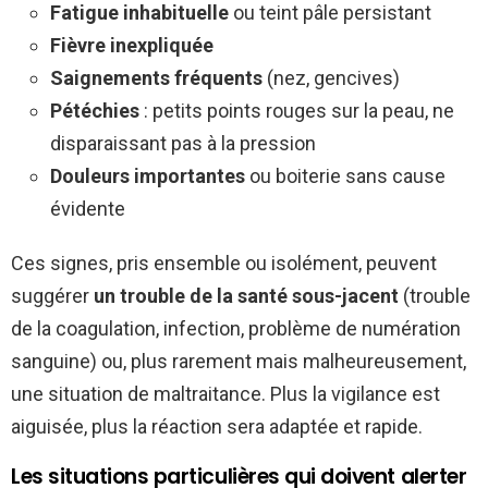
Fatigue inhabituelle
ou teint pâle persistant
Fièvre inexpliquée
Saignements fréquents
(nez, gencives)
Pétéchies
: petits points rouges sur la peau, ne
disparaissant pas à la pression
Douleurs importantes
ou boiterie sans cause
évidente
Ces signes, pris ensemble ou isolément, peuvent
suggérer
un trouble de la santé sous-jacent
(trouble
de la coagulation, infection, problème de numération
sanguine) ou, plus rarement mais malheureusement,
une situation de maltraitance. Plus la vigilance est
aiguisée, plus la réaction sera adaptée et rapide.
Les situations particulières qui doivent alerter