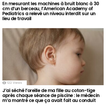
En mesurant les machines à bruit blanc à 30
cm d’un berceau, l’American Academy of
Pediatrics a relevé un niveau interdit sur un
lieu de travail
122
Views
J’ai séché l’oreille de ma fille au coton-tige
après chaque séance de piscine : le médecin
m’a montré ce que ça avait fait au conduit