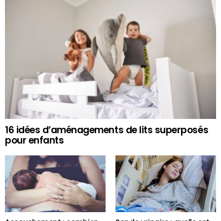
16 idées d’aménagements de lits superposés
pour enfants