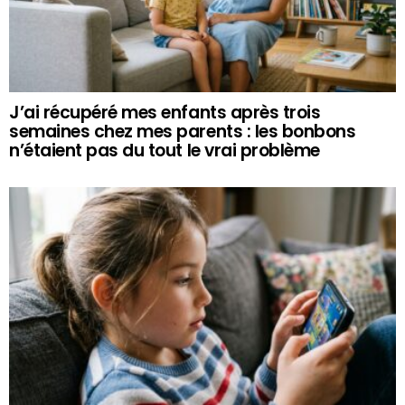
J’ai récupéré mes enfants après trois
semaines chez mes parents : les bonbons
n’étaient pas du tout le vrai problème