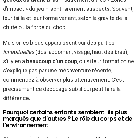
d’impact » du jeu – sont rarement suspects. Souvent,
leur taille et leur forme varient, selon la gravité de la
chute ou la force du choc.
Mais si les bleus apparaissent sur des parties
inhabituelles
(dos, abdomen, visage, haut des bras),
s’il y en a
beaucoup d’un coup
, ou si leur formation ne
s’explique pas par une mésaventure récente,
commencez à observer plus attentivement. C’est
précisément ce décodage subtil qui peut faire la
différence.
Pourquoi certains enfants semblent-ils plus
marqués que d’autres ? Le rôle du corps et de
l’environnement