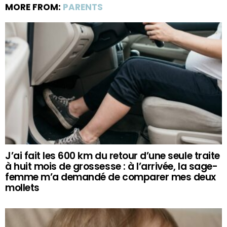
MORE FROM:
PARENTS
J’ai fait les 600 km du retour d’une seule traite
à huit mois de grossesse : à l’arrivée, la sage-
femme m’a demandé de comparer mes deux
mollets