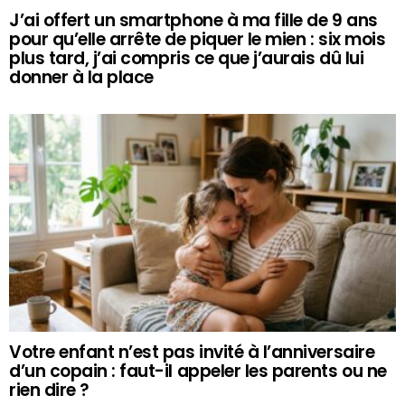
J’ai offert un smartphone à ma fille de 9 ans
pour qu’elle arrête de piquer le mien : six mois
plus tard, j’ai compris ce que j’aurais dû lui
donner à la place
Votre enfant n’est pas invité à l’anniversaire
d’un copain : faut-il appeler les parents ou ne
rien dire ?