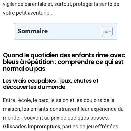
vigilance parentale et, surtout, protéger la santé de
votre petit aventurier.
Sommaire
Quand le quotidien des enfants rime avec
bleus à répétition : comprendre ce qui est
normal ou pas
Les vrais coupables : jeux, chutes et
découvertes du monde
Entre l’école, le parc, le salon et les couloirs de la
maison, les enfants construisent leur expérience du
monde… souvent au prix de quelques bosses.
Glissades impromptues
, parties de jeu effrénées,