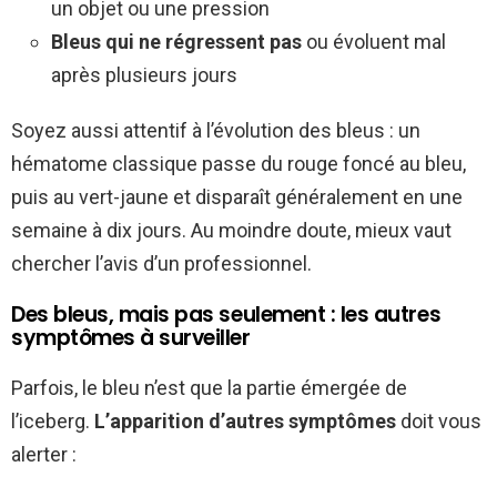
un objet ou une pression
Bleus qui ne régressent pas
ou évoluent mal
après plusieurs jours
Soyez aussi attentif à l’évolution des bleus : un
hématome classique passe du rouge foncé au bleu,
puis au vert-jaune et disparaît généralement en une
semaine à dix jours. Au moindre doute, mieux vaut
chercher l’avis d’un professionnel.
Des bleus, mais pas seulement : les autres
symptômes à surveiller
Parfois, le bleu n’est que la partie émergée de
l’iceberg.
L’apparition d’autres symptômes
doit vous
alerter :