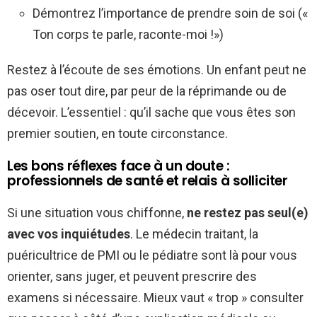
Démontrez l’importance de prendre soin de soi («
Ton corps te parle, raconte-moi !»)
Restez à l’écoute de ses émotions. Un enfant peut ne
pas oser tout dire, par peur de la réprimande ou de
décevoir. L’essentiel : qu’il sache que vous êtes son
premier soutien, en toute circonstance.
Les bons réflexes face à un doute :
professionnels de santé et relais à solliciter
Si une situation vous chiffonne,
ne restez pas seul(e)
avec vos inquiétudes
. Le médecin traitant, la
puéricultrice de PMI ou le pédiatre sont là pour vous
orienter, sans juger, et peuvent prescrire des
examens si nécessaire. Mieux vaut « trop » consulter