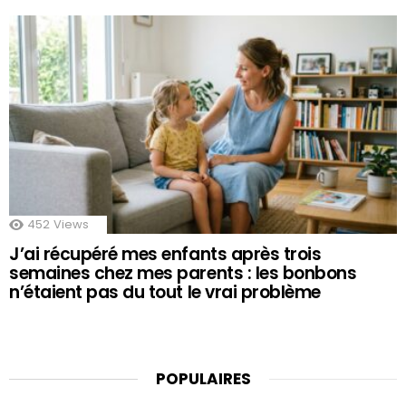
452
Views
J’ai récupéré mes enfants après trois
semaines chez mes parents : les bonbons
n’étaient pas du tout le vrai problème
POPULAIRES