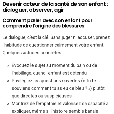
Devenir acteur de la santé de son enfant :
dialoguer, observer, agir
Comment parler avec son enfant pour
comprendre l’origine des blessures
Le dialogue, c’est la clé. Sans juger ni accuser, prenez
l’habitude de questionner calmement votre enfant.
Quelques astuces concrètes :
Évoquez le sujet au moment du bain ou de
l’habillage, quand l’enfant est détendu
Privilégiez les questions ouvertes (« Tu te
souviens comment tu as eu ce bleu ? ») plutôt
que directes ou suspicieuses
Montrez de l’empathie et valorisez sa capacité à
expliquer, même si l’histoire semble banale