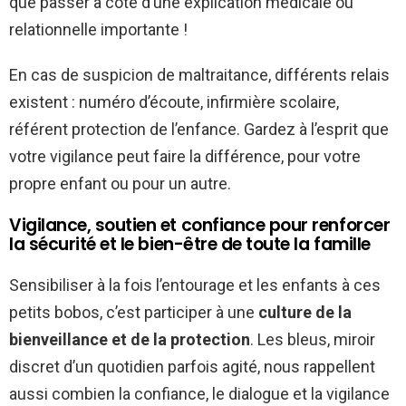
que passer à côté d’une explication médicale ou
relationnelle importante !
En cas de suspicion de maltraitance, différents relais
existent : numéro d’écoute, infirmière scolaire,
référent protection de l’enfance. Gardez à l’esprit que
votre vigilance peut faire la différence, pour votre
propre enfant ou pour un autre.
Vigilance, soutien et confiance pour renforcer
la sécurité et le bien-être de toute la famille
Sensibiliser à la fois l’entourage et les enfants à ces
petits bobos, c’est participer à une
culture de la
bienveillance et de la protection
. Les bleus, miroir
discret d’un quotidien parfois agité, nous rappellent
aussi combien la confiance, le dialogue et la vigilance