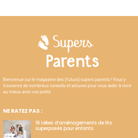
Bienvenue sur le magazine des (futurs) supers parents ! Vous y
trouverez de nombreux conseils et astuces pour vous aider à vivre
au mieux avec vos petits.
NE RATEZ PAS :
16 idées d’aménagements de lits
superposés pour enfants