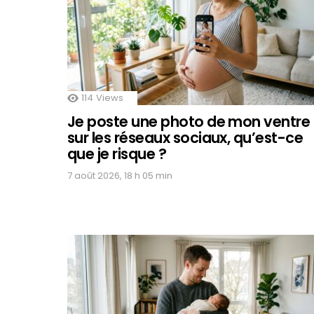
114
Views
Je poste une photo de mon ventre
sur les réseaux sociaux, qu’est-ce
que je risque ?
7 août 2026, 18 h 05 min