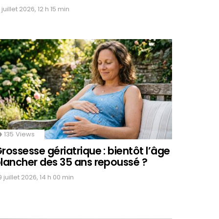
 juillet 2026, 12 h 15 min
135
Views
rossesse gériatrique : bientôt l’âge
lancher des 35 ans repoussé ?
 juillet 2026, 14 h 00 min