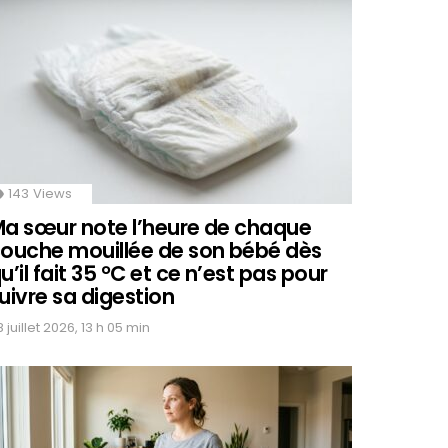
143
Views
a sœur note l’heure de chaque
ouche mouillée de son bébé dès
u’il fait 35 °C et ce n’est pas pour
uivre sa digestion
 juillet 2026, 13 h 05 min