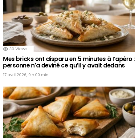
30
Views
Mes bricks ont disparu en 5 minutes à l’apéro :
personne n’a deviné ce qu’il y avait dedans
17 avril 2026, 9 h 00 min