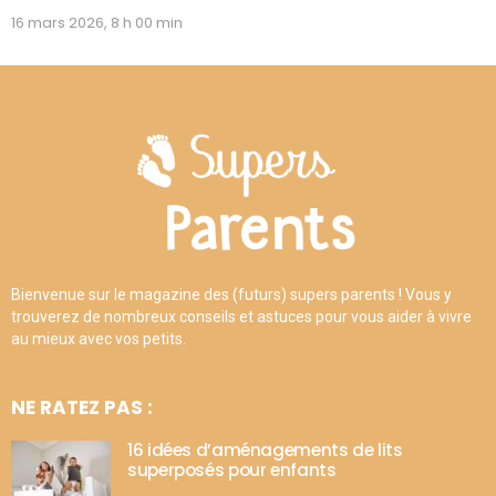
16 mars 2026, 8 h 00 min
Bienvenue sur le magazine des (futurs) supers parents ! Vous y
trouverez de nombreux conseils et astuces pour vous aider à vivre
au mieux avec vos petits.
NE RATEZ PAS :
16 idées d’aménagements de lits
superposés pour enfants