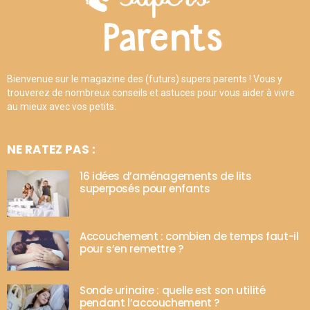
Bienvenue sur le magazine des (futurs) supers parents ! Vous y
trouverez de nombreux conseils et astuces pour vous aider à vivre
au mieux avec vos petits.
NE RATEZ PAS :
16 idées d’aménagements de lits
superposés pour enfants
Accouchement : combien de temps faut-il
pour s’en remettre ?
Sonde urinaire : quelle est son utilité
pendant l’accouchement ?