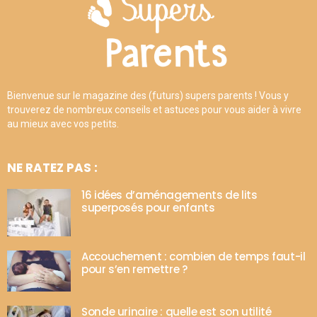
Bienvenue sur le magazine des (futurs) supers parents ! Vous y
trouverez de nombreux conseils et astuces pour vous aider à vivre
au mieux avec vos petits.
NE RATEZ PAS :
16 idées d’aménagements de lits
superposés pour enfants
Accouchement : combien de temps faut-il
pour s’en remettre ?
Sonde urinaire : quelle est son utilité