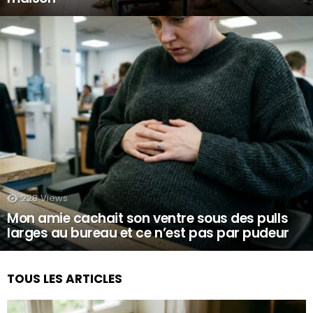
228
Views
Mon amie cachait son ventre sous des pulls
larges au bureau et ce n’est pas par pudeur
TOUS LES ARTICLES