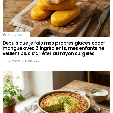
589
Views
Depuis que je fais mes propres glaces coco-
mangue avec 3 ingrédients, mes enfants ne
veulent plus s’arrêter au rayon surgelés
4 juin 2026, 21 h 00 min