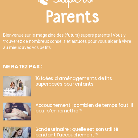
Bienvenue sur le magazine des (futurs) supers parents ! Vous y
trouverez de nombreux conseils et astuces pour vous aider à vivre
au mieux avec vos petits.
NE RATEZ PAS :
16 idées d’aménagements de lits
superposés pour enfants
Accouchement : combien de temps faut-il
pour s’en remettre ?
Sonde urinaire : quelle est son utilité
pendant l’accouchement ?