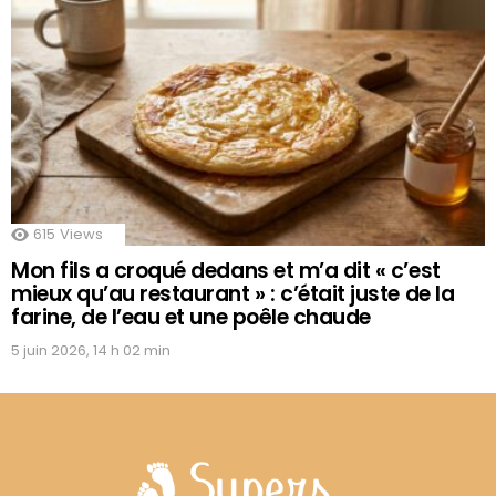
615
Views
Mon fils a croqué dedans et m’a dit « c’est
mieux qu’au restaurant » : c’était juste de la
farine, de l’eau et une poêle chaude
5 juin 2026, 14 h 02 min