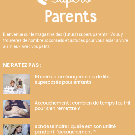
Bienvenue sur le magazine des (futurs) supers parents ! Vous y
trouverez de nombreux conseils et astuces pour vous aider à vivre
au mieux avec vos petits.
NE RATEZ PAS :
16 idées d’aménagements de lits
superposés pour enfants
Accouchement : combien de temps faut-il
pour s’en remettre ?
Sonde urinaire : quelle est son utilité
pendant l’accouchement ?