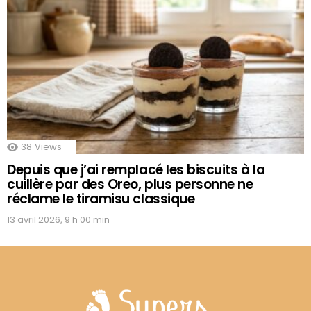
38
Views
Depuis que j’ai remplacé les biscuits à la
cuillère par des Oreo, plus personne ne
réclame le tiramisu classique
13 avril 2026, 9 h 00 min