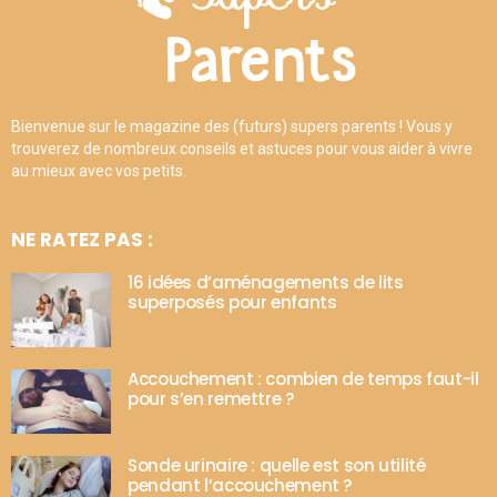
Bienvenue sur le magazine des (futurs) supers parents ! Vous y
trouverez de nombreux conseils et astuces pour vous aider à vivre
au mieux avec vos petits.
NE RATEZ PAS :
16 idées d’aménagements de lits
superposés pour enfants
Accouchement : combien de temps faut-il
pour s’en remettre ?
Sonde urinaire : quelle est son utilité
pendant l’accouchement ?