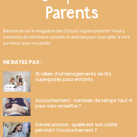
Bienvenue sur le magazine des (futurs) supers parents ! Vous y
trouverez de nombreux conseils et astuces pour vous aider à vivre
au mieux avec vos petits.
NE RATEZ PAS :
16 idées d’aménagements de lits
superposés pour enfants
Accouchement : combien de temps faut-il
pour s’en remettre ?
Sonde urinaire : quelle est son utilité
pendant l’accouchement ?