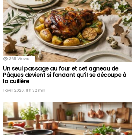
365
Views
Un seul passage au four et cet agneau de
Pâques devient si fondant qu’il se découpe à
la cuillère
1 avril 2026, 11 h 32 min