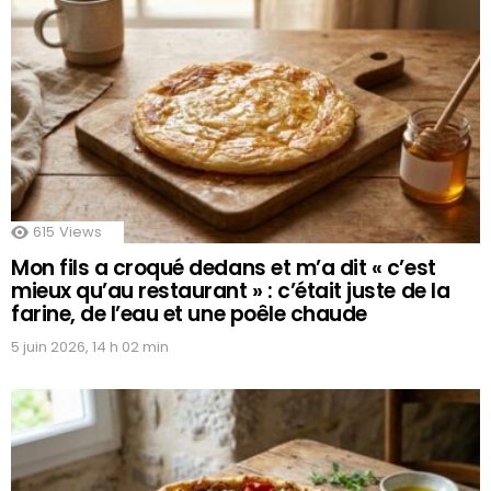
615
Views
Mon fils a croqué dedans et m’a dit « c’est
mieux qu’au restaurant » : c’était juste de la
farine, de l’eau et une poêle chaude
5 juin 2026, 14 h 02 min