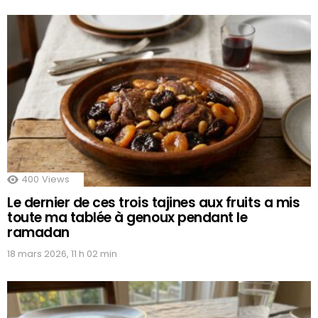
400
Views
Le dernier de ces trois tajines aux fruits a mis
toute ma tablée à genoux pendant le
ramadan
18 mars 2026, 11 h 02 min