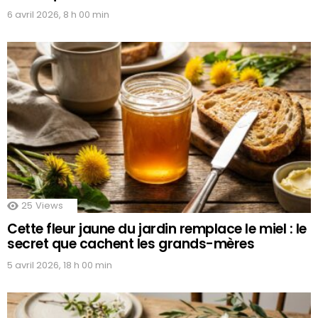
6 avril 2026, 8 h 00 min
25
Views
Cette fleur jaune du jardin remplace le miel : le
secret que cachent les grands-mères
5 avril 2026, 18 h 00 min