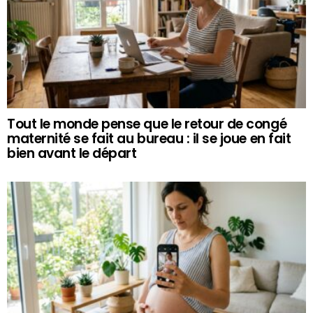
Tout le monde pense que le retour de congé
maternité se fait au bureau : il se joue en fait
bien avant le départ