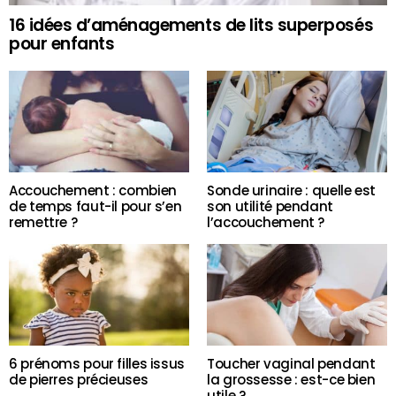
16 idées d’aménagements de lits superposés
pour enfants
Accouchement : combien
Sonde urinaire : quelle est
de temps faut-il pour s’en
son utilité pendant
remettre ?
l’accouchement ?
6 prénoms pour filles issus
Toucher vaginal pendant
de pierres précieuses
la grossesse : est-ce bien
utile ?