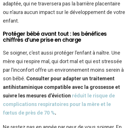
adaptée, qui ne traversera pas la barrière placentaire
ou n’aura aucun impact sur le développement de votre
enfant.
Protéger bébé avant tout : les bénéfices
chiffrés d’une prise en charge
Se soigner, c’est aussi protéger l’enfant à naître. Une
mère qui respire mal, qui dort mal et qui est stressée
par l’inconfort offre un environnement moins serein à
son bébé.
Consulter pour adapter un traitement
antihistaminique compatible avec la grossesse et
suivre les mesures d’éviction
réduit le risque de
complications respiratoires pour la mère et le
fœtus de près de 70 %
.
Ne restez pas en apnée par peur de vous soigner. En