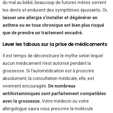
du mal au bébé, beaucoup de futures mères serrent
les dents et endurent des symptômes épuisants. Or,
laisser une allergie s’installer et dégénérer en
asthme ou en toux chronique est bien plus risqué
que de prendre un traitement encadré.
Lever les tabous sur la prise de médicaments
Il est temps de déconstruire le mythe selon lequel
aucun médicament n’est autorisé pendant la
grossesse. Si l’automédication est à proscrire
absolument, la consultation médicale, elle, est
vivement encouragée.
De nombreux
antihistaminiques sont parfaitement compatibles
avec la grossesse.
Votre médecin ou votre
allergologue saura vous prescrire la molécule