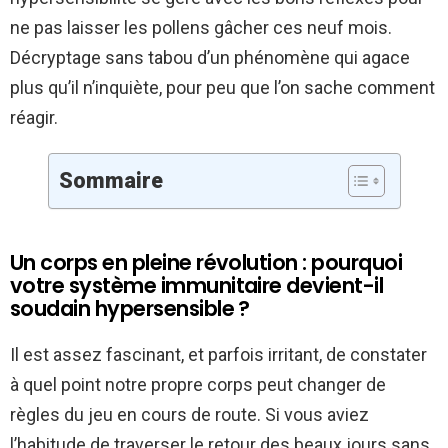
ne pas laisser les pollens gâcher ces neuf mois.
Décryptage sans tabou d’un phénomène qui agace
plus qu’il n’inquiète, pour peu que l’on sache comment
réagir.
Sommaire
Un corps en pleine révolution : pourquoi
votre système immunitaire devient-il
soudain hypersensible ?
Il est assez fascinant, et parfois irritant, de constater
à quel point notre propre corps peut changer de
règles du jeu en cours de route. Si vous aviez
l’habitude de traverser le retour des beaux jours sans