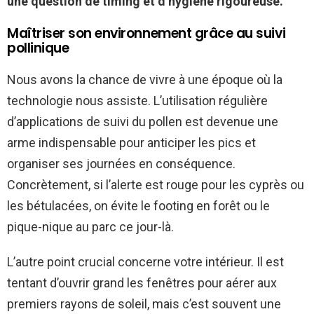
une question de timing et d’hygiène rigoureuse.
Maîtriser son environnement grâce au suivi
pollinique
Nous avons la chance de vivre à une époque où la
technologie nous assiste. L’utilisation régulière
d’applications de suivi du pollen est devenue une
arme indispensable pour anticiper les pics et
organiser ses journées en conséquence.
Concrètement, si l’alerte est rouge pour les cyprès ou
les bétulacées, on évite le footing en forêt ou le
pique-nique au parc ce jour-là.
L’autre point crucial concerne votre intérieur. Il est
tentant d’ouvrir grand les fenêtres pour aérer aux
premiers rayons de soleil, mais c’est souvent une