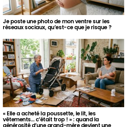
Je poste une photo de mon ventre sur les
réseaux sociaux, qu’est-ce que je risque ?
« Elle a acheté la poussette, le lit, les
vêtements… c’était trop ! » : quand la
générosité d’une grand-mère devient une