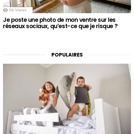
119
Views
Je poste une photo de mon ventre sur les
réseaux sociaux, qu’est-ce que je risque ?
POPULAIRES