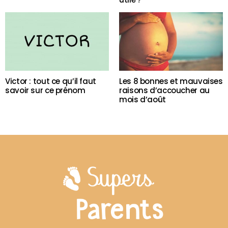
Victor : tout ce qu’il faut
Les 8 bonnes et mauvaises
savoir sur ce prénom
raisons d’accoucher au
mois d’août