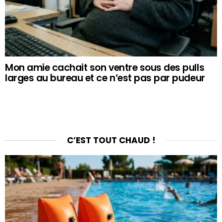
Mon amie cachait son ventre sous des pulls
larges au bureau et ce n’est pas par pudeur
C’EST TOUT CHAUD !