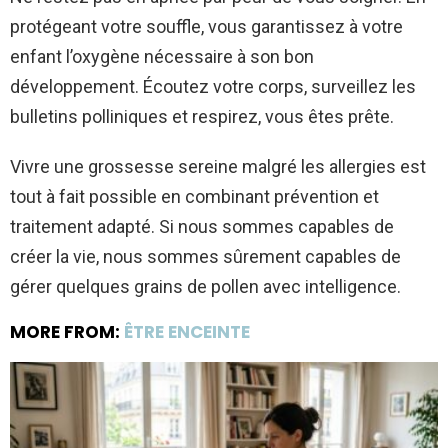
protégeant votre souffle, vous garantissez à votre
enfant l’oxygène nécessaire à son bon
développement. Écoutez votre corps, surveillez les
bulletins polliniques et respirez, vous êtes prête.
Vivre une grossesse sereine malgré les allergies est
tout à fait possible en combinant prévention et
traitement adapté. Si nous sommes capables de
créer la vie, nous sommes sûrement capables de
gérer quelques grains de pollen avec intelligence.
MORE FROM:
ÊTRE ENCEINTE