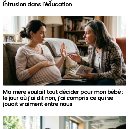
intrusion dans l’éducation
Ma mère voulait tout décider pour mon bébé :
le jour où j’ai dit non, j’ai compris ce qui se
jouait vraiment entre nous