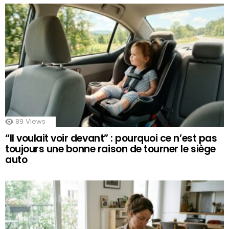
89
Views
“Il voulait voir devant” : pourquoi ce n’est pas
toujours une bonne raison de tourner le siège
auto