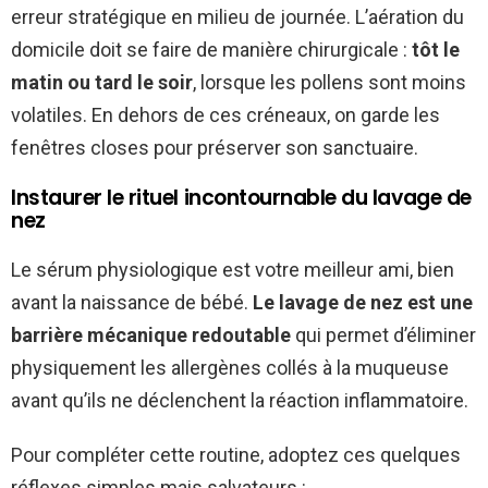
erreur stratégique en milieu de journée. L’aération du
domicile doit se faire de manière chirurgicale :
tôt le
matin ou tard le soir
, lorsque les pollens sont moins
volatiles. En dehors de ces créneaux, on garde les
fenêtres closes pour préserver son sanctuaire.
Instaurer le rituel incontournable du lavage de
nez
Le sérum physiologique est votre meilleur ami, bien
avant la naissance de bébé.
Le lavage de nez est une
barrière mécanique redoutable
qui permet d’éliminer
physiquement les allergènes collés à la muqueuse
avant qu’ils ne déclenchent la réaction inflammatoire.
Pour compléter cette routine, adoptez ces quelques
réflexes simples mais salvateurs :