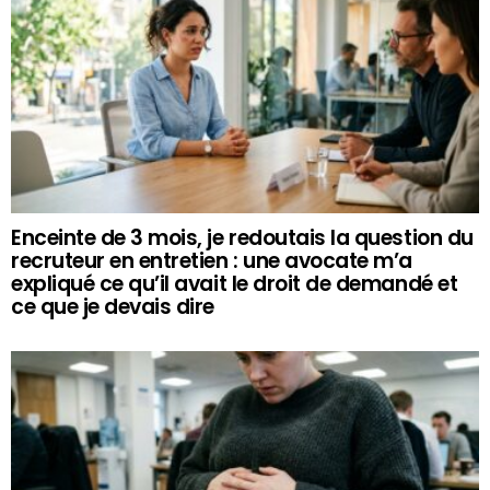
Enceinte de 3 mois, je redoutais la question du
recruteur en entretien : une avocate m’a
expliqué ce qu’il avait le droit de demandé et
ce que je devais dire