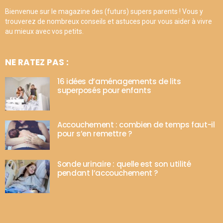
Bienvenue sur le magazine des (futurs) supers parents ! Vous y
trouverez de nombreux conseils et astuces pour vous aider à vivre
au mieux avec vos petits.
NE RATEZ PAS :
16 idées d’aménagements de lits
superposés pour enfants
Accouchement : combien de temps faut-il
pour s’en remettre ?
Sonde urinaire : quelle est son utilité
pendant l’accouchement ?