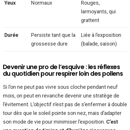
Yeux
Normaux
Rouges,
larmoyants, qui
grattent
Durée
Persiste tant que la
Liée à l’exposition
grossesse dure
(balade, saison)
Devenir une pro de l’esquive : les réflexes
du quotidien pour respirer loin des pollens
Si l’on ne peut pas vivre sous cloche pendant neuf
mois, on peut en revanche devenir une stratège de
l’évitement. L’objectif n’est pas de s’enfermer à double
tour dès que le soleil pointe son nez, mais d’adapter
son mode de vie pour minimiser l’exposition.
C’est