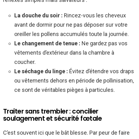
La douche du soir :
Rincez-vous les cheveux
avant de dormir pour ne pas déposer sur votre
oreiller les pollens accumulés toute la journée.
Le changement de tenue :
Ne gardez pas vos
vêtements d’extérieur dans la chambre à
coucher.
Le séchage du linge :
Évitez d’étendre vos draps
ou vêtements dehors en période de pollinisation,
ce sont de véritables pièges à particules.
Traiter sans trembler : concilier
soulagement et sécurité fœtale
C’est souvent ici que le bât blesse. Par peur de faire