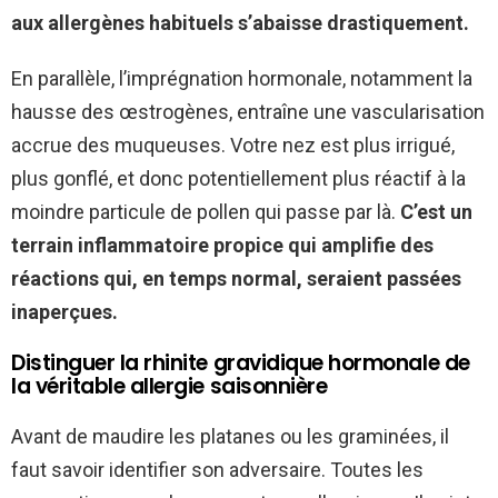
aux allergènes habituels s’abaisse drastiquement.
En parallèle, l’imprégnation hormonale, notamment la
hausse des œstrogènes, entraîne une vascularisation
accrue des muqueuses. Votre nez est plus irrigué,
plus gonflé, et donc potentiellement plus réactif à la
moindre particule de pollen qui passe par là.
C’est un
terrain inflammatoire propice qui amplifie des
réactions qui, en temps normal, seraient passées
inaperçues.
Distinguer la rhinite gravidique hormonale de
la véritable allergie saisonnière
Avant de maudire les platanes ou les graminées, il
faut savoir identifier son adversaire. Toutes les