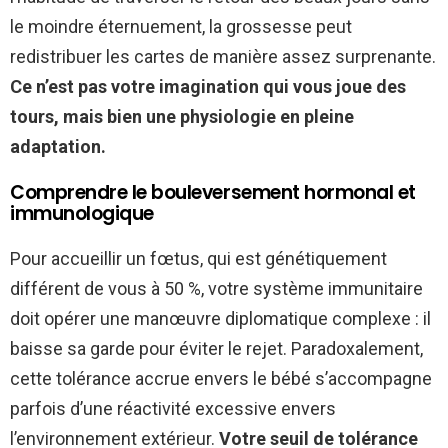
le moindre éternuement, la grossesse peut
redistribuer les cartes de manière assez surprenante.
Ce n’est pas votre imagination qui vous joue des
tours, mais bien une physiologie en pleine
adaptation.
Comprendre le bouleversement hormonal et
immunologique
Pour accueillir un fœtus, qui est génétiquement
différent de vous à 50 %, votre système immunitaire
doit opérer une manœuvre diplomatique complexe : il
baisse sa garde pour éviter le rejet. Paradoxalement,
cette tolérance accrue envers le bébé s’accompagne
parfois d’une réactivité excessive envers
l’environnement extérieur.
Votre seuil de tolérance