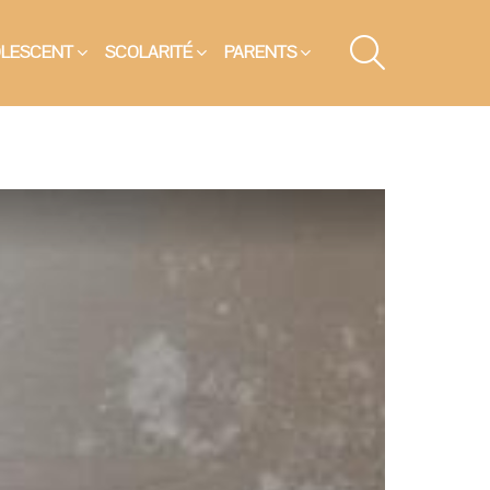
SEARCH
OLESCENT
SCOLARITÉ
PARENTS