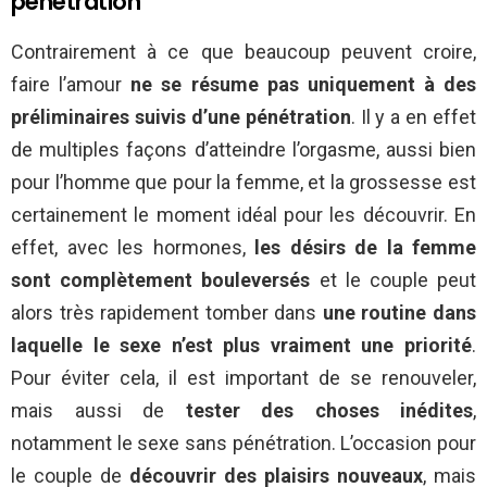
pénétration
Contrairement à ce que beaucoup peuvent croire,
faire l’amour
ne se résume pas uniquement à des
préliminaires suivis d’une pénétration
. Il y a en effet
de multiples façons d’atteindre l’orgasme, aussi bien
pour l’homme que pour la femme, et la grossesse est
certainement le moment idéal pour les découvrir. En
effet, avec les hormones,
les désirs de la femme
sont complètement bouleversés
et le couple peut
alors très rapidement tomber dans
une routine dans
laquelle le sexe n’est plus vraiment une priorité
.
Pour éviter cela, il est important de se renouveler,
mais aussi de
tester des choses inédites
,
notamment le sexe sans pénétration. L’occasion pour
le couple de
découvrir des plaisirs nouveaux
, mais