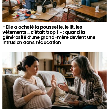
« Elle a acheté la poussette, le lit, les
vêtements… c’était trop ! » : quand la
générosité d’une grand-mère devient une
intrusion dans l’éducation