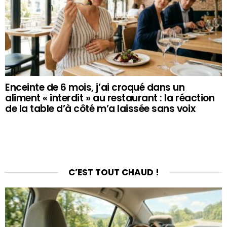
Enceinte de 6 mois, j’ai croqué dans un
aliment « interdit » au restaurant : la réaction
de la table d’à côté m’a laissée sans voix
C’EST TOUT CHAUD !