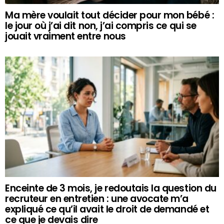
Ma mère voulait tout décider pour mon bébé :
le jour où j’ai dit non, j’ai compris ce qui se
jouait vraiment entre nous
Enceinte de 3 mois, je redoutais la question du
recruteur en entretien : une avocate m’a
expliqué ce qu’il avait le droit de demandé et
ce que je devais dire