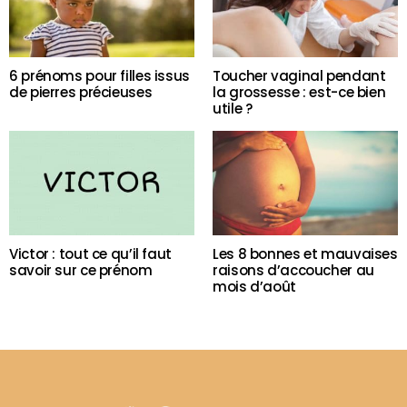
6 prénoms pour filles issus
Toucher vaginal pendant
de pierres précieuses
la grossesse : est-ce bien
utile ?
Victor : tout ce qu’il faut
Les 8 bonnes et mauvaises
savoir sur ce prénom
raisons d’accoucher au
mois d’août