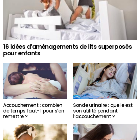
16 idées d’aménagements de lits superposés
pour enfants
Accouchement : combien
Sonde urinaire : quelle est
de temps faut-il pour s’en
son utilité pendant
remettre ?
l’accouchement ?