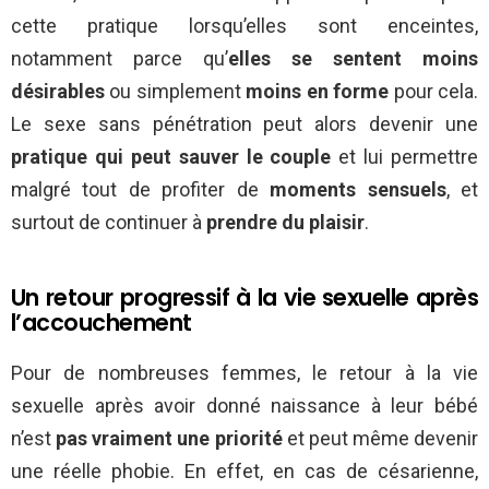
cette pratique lorsqu’elles sont enceintes,
notamment parce qu’
elles se sentent moins
désirables
ou simplement
moins en forme
pour cela.
Le sexe sans pénétration peut alors devenir une
pratique qui peut sauver le couple
et lui permettre
malgré tout de profiter de
moments sensuels
, et
surtout de continuer à
prendre du plaisir
.
Un retour progressif à la vie sexuelle après
l’accouchement
Pour de nombreuses femmes, le retour à la vie
sexuelle après avoir donné naissance à leur bébé
n’est
pas vraiment une priorité
et peut même devenir
une réelle phobie. En effet, en cas de césarienne,