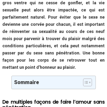
gros ventre qui ne cesse de gonfler, et la vie
sexuelle peut alors être impactée, ce qui est
parfaitement naturel. Pour éviter que le sexe ne
devienne une corvée pour chacun, il est important
de réinventer sa sexualité au cours de ces neuf
mois pour parvenir à trouver du plaisir malgré des
conditions particulières, et cela peut notamment
passer par du sexe sans pénétration. Une bonne
façon pour les corps de se retrouver tout en
mettant un point d’honneur au plaisir.
Sommaire
De multiples façons de faire l’amour sans