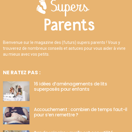
Bienvenue sur le magazine des (futurs) supers parents ! Vous y
trouverez de nombreux conseils et astuces pour vous aider à vivre
au mieux avec vos petits.
NE RATEZ PAS :
16 idées d’aménagements de lits
superposés pour enfants
Accouchement : combien de temps faut-il
pour s’en remettre ?