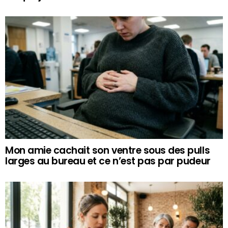
Mon amie cachait son ventre sous des pulls
larges au bureau et ce n’est pas par pudeur