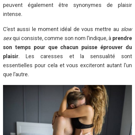
peuvent également être synonymes de plaisir
intense.
C’est aussi le moment idéal de vous mettre au
slow
sex
qui consiste, comme son nom l’indique, à
prendre
son temps pour que chacun puisse éprouver du
plaisir
. Les caresses et la sensualité sont
essentielles pour cela et vous exciteront autant l’un
que l’autre.