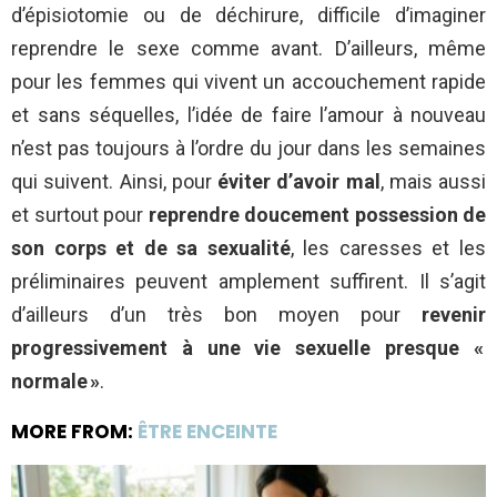
d’épisiotomie ou de déchirure, difficile d’imaginer
reprendre le sexe comme avant. D’ailleurs, même
pour les femmes qui vivent un accouchement rapide
et sans séquelles, l’idée de faire l’amour à nouveau
n’est pas toujours à l’ordre du jour dans les semaines
qui suivent. Ainsi, pour
éviter d’avoir mal
, mais aussi
et surtout pour
reprendre doucement possession de
son corps
et de sa sexualité
, les caresses et les
préliminaires peuvent amplement suffirent. Il s’agit
d’ailleurs d’un très bon moyen pour
revenir
progressivement à une vie sexuelle presque «
normale »
.
MORE FROM:
ÊTRE ENCEINTE