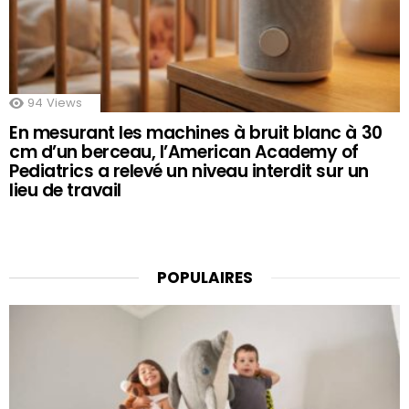
94
Views
En mesurant les machines à bruit blanc à 30
cm d’un berceau, l’American Academy of
Pediatrics a relevé un niveau interdit sur un
lieu de travail
POPULAIRES