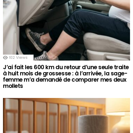
102
Views
J’ai fait les 600 km du retour d’une seule traite
à huit mois de grossesse : à l’arrivée, la sage-
femme m’a demandé de comparer mes deux
mollets