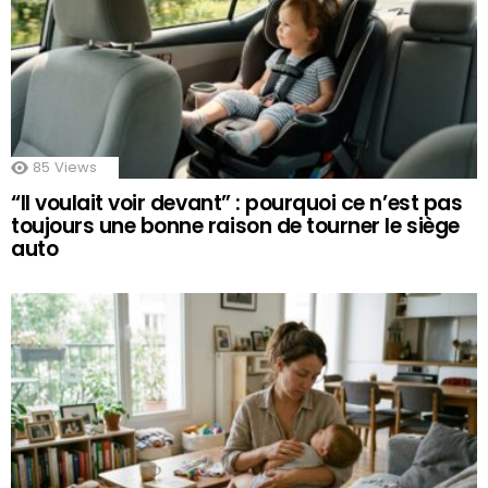
85
Views
“Il voulait voir devant” : pourquoi ce n’est pas
toujours une bonne raison de tourner le siège
auto