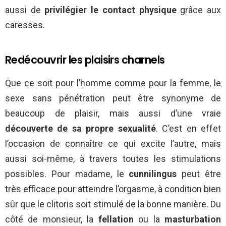
aussi de
privilégier le contact physique
grâce aux
caresses.
Redécouvrir les plaisirs charnels
Que ce soit pour l’homme comme pour la femme, le
sexe sans pénétration peut être synonyme de
beaucoup de plaisir, mais aussi d’une vraie
découverte de sa propre sexualité
. C’est en effet
l’occasion de connaître ce qui excite l’autre, mais
aussi soi-même, à travers toutes les stimulations
possibles. Pour madame, le
cunnilingus
peut être
très efficace pour atteindre l’orgasme, à condition bien
sûr que le clitoris soit stimulé de la bonne manière. Du
côté de monsieur, la
fellation
ou la
masturbation