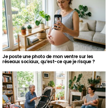
Je poste une photo de mon ventre sur les
réseaux sociaux, qu’est-ce que je risque ?