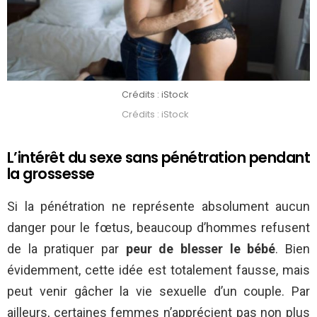
Crédits : iStock
Crédits : iStock
L’intérêt du sexe sans pénétration pendant
la grossesse
Si la pénétration ne représente absolument aucun
danger pour le fœtus, beaucoup d’hommes refusent
de la pratiquer par
peur de blesser le bébé
. Bien
évidemment, cette idée est totalement fausse, mais
peut venir gâcher la vie sexuelle d’un couple. Par
ailleurs, certaines femmes n’apprécient pas non plus