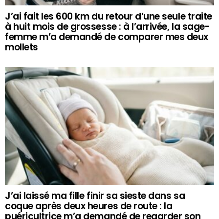
J’ai fait les 600 km du retour d’une seule traite
à huit mois de grossesse : à l’arrivée, la sage-
femme m’a demandé de comparer mes deux
mollets
J’ai laissé ma fille finir sa sieste dans sa
coque après deux heures de route : la
puéricultrice m’a demandé de regarder son