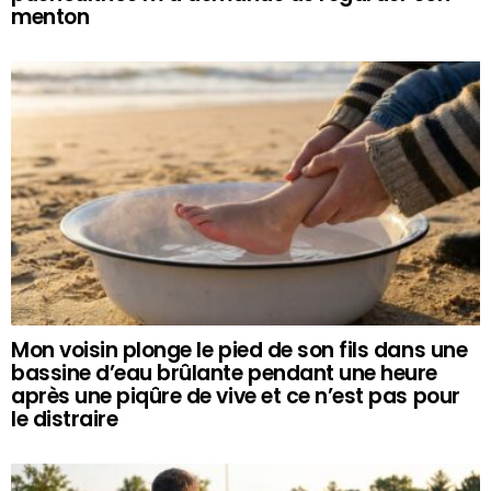
menton
Mon voisin plonge le pied de son fils dans une
bassine d’eau brûlante pendant une heure
après une piqûre de vive et ce n’est pas pour
le distraire