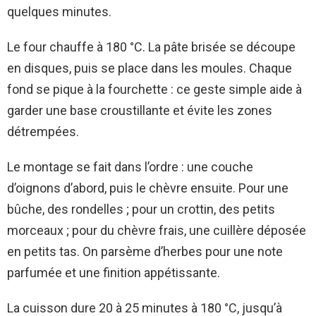
quelques minutes.
Le four chauffe à 180 °C. La pâte brisée se découpe
en disques, puis se place dans les moules. Chaque
fond se pique à la fourchette : ce geste simple aide à
garder une base croustillante et évite les zones
détrempées.
Le montage se fait dans l’ordre : une couche
d’oignons d’abord, puis le chèvre ensuite. Pour une
bûche, des rondelles ; pour un crottin, des petits
morceaux ; pour du chèvre frais, une cuillère déposée
en petits tas. On parsème d’herbes pour une note
parfumée et une finition appétissante.
La cuisson dure 20 à 25 minutes à 180 °C, jusqu’à