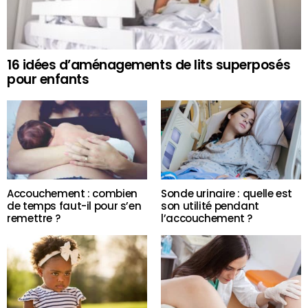
16 idées d’aménagements de lits superposés
pour enfants
Accouchement : combien
Sonde urinaire : quelle est
de temps faut-il pour s’en
son utilité pendant
remettre ?
l’accouchement ?