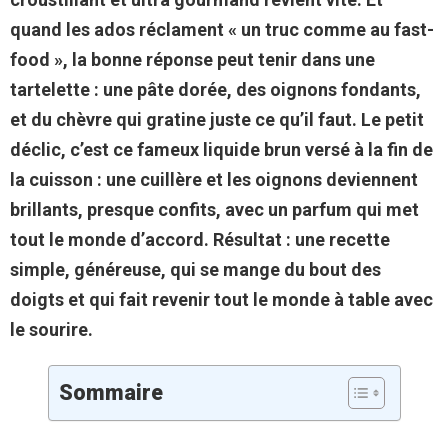
quand les ados réclament « un truc comme au fast-
food », la bonne réponse peut tenir dans une
tartelette : une pâte dorée, des oignons fondants,
et du chèvre qui gratine juste ce qu’il faut. Le petit
déclic, c’est ce fameux liquide brun versé à la fin de
la cuisson : une cuillère et les oignons deviennent
brillants, presque confits, avec un parfum qui met
tout le monde d’accord. Résultat : une recette
simple, généreuse, qui se mange du bout des
doigts et qui fait revenir tout le monde à table avec
le sourire.
Sommaire