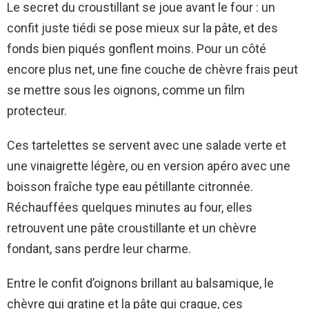
Le secret du croustillant se joue avant le four : un
confit juste tiédi se pose mieux sur la pâte, et des
fonds bien piqués gonflent moins. Pour un côté
encore plus net, une fine couche de chèvre frais peut
se mettre sous les oignons, comme un film
protecteur.
Ces tartelettes se servent avec une salade verte et
une vinaigrette légère, ou en version apéro avec une
boisson fraîche type eau pétillante citronnée.
Réchauffées quelques minutes au four, elles
retrouvent une pâte croustillante et un chèvre
fondant, sans perdre leur charme.
Entre le confit d’oignons brillant au balsamique, le
chèvre qui gratine et la pâte qui craque, ces