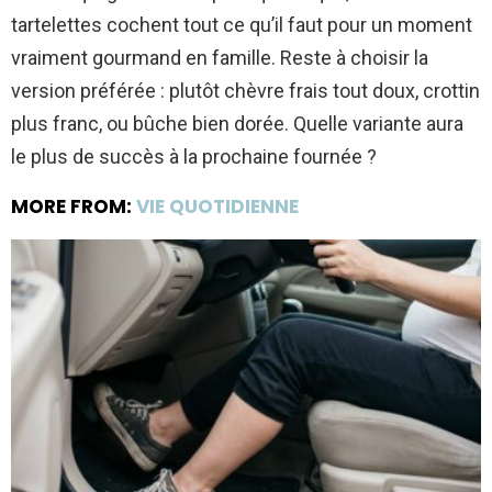
tartelettes cochent tout ce qu’il faut pour un moment
vraiment gourmand en famille. Reste à choisir la
version préférée : plutôt chèvre frais tout doux, crottin
plus franc, ou bûche bien dorée. Quelle variante aura
le plus de succès à la prochaine fournée ?
MORE FROM:
VIE QUOTIDIENNE