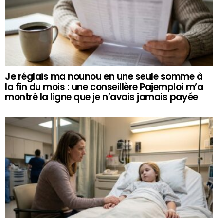
Je réglais ma nounou en une seule somme à
la fin du mois : une conseillère Pajemploi m’a
montré la ligne que je n’avais jamais payée