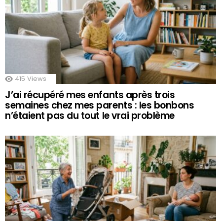
415
Views
J’ai récupéré mes enfants après trois
semaines chez mes parents : les bonbons
n’étaient pas du tout le vrai problème