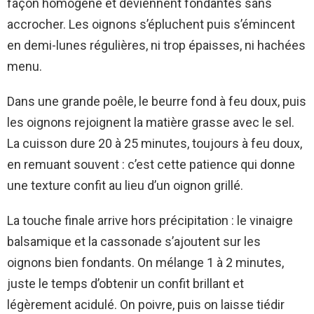
façon homogène et deviennent fondantes sans
accrocher. Les oignons s’épluchent puis s’émincent
en demi-lunes régulières, ni trop épaisses, ni hachées
menu.
Dans une grande poêle, le beurre fond à feu doux, puis
les oignons rejoignent la matière grasse avec le sel.
La cuisson dure 20 à 25 minutes, toujours à feu doux,
en remuant souvent : c’est cette patience qui donne
une texture confit au lieu d’un oignon grillé.
La touche finale arrive hors précipitation : le vinaigre
balsamique et la cassonade s’ajoutent sur les
oignons bien fondants. On mélange 1 à 2 minutes,
juste le temps d’obtenir un confit brillant et
légèrement acidulé. On poivre, puis on laisse tiédir