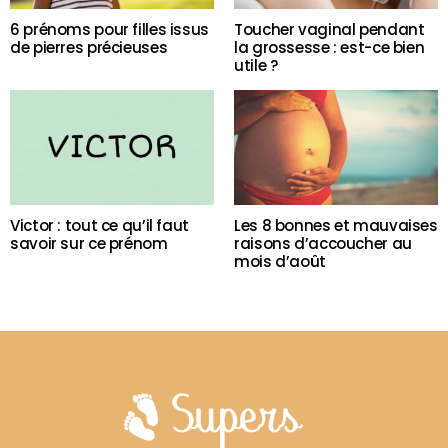
6 prénoms pour filles issus
Toucher vaginal pendant
de pierres précieuses
la grossesse : est-ce bien
utile ?
Victor : tout ce qu’il faut
Les 8 bonnes et mauvaises
savoir sur ce prénom
raisons d’accoucher au
mois d’août