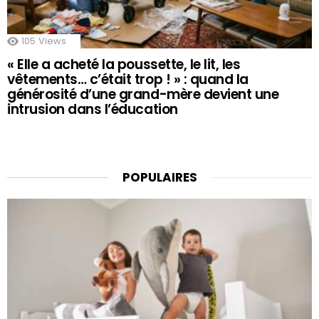
105
Views
« Elle a acheté la poussette, le lit, les
vêtements… c’était trop ! » : quand la
générosité d’une grand-mère devient une
intrusion dans l’éducation
POPULAIRES