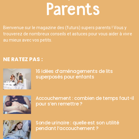
Bienvenue sur le magazine des (futurs) supers parents ! Vous y
trouverez de nombreux conseils et astuces pour vous aider à vivre
au mieux avec vos petits.
NE RATEZ PAS :
16 idées d’aménagements de lits
superposés pour enfants
Accouchement : combien de temps faut-il
pour s’en remettre ?
Sonde urinaire : quelle est son utilité
pendant l’accouchement ?