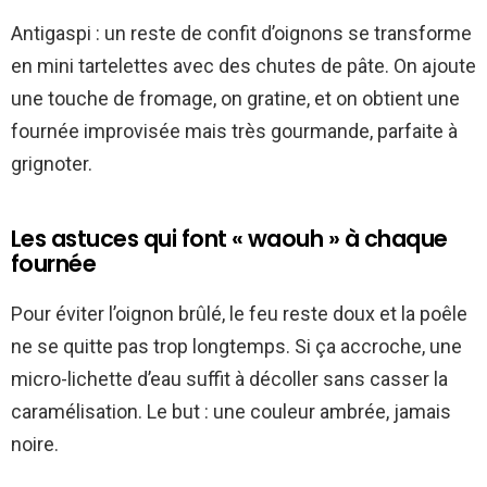
Antigaspi : un reste de confit d’oignons se transforme
en mini tartelettes avec des chutes de pâte. On ajoute
une touche de fromage, on gratine, et on obtient une
fournée improvisée mais très gourmande, parfaite à
grignoter.
Les astuces qui font « waouh » à chaque
fournée
Pour éviter l’oignon brûlé, le feu reste doux et la poêle
ne se quitte pas trop longtemps. Si ça accroche, une
micro-lichette d’eau suffit à décoller sans casser la
caramélisation. Le but : une couleur ambrée, jamais
noire.