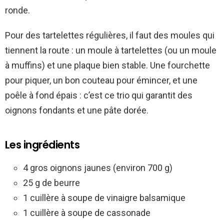
ronde.
Pour des tartelettes régulières, il faut des moules qui
tiennent la route : un moule à tartelettes (ou un moule
à muffins) et une plaque bien stable. Une fourchette
pour piquer, un bon couteau pour émincer, et une
poêle à fond épais : c’est ce trio qui garantit des
oignons fondants et une pâte dorée.
Les ingrédients
4 gros oignons jaunes (environ 700 g)
25 g de beurre
1 cuillère à soupe de vinaigre balsamique
1 cuillère à soupe de cassonade