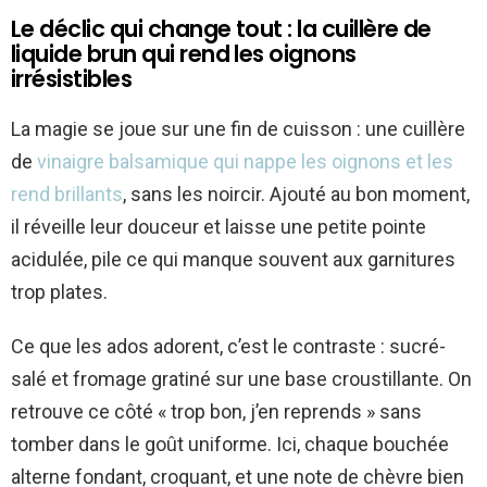
Le déclic qui change tout : la cuillère de
liquide brun qui rend les oignons
irrésistibles
La magie se joue sur une fin de cuisson : une cuillère
de
vinaigre balsamique qui nappe les oignons et les
rend brillants
, sans les noircir. Ajouté au bon moment,
il réveille leur douceur et laisse une petite pointe
acidulée, pile ce qui manque souvent aux garnitures
trop plates.
Ce que les ados adorent, c’est le contraste : sucré-
salé et fromage gratiné sur une base croustillante. On
retrouve ce côté « trop bon, j’en reprends » sans
tomber dans le goût uniforme. Ici, chaque bouchée
alterne fondant, croquant, et une note de chèvre bien