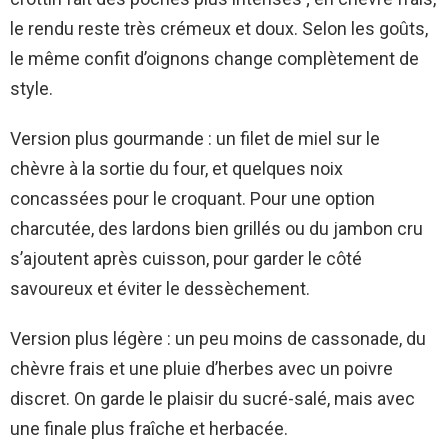
le rendu reste très crémeux et doux. Selon les goûts,
le même confit d’oignons change complètement de
style.
Version plus gourmande : un filet de miel sur le
chèvre à la sortie du four, et quelques noix
concassées pour le croquant. Pour une option
charcutée, des lardons bien grillés ou du jambon cru
s’ajoutent après cuisson, pour garder le côté
savoureux et éviter le dessèchement.
Version plus légère : un peu moins de cassonade, du
chèvre frais et une pluie d’herbes avec un poivre
discret. On garde le plaisir du sucré-salé, mais avec
une finale plus fraîche et herbacée.