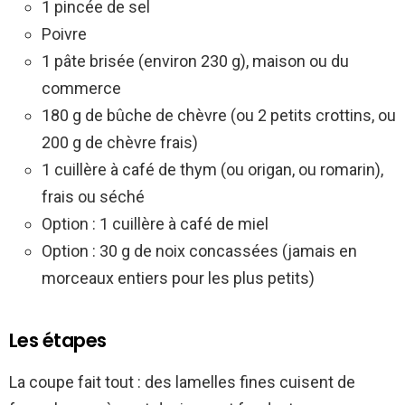
1 pincée de sel
Poivre
1 pâte brisée (environ 230 g), maison ou du
commerce
180 g de bûche de chèvre (ou 2 petits crottins, ou
200 g de chèvre frais)
1 cuillère à café de thym (ou origan, ou romarin),
frais ou séché
Option : 1 cuillère à café de miel
Option : 30 g de noix concassées (jamais en
morceaux entiers pour les plus petits)
Les étapes
La coupe fait tout : des lamelles fines cuisent de