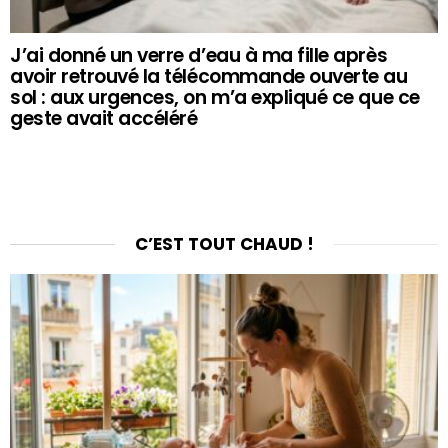
J’ai donné un verre d’eau à ma fille après
avoir retrouvé la télécommande ouverte au
sol : aux urgences, on m’a expliqué ce que ce
geste avait accéléré
C’EST TOUT CHAUD !