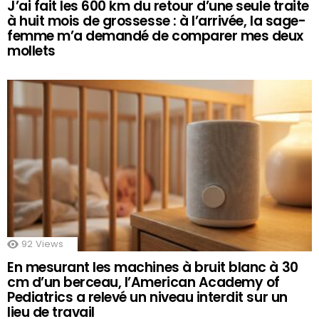
J’ai fait les 600 km du retour d’une seule traite
à huit mois de grossesse : à l’arrivée, la sage-
femme m’a demandé de comparer mes deux
mollets
92
Views
En mesurant les machines à bruit blanc à 30
cm d’un berceau, l’American Academy of
Pediatrics a relevé un niveau interdit sur un
lieu de travail