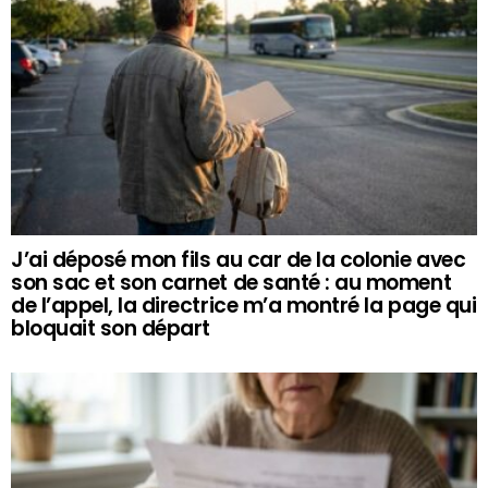
J’ai déposé mon fils au car de la colonie avec
son sac et son carnet de santé : au moment
de l’appel, la directrice m’a montré la page qui
bloquait son départ