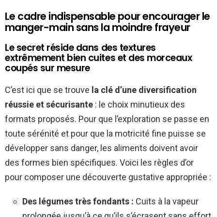
Le cadre indispensable pour encourager le
manger-main sans la moindre frayeur
Le secret réside dans des textures
extrêmement bien cuites et des morceaux
coupés sur mesure
C’est ici que se trouve
la clé d’une diversification
réussie et sécurisante
: le choix minutieux des
formats proposés. Pour que l’exploration se passe en
toute sérénité et pour que la motricité fine puisse se
développer sans danger, les aliments doivent avoir
des formes bien spécifiques. Voici les règles d’or
pour composer une découverte gustative appropriée :
Des légumes très fondants :
Cuits à la vapeur
prolongée jusqu’à ce qu’ils s’écrasent sans effort