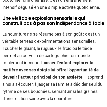
boutonner une chemise. C’est un entraînement
intensif déguisé en une simple activité quotidienne.
Une véritable explosion sensorielle qui
construit pas à pas son indépendance à table
La nourriture ne se résume pas à son goût ; c’est un
véritable terreau d’expérimentations sensorielles.
Toucher le gluant, le rugueux, le froid ou le tiède
permet au cerveau de cartographier un monde
totalement inconnu.
Laisser l’enfant explorer la
matière avec ses doigts lui offre l’opportunité de
devenir l’acteur principal de son assiette
. Il apprend
ainsi à s’écouter, à jauger sa faim et à décider seul du
rythme de ses bouchées, semant ainsi les graines
d’une relation saine avec la nourriture.