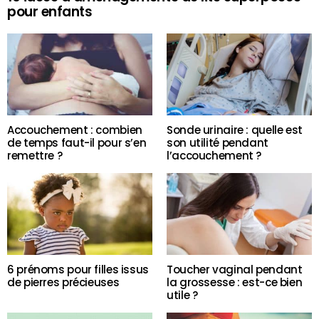
pour enfants
Accouchement : combien
Sonde urinaire : quelle est
de temps faut-il pour s’en
son utilité pendant
remettre ?
l’accouchement ?
6 prénoms pour filles issus
Toucher vaginal pendant
de pierres précieuses
la grossesse : est-ce bien
utile ?