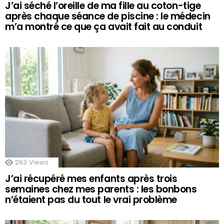
J’ai séché l’oreille de ma fille au coton-tige
après chaque séance de piscine : le médecin
m’a montré ce que ça avait fait au conduit
263
Views
J’ai récupéré mes enfants après trois
semaines chez mes parents : les bonbons
n’étaient pas du tout le vrai problème