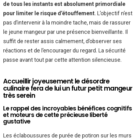
de tous les instants est absolument primordiale
pour limiter le risque d’étouffement
. L’objectif n’est
pas d’intervenir à la moindre tache, mais de rassurer
le jeune mangeur par une présence bienveillante. Il
suffit de rester assis calmement, d’observer ses
réactions et de l’encourager du regard. La sécurité
passe avant tout par cette attention silencieuse.
Accueillir joyeusement le désordre
culinaire fera de lui un futur petit mangeur
très serein
Le rappel des incroyables bénéfices cognitifs
et moteurs de cette précieuse liberté
gustative
Les éclaboussures de purée de potiron sur les murs