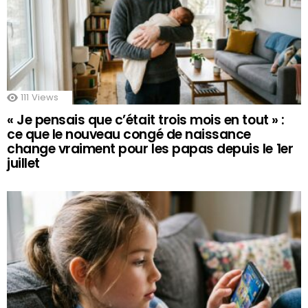
111
Views
« Je pensais que c’était trois mois en tout » :
ce que le nouveau congé de naissance
change vraiment pour les papas depuis le 1er
juillet