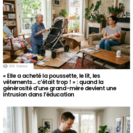
105
Views
« Elle a acheté la poussette, le lit, les
vêtements… c’était trop ! » : quand la
générosité d’une grand-mère devient une
intrusion dans l’éducation