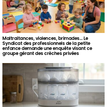
Maltraitances, violences, brimades… Le
Syndicat des professionnels de la petite
enfance demande une enquête visant ce
groupe gérant des crèches privées