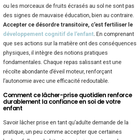
ou les morceaux de fruits écrasés au sol ne sont pas
des signes de mauvaise éducation, bien au contraire.
Accepter ce désordre transitoire, c’est fertiliser le
développement cognitif de l’enfant
. En comprenant
que ses actions sur la matière ont des conséquences
physiques, il intègre des notions pratiques
fondamentales. Chaque repas salissant est une
récolte abondante d’éveil moteur, renforçant
l’autonomie avec une efficacité redoutable.
Comment ce lâcher-prise quotidien renforce
durablement la confiance en soi de votre
enfant
Savoir lâcher prise en tant qu’adulte demande de la
pratique, un peu comme accepter que certaines