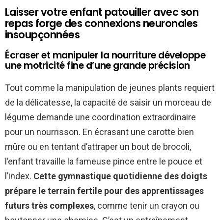
Laisser votre enfant patouiller avec son
repas forge des connexions neuronales
insoupçonnées
Écraser et manipuler la nourriture développe
une motricité fine d’une grande précision
Tout comme la manipulation de jeunes plants requiert
de la délicatesse, la capacité de saisir un morceau de
légume demande une coordination extraordinaire
pour un nourrisson. En écrasant une carotte bien
mûre ou en tentant d’attraper un bout de brocoli,
l’enfant travaille la fameuse pince entre le pouce et
l’index.
Cette gymnastique quotidienne des doigts
prépare le terrain fertile pour des apprentissages
futurs très complexes
, comme tenir un crayon ou