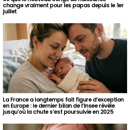
change vraiment pour les papas depuis le 1er
juillet
La France a longtemps fait figure d’exception
en Europe : le dernier bilan de l’Insee révèle
jusqu’où la chute s’est poursuivie en 2025