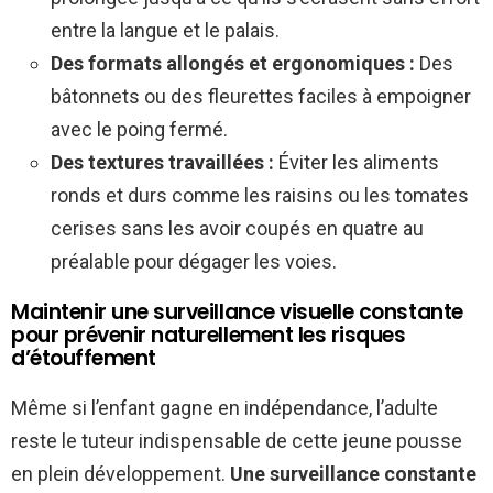
entre la langue et le palais.
Des formats allongés et ergonomiques :
Des
bâtonnets ou des fleurettes faciles à empoigner
avec le poing fermé.
Des textures travaillées :
Éviter les aliments
ronds et durs comme les raisins ou les tomates
cerises sans les avoir coupés en quatre au
préalable pour dégager les voies.
Maintenir une surveillance visuelle constante
pour prévenir naturellement les risques
d’étouffement
Même si l’enfant gagne en indépendance, l’adulte
reste le tuteur indispensable de cette jeune pousse
en plein développement.
Une surveillance constante