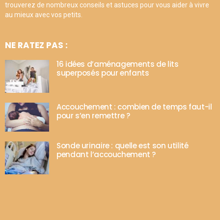
trouverez de nombreux conseils et astuces pour vous aider à vivre
au mieux avec vos petits.
NE RATEZ PAS :
16 idées d’aménagements de lits
superposés pour enfants
Accouchement : combien de temps faut-il
pour s’en remettre ?
Sonde urinaire : quelle est son utilité
pendant l’accouchement ?