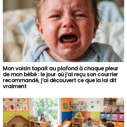
Mon voisin tapait au plafond à chaque pleur
de mon bébé : le jour où j’ai reçu son courrier
recommandé, j’ai découvert ce que la loi dit
vraiment