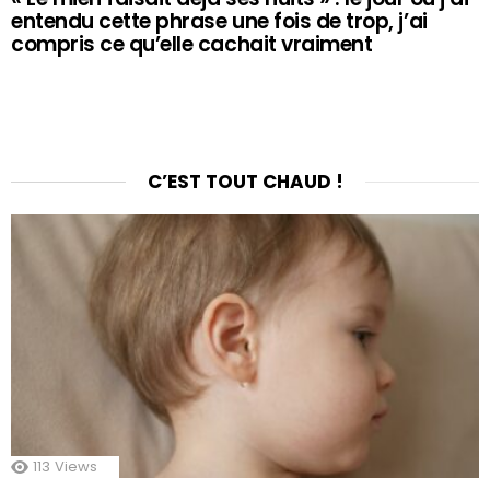
entendu cette phrase une fois de trop, j’ai
compris ce qu’elle cachait vraiment
C’EST TOUT CHAUD !
113
Views