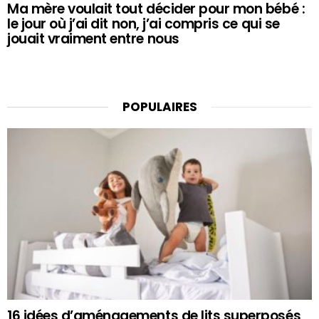
Ma mère voulait tout décider pour mon bébé :
le jour où j’ai dit non, j’ai compris ce qui se
jouait vraiment entre nous
POPULAIRES
16 idées d’aménagements de lits superposés