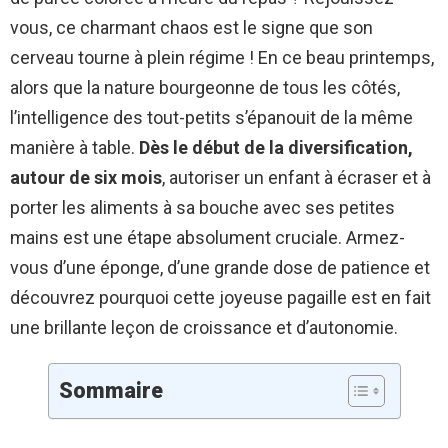
vous, ce charmant chaos est le signe que son
cerveau tourne à plein régime ! En ce beau printemps,
alors que la nature bourgeonne de tous les côtés,
l’intelligence des tout-petits s’épanouit de la même
manière à table.
Dès le début de la diversification,
autour de six mois
, autoriser un enfant à écraser et à
porter les aliments à sa bouche avec ses petites
mains est une étape absolument cruciale. Armez-
vous d’une éponge, d’une grande dose de patience et
découvrez pourquoi cette joyeuse pagaille est en fait
une brillante leçon de croissance et d’autonomie.
Sommaire