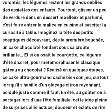
volontés, les légumes restent les grands oubliés
des assiettes des enfants. Pourtant, glisser un peu
de verdure dans un dessert moelleux et parfumé,
c’est faire entrer la malice en cuisine et susciter la
curiosité à table. Imaginez la tête des petits
sceptiques découvrant, dès la première bouchée,
un cake chocolaté fondant sous sa croûte
brillante… Et si on osait la courgette, ce légume
d’été discret, pour métamorphoser le classique
gâteau au chocolat ? Réalisé en quelques étapes,
ce cake ultra gourmand cache bien son jeu, surtout
lorsqu’il s’habille d’un glaçage citron rayonnant,
acidulé juste comme il faut. En été, au goûter ou à
partager lors d’une fête familiale, cette idée pleine
de surprises allie astuce, douceur et éclats de rire