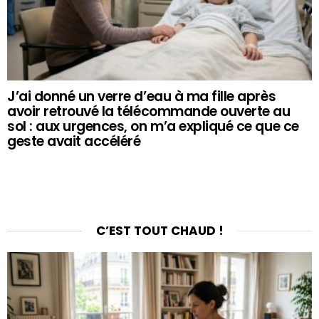
J’ai donné un verre d’eau à ma fille après
avoir retrouvé la télécommande ouverte au
sol : aux urgences, on m’a expliqué ce que ce
geste avait accéléré
C’EST TOUT CHAUD !