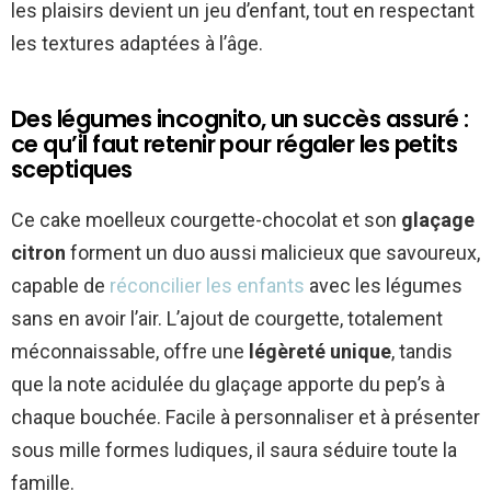
les plaisirs devient un jeu d’enfant, tout en respectant
les textures adaptées à l’âge.
Des légumes incognito, un succès assuré :
ce qu’il faut retenir pour régaler les petits
sceptiques
Ce cake moelleux courgette-chocolat et son
glaçage
citron
forment un duo aussi malicieux que savoureux,
capable de
réconcilier les enfants
avec les légumes
sans en avoir l’air. L’ajout de courgette, totalement
méconnaissable, offre une
légèreté unique
, tandis
que la note acidulée du glaçage apporte du pep’s à
chaque bouchée. Facile à personnaliser et à présenter
sous mille formes ludiques, il saura séduire toute la
famille.