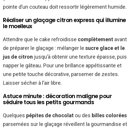
pointe d’un couteau doit ressortir légèrement humide.
Réaliser un glaçage citron express qui illumine
le moelleux
Attendre que le cake refroidisse
complètement
avant
de préparer le glaçage : mélanger le
sucre glace et le
jus de citron
jusqu’à obtenir une texture épaisse, puis
napper le gâteau. Pour une brillance appétissante et
une petite touche décorative, parsemer de zestes.
Laisser sécher à l’air libre.
Astuce minute : décoration maligne pour
séduire tous les petits gourmands
Quelques
pépites de chocolat
ou des
billes colorées
parsemées sur le glaçage réveillent la gourmandise et