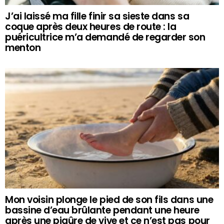
J’ai laissé ma fille finir sa sieste dans sa
coque après deux heures de route : la
puéricultrice m’a demandé de regarder son
menton
Mon voisin plonge le pied de son fils dans une
bassine d’eau brûlante pendant une heure
après une piqûre de vive et ce n’est pas pour