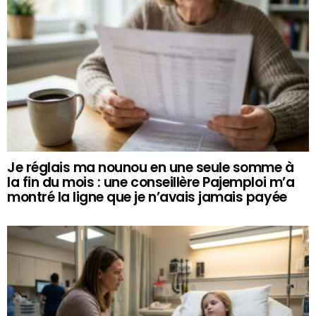
Je réglais ma nounou en une seule somme à
la fin du mois : une conseillère Pajemploi m’a
montré la ligne que je n’avais jamais payée