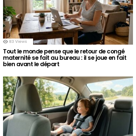
83
Views
Tout le monde pense que le retour de congé
maternité se fait au bureau : il se joue en fait
bien avant le départ