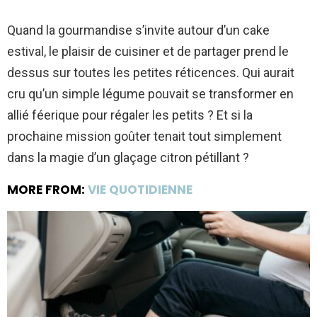
Quand la gourmandise s’invite autour d’un cake
estival, le plaisir de cuisiner et de partager prend le
dessus sur toutes les petites réticences. Qui aurait
cru qu’un simple légume pouvait se transformer en
allié féerique pour régaler les petits ? Et si la
prochaine mission goûter tenait tout simplement
dans la magie d’un glaçage citron pétillant ?
MORE FROM:
VIE QUOTIDIENNE