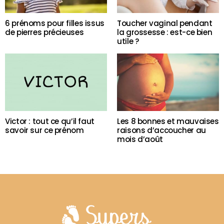
6 prénoms pour filles issus
Toucher vaginal pendant
de pierres précieuses
la grossesse : est-ce bien
utile ?
Victor : tout ce qu’il faut
Les 8 bonnes et mauvaises
savoir sur ce prénom
raisons d’accoucher au
mois d’août