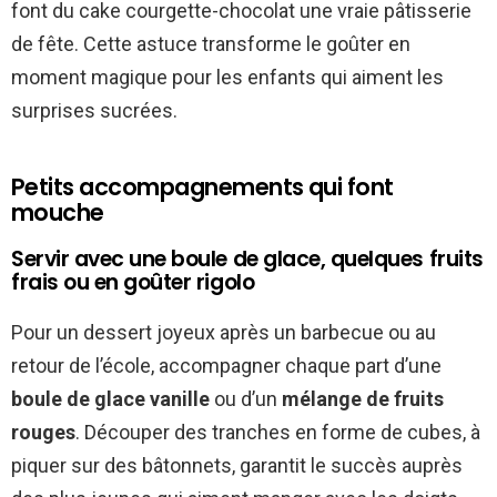
font du cake courgette-chocolat une vraie pâtisserie
de fête. Cette astuce transforme le goûter en
moment magique pour les enfants qui aiment les
surprises sucrées.
Petits accompagnements qui font
mouche
Servir avec une boule de glace, quelques fruits
frais ou en goûter rigolo
Pour un dessert joyeux après un barbecue ou au
retour de l’école, accompagner chaque part d’une
boule de glace vanille
ou d’un
mélange de fruits
rouges
. Découper des tranches en forme de cubes, à
piquer sur des bâtonnets, garantit le succès auprès