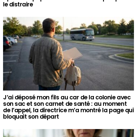
le distraire
J’ai déposé mon fils au car de la colonie avec
son sac et son carnet de santé : au moment
de l’appel, la directrice m’a montré la page qui
bloquait son départ