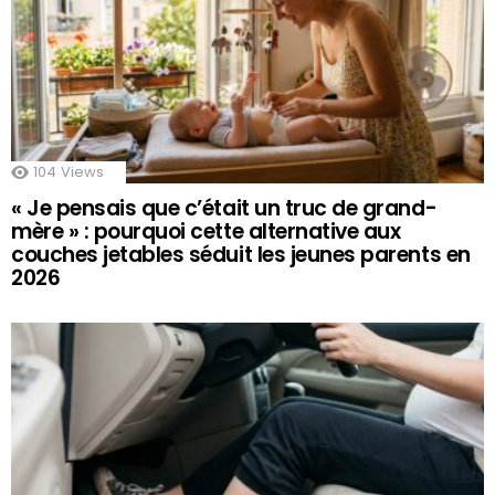
104
Views
« Je pensais que c’était un truc de grand-
mère » : pourquoi cette alternative aux
couches jetables séduit les jeunes parents en
2026