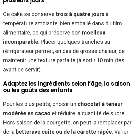
plusieurs jours
Ce cake se conserve
trois à quatre jours
à
température ambiante, bien emballé dans du film
alimentaire, ce qui préserve son
moelleux
incomparable
. Placer quelques tranches au
réfrigérateur permet, en cas de grosse chaleur, de
maintenir une texture parfaite (à sortir 10 minutes
avant de servir).
Adaptez les ingrédients selon l’âge, la saison
ou les goûts des enfants
Pour les plus petits, choisir un
chocolat à teneur
modérée en cacao
et réduire la quantité de sucre.
Hors saison de la courgette, on peut la remplacer par
de la
betterave cuite ou de la carotte râpée
. Varier