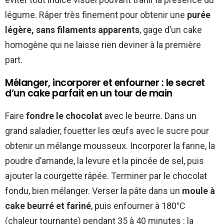
légume. Râper très finement pour obtenir une
purée
légère, sans filaments apparents
, gage d’un cake
homogène qui ne laisse rien deviner à la première
part.
Mélanger, incorporer et enfourner : le secret
d’un cake parfait en un tour de main
Faire
fondre le chocolat
avec le beurre. Dans un
grand saladier, fouetter les œufs avec le sucre pour
obtenir un mélange mousseux. Incorporer la farine, la
poudre d’amande, la levure et la pincée de sel, puis
ajouter la courgette râpée. Terminer par le chocolat
fondu, bien mélanger. Verser la pâte dans un
moule à
cake beurré et fariné
, puis enfourner à 180°C
(chaleur tournante) pendant 35 à 40 minutes : la