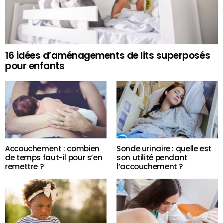
16 idées d’aménagements de lits superposés
pour enfants
Accouchement : combien
Sonde urinaire : quelle est
de temps faut-il pour s’en
son utilité pendant
remettre ?
l’accouchement ?