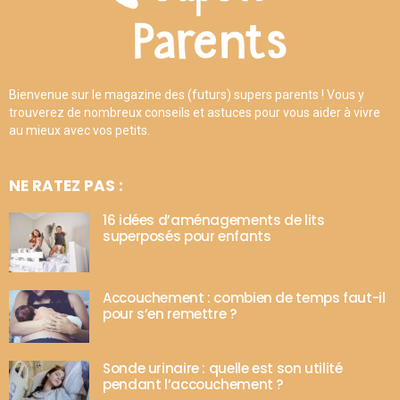
Bienvenue sur le magazine des (futurs) supers parents ! Vous y
trouverez de nombreux conseils et astuces pour vous aider à vivre
au mieux avec vos petits.
NE RATEZ PAS :
16 idées d’aménagements de lits
superposés pour enfants
Accouchement : combien de temps faut-il
pour s’en remettre ?
Sonde urinaire : quelle est son utilité
pendant l’accouchement ?