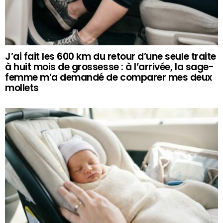
J’ai fait les 600 km du retour d’une seule traite
à huit mois de grossesse : à l’arrivée, la sage-
femme m’a demandé de comparer mes deux
mollets