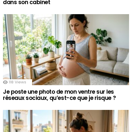
dans son cabinet
118
Views
Je poste une photo de mon ventre sur les
réseaux sociaux, qu’est-ce que je risque ?