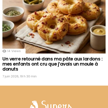
14
Views
Un verre retourné dans ma pâte aux lardons :
mes enfants ont cru que j’avais un moule à
donuts
7 juin 2026, 19 h 30 min