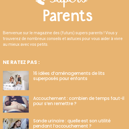
Bienvenue sur le magazine des (futurs) supers parents ! Vous y
trouverez de nombreux conseils et astuces pour vous aider à vivre
au mieux avec vos petits.
NE RATEZ PAS :
16 idées d’aménagements de lits
superposés pour enfants
Accouchement : combien de temps faut-il
pour s’en remettre ?
Sonde urinaire : quelle est son utilité
pendant l’accouchement ?