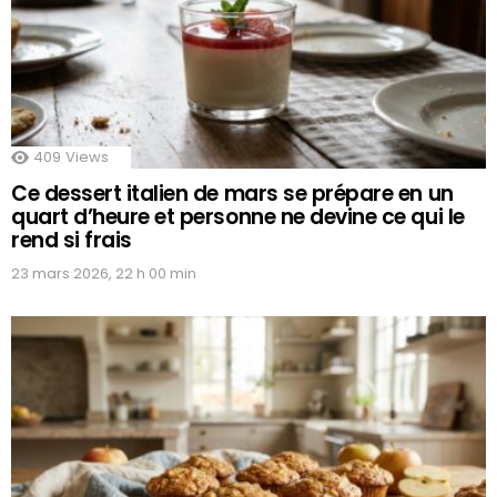
409
Views
Ce dessert italien de mars se prépare en un
quart d’heure et personne ne devine ce qui le
rend si frais
23 mars 2026, 22 h 00 min