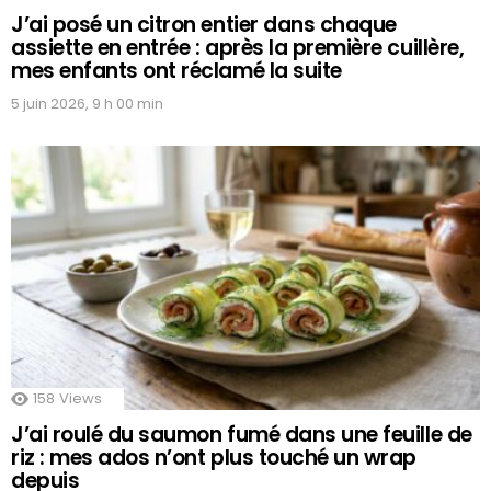
J’ai posé un citron entier dans chaque
assiette en entrée : après la première cuillère,
mes enfants ont réclamé la suite
5 juin 2026, 9 h 00 min
158
Views
J’ai roulé du saumon fumé dans une feuille de
riz : mes ados n’ont plus touché un wrap
depuis