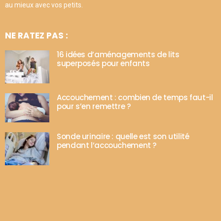
au mieux avec vos petits.
NE RATEZ PAS :
16 idées d’aménagements de lits
superposés pour enfants
Accouchement : combien de temps faut-il
pour s’en remettre ?
Sonde urinaire : quelle est son utilité
pendant l’accouchement ?