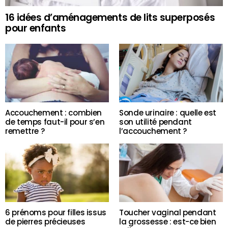
16 idées d’aménagements de lits superposés
pour enfants
Accouchement : combien
Sonde urinaire : quelle est
de temps faut-il pour s’en
son utilité pendant
remettre ?
l’accouchement ?
6 prénoms pour filles issus
Toucher vaginal pendant
de pierres précieuses
la grossesse : est-ce bien