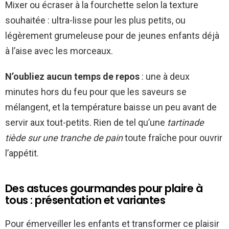
Mixer ou écraser à la fourchette selon la texture
souhaitée : ultra-lisse pour les plus petits, ou
légèrement grumeleuse pour de jeunes enfants déjà
à l’aise avec les morceaux.
N’oubliez aucun temps de repos
: une à deux
minutes hors du feu pour que les saveurs se
mélangent, et la température baisse un peu avant de
servir aux tout-petits. Rien de tel qu’une
tartinade
tiède sur une tranche de pain
toute fraîche pour ouvrir
l’appétit.
Des astuces gourmandes pour plaire à
tous : présentation et variantes
Pour émerveiller les enfants et transformer ce plaisir