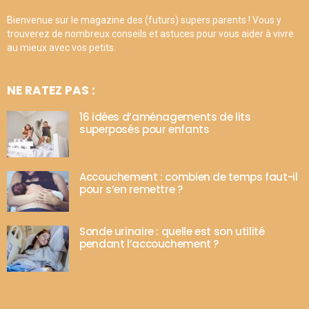
Bienvenue sur le magazine des (futurs) supers parents ! Vous y
trouverez de nombreux conseils et astuces pour vous aider à vivre
au mieux avec vos petits.
NE RATEZ PAS :
16 idées d’aménagements de lits
superposés pour enfants
Accouchement : combien de temps faut-il
pour s’en remettre ?
Sonde urinaire : quelle est son utilité
pendant l’accouchement ?