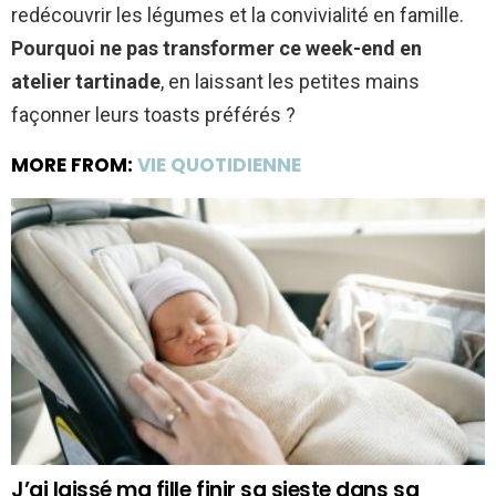
redécouvrir les légumes et la convivialité en famille.
Pourquoi ne pas transformer ce week-end en
atelier tartinade
, en laissant les petites mains
façonner leurs toasts préférés ?
MORE FROM:
VIE QUOTIDIENNE
J’ai laissé ma fille finir sa sieste dans sa