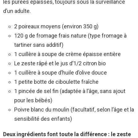
les purées épaisses, toujours sous la surveillance
d’un adulte.
2 poireaux moyens (environ 350 g)
120 g de fromage frais nature (type fromage à
tartiner sans additif)
1 cuillère à soupe de crème épaisse entière
Le zeste râpé et le jus d’1/2 citron bio
1 cuillère à soupe d’huile d’olive douce
1 petite botte de ciboulette fraîche
1 pincée de sel fin (adaptée à l’âge, sans ajout
pour les bébés)
Poivre blanc du moulin (facultatif, selon l’âge et la
sensibilité des enfants)
Deux ingrédients font toute la différence : le zeste