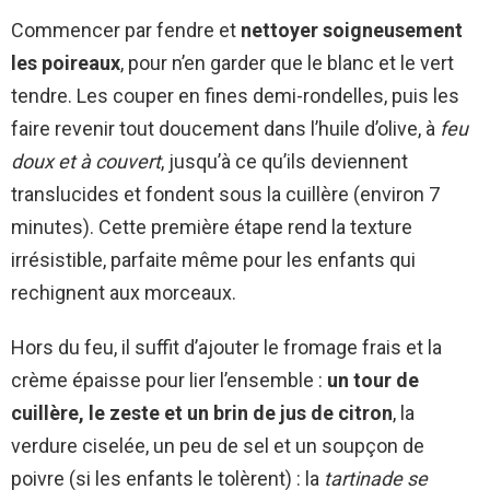
Commencer par fendre et
nettoyer soigneusement
les poireaux
, pour n’en garder que le blanc et le vert
tendre. Les couper en fines demi-rondelles, puis les
faire revenir tout doucement dans l’huile d’olive, à
feu
doux et à couvert
, jusqu’à ce qu’ils deviennent
translucides et fondent sous la cuillère (environ 7
minutes). Cette première étape rend la texture
irrésistible, parfaite même pour les enfants qui
rechignent aux morceaux.
Hors du feu, il suffit d’ajouter le fromage frais et la
crème épaisse pour lier l’ensemble :
un tour de
cuillère, le zeste et un brin de jus de citron
, la
verdure ciselée, un peu de sel et un soupçon de
poivre (si les enfants le tolèrent) : la
tartinade se