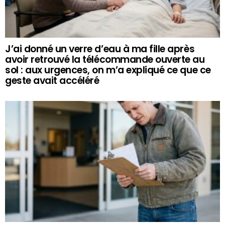
J’ai donné un verre d’eau à ma fille après
avoir retrouvé la télécommande ouverte au
sol : aux urgences, on m’a expliqué ce que ce
geste avait accéléré