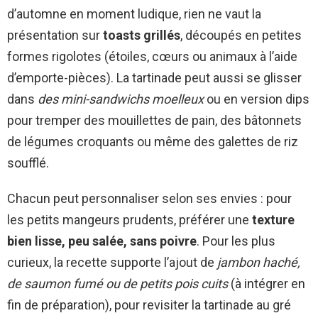
d’automne en moment ludique, rien ne vaut la
présentation sur
toasts grillés
, découpés en petites
formes rigolotes (étoiles, cœurs ou animaux à l’aide
d’emporte-pièces). La tartinade peut aussi se glisser
dans
des mini-sandwichs moelleux
ou en version dips
pour tremper des mouillettes de pain, des bâtonnets
de légumes croquants ou même des galettes de riz
soufflé.
Chacun peut personnaliser selon ses envies : pour
les petits mangeurs prudents, préférer une
texture
bien lisse, peu salée, sans poivre
. Pour les plus
curieux, la recette supporte l’ajout de
jambon haché,
de saumon fumé ou de petits pois cuits
(à intégrer en
fin de préparation), pour revisiter la tartinade au gré