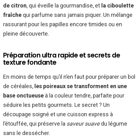
de citron
, qui éveille la gourmandise, et
la ciboulette
fraîche
qui parfume sans jamais piquer. Un mélange
rassurant pour les papilles encore timides ou en
pleine découverte.
Préparation ultra rapide et secrets de
texture fondante
En moins de temps qu’il n’en faut pour préparer un bol
de céréales,
les poireaux se transforment en une
base onctueuse
à la couleur tendre, parfaite pour
séduire les petits gourmets. Le secret ? Un
découpage soigné et une cuisson express à
l’étouffée, qui préserve la
saveur suave
du légume
sans le dessécher.