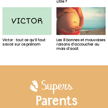
utile ?
Victor : tout ce qu’il faut
Les 8 bonnes et mauvaises
savoir sur ce prénom
raisons d’accoucher au
mois d’août