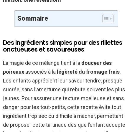
Sommaire
Des ingrédients simples pour des rillettes
onctueuses et savoureuses
La magie de ce mélange tient à la
douceur des
poireaux
associés à la
légèreté du fromage frais
.
Les enfants apprécient leur saveur tendre, presque
sucrée, sans l’amertume qui rebute souvent les plus
jeunes. Pour assurer une texture moelleuse et sans
danger pour les tout-petits, cette recette évite tout
ingrédient trop sec ou difficile à mâcher, permettant
de proposer cette tartinade dès que l’enfant accepte