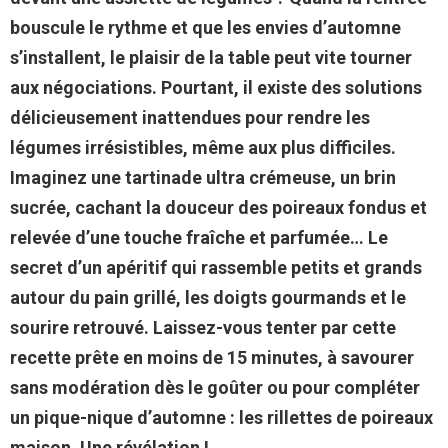
bouscule le rythme et que les envies d’automne
s’installent, le plaisir de la table peut vite tourner
aux négociations. Pourtant, il existe des solutions
délicieusement inattendues pour rendre les
légumes irrésistibles, même aux plus difficiles.
Imaginez une tartinade ultra crémeuse, un brin
sucrée, cachant la douceur des poireaux fondus et
relevée d’une touche fraîche et parfumée… Le
secret d’un apéritif qui rassemble petits et grands
autour du pain grillé, les doigts gourmands et le
sourire retrouvé. Laissez-vous tenter par cette
recette prête en moins de 15 minutes, à savourer
sans modération dès le goûter ou pour compléter
un pique-nique d’automne : les rillettes de poireaux
maison. Une révélation !