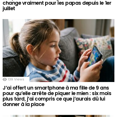
change vraiment pour les papas depuis le 1er
juillet
139
Views
J’ai offert un smartphone à ma fille de 9 ans
pour qu’elle arrête de piquer le mien : six mois
plus tard, j’ai compris ce que j’aurais dû lui
donner à la place