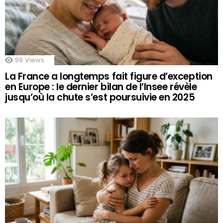
99
Views
La France a longtemps fait figure d’exception
en Europe : le dernier bilan de l’Insee révèle
jusqu’où la chute s’est poursuivie en 2025