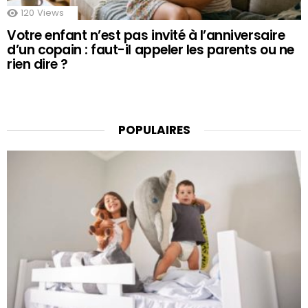
120
Views
Votre enfant n’est pas invité à l’anniversaire
d’un copain : faut-il appeler les parents ou ne
rien dire ?
POPULAIRES