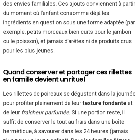
des envies familiales. Ces ajouts conviennent à partir
du moment où l’enfant consomme déjà les
ingrédients en question sous une forme adaptée (par
exemple, petits morceaux bien cuits pour le jambon
ou le poisson), et jamais d’arêtes ni de produits crus
pour les plus jeunes.
Quand conserver et partager ces rillettes
en famille devient un rituel
Les rillettes de poireaux se dégustent dans la journée
pour profiter pleinement de leur
texture fondante
et
de leur
fraîcheur parfumée
. Si une portion reste, il
suffit de conserver le tout au frais dans une boîte
hermétique, à savourer dans les 24 heures (jamais