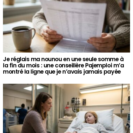
Je réglais ma nounou en une seule somme à
la fin du mois : une conseillère Pajemploi m’a
montré la ligne que je n’avais jamais payée