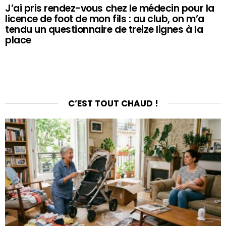
J’ai pris rendez-vous chez le médecin pour la
licence de foot de mon fils : au club, on m’a
tendu un questionnaire de treize lignes à la
place
C’EST TOUT CHAUD !