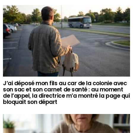
J’ai déposé mon fils au car de la colonie avec
son sac et son carnet de santé : au moment
de l’appel, la directrice m’a montré la page qui
bloquait son départ