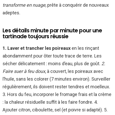
transforme en nuage
, prête à conquérir de nouveaux
adeptes.
Les détails minute par minute pour une
tartinade toujours réussie
1. Laver et trancher les poireaux
en les rinçant
abondamment pour ôter toute trace de terre. Les
sécher délicatement : moins d’eau, plus de goût.
2.
Faire suer à feu doux
, à couvert, les poireaux avec
l’huile, sans les colorer (7 minutes environ). Surveiller
régulièrement, ils doivent rester tendres et moelleux.
3. Hors du feu, incorporer le fromage frais et la crème
: la chaleur résiduelle suffit à les faire fondre. 4.
Ajouter citron, ciboulette, sel (et poivre si adapté). 5.