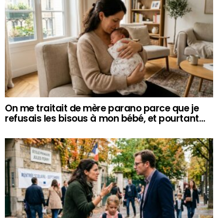
On me traitait de mère parano parce que je
refusais les bisous à mon bébé, et pourtant…