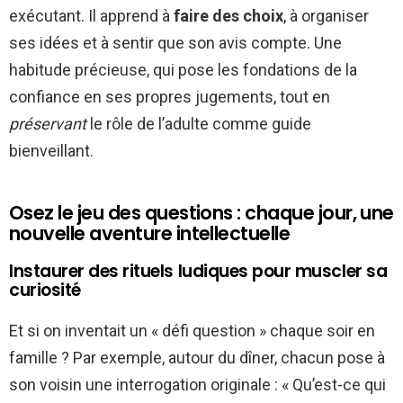
exécutant. Il apprend à
faire des choix
, à organiser
ses idées et à sentir que son avis compte. Une
habitude précieuse, qui pose les fondations de la
confiance en ses propres jugements, tout en
préservant
le rôle de l’adulte comme guide
bienveillant.
Osez le jeu des questions : chaque jour, une
nouvelle aventure intellectuelle
Instaurer des rituels ludiques pour muscler sa
curiosité
Et si on inventait un « défi question » chaque soir en
famille ? Par exemple, autour du dîner, chacun pose à
son voisin une interrogation originale : « Qu’est-ce qui