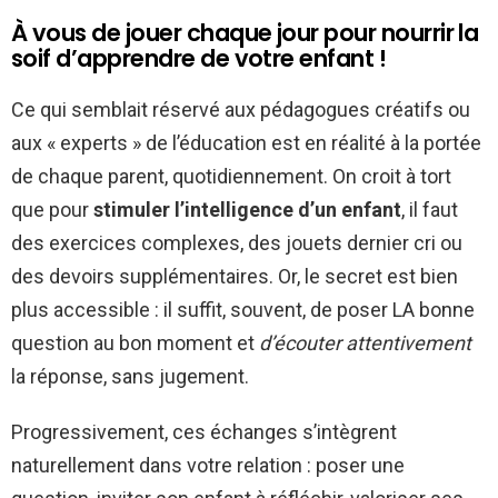
À vous de jouer chaque jour pour nourrir la
soif d’apprendre de votre enfant !
Ce qui semblait réservé aux pédagogues créatifs ou
aux « experts » de l’éducation est en réalité à la portée
de chaque parent, quotidiennement. On croit à tort
que pour
stimuler l’intelligence d’un enfant
, il faut
des exercices complexes, des jouets dernier cri ou
des devoirs supplémentaires. Or, le secret est bien
plus accessible : il suffit, souvent, de poser LA bonne
question au bon moment et
d’écouter attentivement
la réponse, sans jugement.
Progressivement, ces échanges s’intègrent
naturellement dans votre relation : poser une