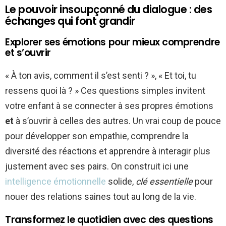
Le pouvoir insoupçonné du dialogue : des
échanges qui font grandir
Explorer ses émotions pour mieux comprendre
et s’ouvrir
« À ton avis, comment il s’est senti ? », « Et toi, tu
ressens quoi là ? » Ces questions simples invitent
votre enfant à se connecter à ses propres émotions
et
à s’ouvrir à celles des autres. Un vrai coup de pouce
pour développer son empathie, comprendre la
diversité des réactions et apprendre à interagir plus
justement avec ses pairs. On construit ici une
intelligence émotionnelle
solide,
clé essentielle
pour
nouer des relations saines tout au long de la vie.
Transformez le quotidien avec des questions