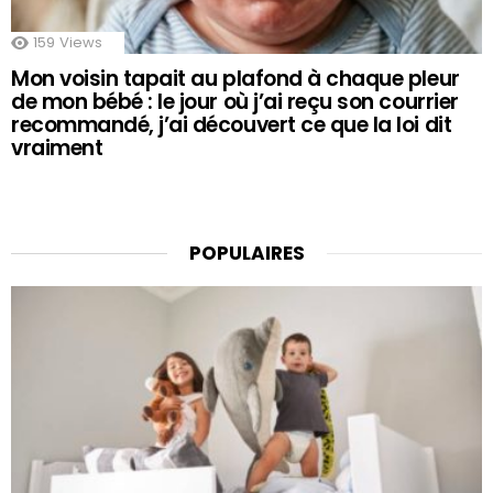
159
Views
Mon voisin tapait au plafond à chaque pleur
de mon bébé : le jour où j’ai reçu son courrier
recommandé, j’ai découvert ce que la loi dit
vraiment
POPULAIRES