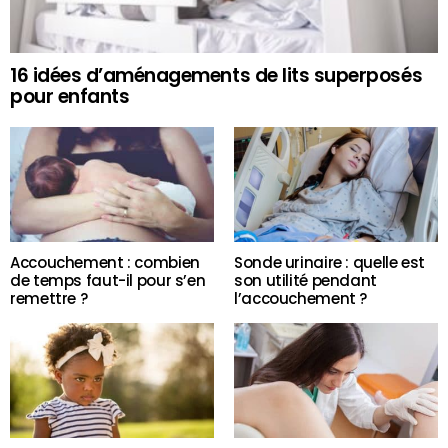
16 idées d’aménagements de lits superposés
pour enfants
Accouchement : combien
Sonde urinaire : quelle est
de temps faut-il pour s’en
son utilité pendant
remettre ?
l’accouchement ?