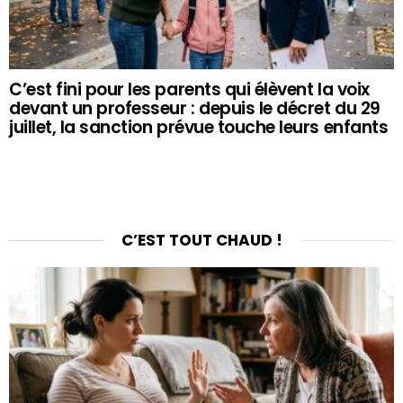
C’est fini pour les parents qui élèvent la voix
devant un professeur : depuis le décret du 29
juillet, la sanction prévue touche leurs enfants
C’EST TOUT CHAUD !