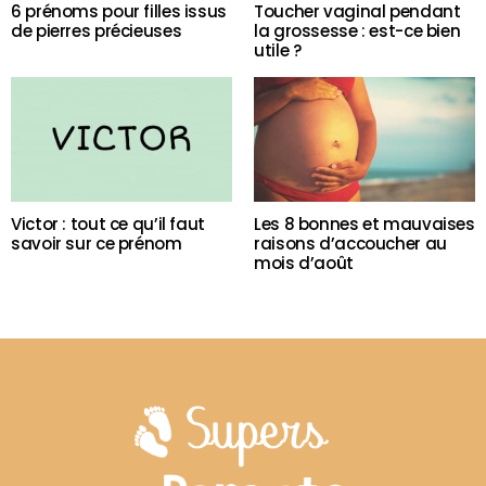
6 prénoms pour filles issus
Toucher vaginal pendant
de pierres précieuses
la grossesse : est-ce bien
utile ?
Victor : tout ce qu’il faut
Les 8 bonnes et mauvaises
savoir sur ce prénom
raisons d’accoucher au
mois d’août