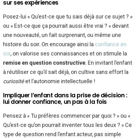
sur ses expériences
Posez-lui « Qu’est-ce que tu sais déjà sur ce sujet ? »
ou « Est-ce que ça pourrait aussi être vrai ? » devant
une nouveauté, un fait surprenant, ou même une
histoire du soir. On encourage ainsi la
confiance en
soi
, on valorise ses connaissances et on stimule la
remise en question constructive
. En invitant l’enfant
à réutiliser ce qu’il sait déjà, on cultive sans effort la
curiosité
et l’autonomie intellectuelle !
Impliquer l’enfant dans la prise de décision :
lui donner confiance, un pas à la fois
Pensez à « Tu préfères commencer par quoi ? » ou «
Qu’est-ce qu’on pourrait inventer tous les deux ? » Ce
type de question rend l’enfant acteur, pas simple