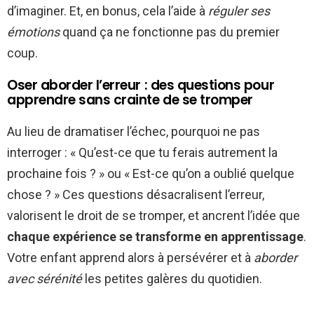
d’imaginer. Et, en bonus, cela l’aide à
réguler ses
émotions
quand ça ne fonctionne pas du premier
coup.
Oser aborder l’erreur : des questions pour
apprendre sans crainte de se tromper
Au lieu de dramatiser l’échec, pourquoi ne pas
interroger : « Qu’est-ce que tu ferais autrement la
prochaine fois ? » ou « Est-ce qu’on a oublié quelque
chose ? » Ces questions désacralisent l’erreur,
valorisent le droit de se tromper, et ancrent l’idée que
chaque expérience se transforme en apprentissage
.
Votre enfant apprend alors à persévérer et à
aborder
avec sérénité
les petites galères du quotidien.