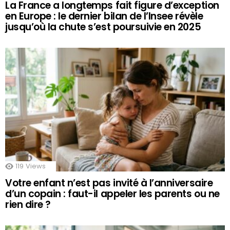
La France a longtemps fait figure d’exception
en Europe : le dernier bilan de l’Insee révèle
jusqu’où la chute s’est poursuivie en 2025
119
Views
Votre enfant n’est pas invité à l’anniversaire
d’un copain : faut-il appeler les parents ou ne
rien dire ?