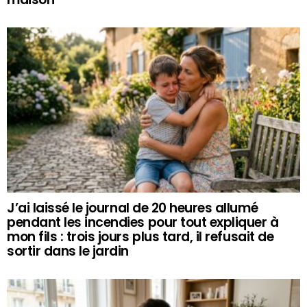
J’ai laissé le journal de 20 heures allumé
pendant les incendies pour tout expliquer à
mon fils : trois jours plus tard, il refusait de
sortir dans le jardin