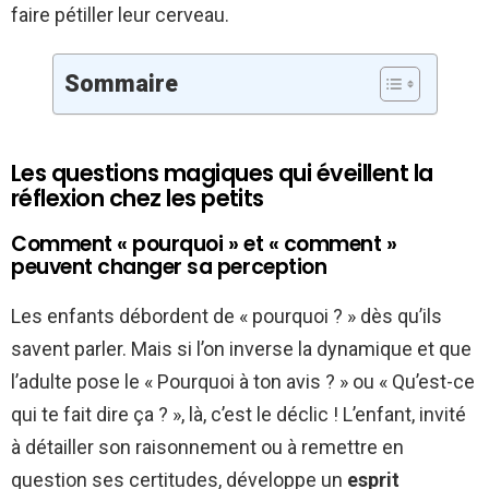
faire pétiller leur cerveau.
Sommaire
Les questions magiques qui éveillent la
réflexion chez les petits
Comment « pourquoi » et « comment »
peuvent changer sa perception
Les enfants débordent de « pourquoi ? » dès qu’ils
savent parler. Mais si l’on inverse la dynamique et que
l’adulte pose le « Pourquoi à ton avis ? » ou « Qu’est-ce
qui te fait dire ça ? », là, c’est le déclic ! L’enfant, invité
à détailler son raisonnement ou à remettre en
question ses certitudes, développe un
esprit