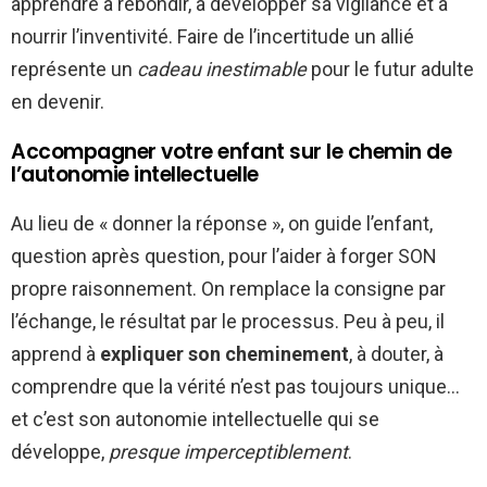
apprendre à rebondir, à développer sa vigilance et à
nourrir l’inventivité. Faire de l’incertitude un allié
représente un
cadeau inestimable
pour le futur adulte
en devenir.
Accompagner votre enfant sur le chemin de
l’autonomie intellectuelle
Au lieu de « donner la réponse », on guide l’enfant,
question après question, pour l’aider à forger SON
propre raisonnement. On remplace la consigne par
l’échange, le résultat par le processus. Peu à peu, il
apprend à
expliquer son cheminement
, à douter, à
comprendre que la vérité n’est pas toujours unique…
et c’est son autonomie intellectuelle qui se
développe,
presque imperceptiblement
.