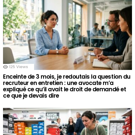
125
Views
Enceinte de 3 mois, je redoutais la question du
recruteur en entretien : une avocate m’a
expliqué ce qu’il avait le droit de demandé et
ce que je devais dire