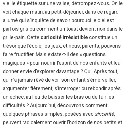
vieille étiquette sur une valise, détrompez-vous. On le
voit chaque matin, au petit-déjeuner, dans ce regard
allumé qui s’inquiète de savoir pourquoi le ciel est
parfois gris ou comment un toast devient noir dans le
grille-pain. Cette
curiosité irrésistible
constitue un
trésor que l’école, les jeux, et nous, parents, pouvons
faire fructifier. Mais existe-t-il des « questions
magiques » pour nourrir l’esprit de nos enfants et leur
donner envie d’explorer davantage ? Oui. Après tout,
qui n’a jamais rêvé de voir son enfant s’émerveiller,
argumenter fièrement, s’interroger ou rebondir après
un échec, au lieu de baisser les bras ou de fuir les
difficultés ? Aujourd’hui, découvrons comment
quelques phrases simples, posées avec
sincérité
,
peuvent radicalement ouvrir l’horizon de nos petits et