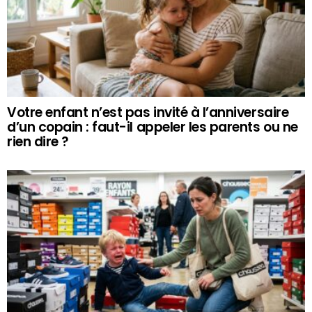
Votre enfant n’est pas invité à l’anniversaire
d’un copain : faut-il appeler les parents ou ne
rien dire ?