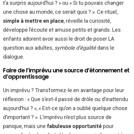
t’a surpris aujourd’hui ? » ou « Si tu pouvais changer
une chose au monde, ce serait quoi ? ». Ce rituel,
simple à mettre en place
, réveille la curiosité,
développe l’écoute et amuse petits et grands. Les
enfants adorent avoir aussi le droit de poser LA
question aux adultes,
symbole d’égalité
dans le
dialogue.
Faire de l’imprévu une source d’étonnement et
d’apprentissage
Un imprévu ? Transformez-le en avantage pour leur
réflexion : « Que s’est-il passé de drôle ou d’inattendu
aujourd’hui ? », « Est-ce qu’on a oublié quelque chose
d’important ? ». L’imprévu n’est plus source de
panique, mais une
fabuleuse opportunité
pour