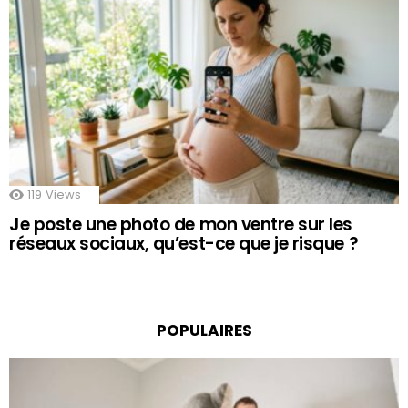
119
Views
Je poste une photo de mon ventre sur les
réseaux sociaux, qu’est-ce que je risque ?
POPULAIRES