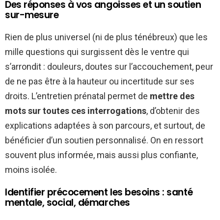
Des réponses à vos angoisses et un soutien
sur-mesure
Rien de plus universel (ni de plus ténébreux) que les
mille questions qui surgissent dès le ventre qui
s’arrondit : douleurs, doutes sur l’accouchement, peur
de ne pas être à la hauteur ou incertitude sur ses
droits. L’entretien prénatal permet de
mettre des
mots sur toutes ces interrogations
, d’obtenir des
explications adaptées à son parcours, et surtout, de
bénéficier d’un soutien personnalisé. On en ressort
souvent plus informée, mais aussi plus confiante,
moins isolée.
Identifier précocement les besoins : santé
mentale, social, démarches