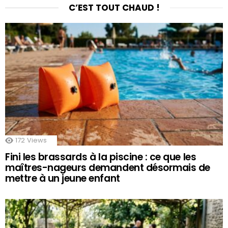
C’EST TOUT CHAUD !
172
Views
Fini les brassards à la piscine : ce que les
maîtres-nageurs demandent désormais de
mettre à un jeune enfant