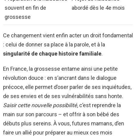
souvent en fin de
abordé dès le 4e mois
grossesse
Ce changement vient enfin acter un droit fondamental
: celui de donner sa place à la parole, et à la
singularité de chaque histoire familiale
.
En France, la grossesse entame ainsi une petite
révolution douce : en s’ancrant dans le dialogue
précoce, elle permet d’oser parler de ses inquiétudes,
de ses envies et de ses vulnérabilités sans honte.
Saisir cette nouvelle possibilité
, c’est reprendre la
main sur son parcours – et offrir à son bébé des
débuts plus sereins. À vous, futures mamans, d’en
faire un allié pour préparer au mieux ces mois