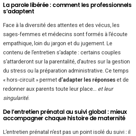
La parole libérée : comment les professionnels
s’adaptent
Face à la diversité des attentes et des vécus, les
sages-femmes et médecins sont formés à l’écoute
empathique, loin du jargon et du jugement. Le
contenu de l’entretien s’adapte : certains couples
s’attarderont sur la parentalité, d’autres sur la gestion
du stress ou la préparation administrative. Ce temps
« hors-circuit » permet
d’adapter les réponses
et de
redonner aux parents toute leur place…
et leur
singularité
.
De l’entretien prénatal au suivi global : mieux
accompagner chaque histoire de maternité
L’entretien prénatal n’est pas un point isolé du suivi : il