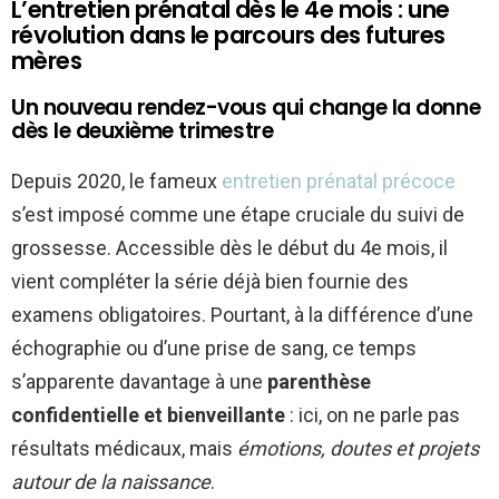
L’entretien prénatal dès le 4e mois : une
révolution dans le parcours des futures
mères
Un nouveau rendez-vous qui change la donne
dès le deuxième trimestre
Depuis 2020, le fameux
entretien prénatal précoce
s’est imposé comme une étape cruciale du suivi de
grossesse. Accessible dès le début du 4e mois, il
vient compléter la série déjà bien fournie des
examens obligatoires. Pourtant, à la différence d’une
échographie ou d’une prise de sang, ce temps
s’apparente davantage à une
parenthèse
confidentielle et bienveillante
: ici, on ne parle pas
résultats médicaux, mais
émotions, doutes et projets
autour de la naissance
.