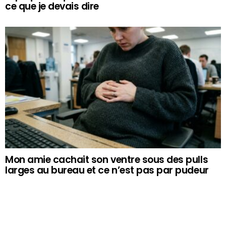
ce que je devais dire
Mon amie cachait son ventre sous des pulls
larges au bureau et ce n’est pas par pudeur