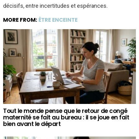
décisifs, entre incertitudes et espérances.
MORE FROM:
ÊTRE ENCEINTE
Tout le monde pense que le retour de congé
maternité se fait au bureau : il se joue en fait
bien avant le départ