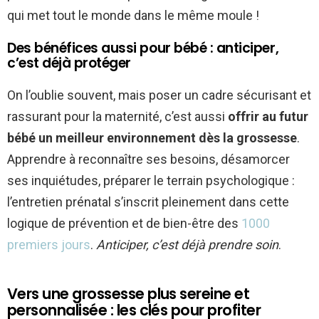
qui met tout le monde dans le même moule !
Des bénéfices aussi pour bébé : anticiper,
c’est déjà protéger
On l’oublie souvent, mais poser un cadre sécurisant et
rassurant pour la maternité, c’est aussi
offrir au futur
bébé un meilleur environnement dès la grossesse
.
Apprendre à reconnaître ses besoins, désamorcer
ses inquiétudes, préparer le terrain psychologique :
l’entretien prénatal s’inscrit pleinement dans cette
logique de prévention et de bien-être des
1000
premiers jours
.
Anticiper, c’est déjà prendre soin
.
Vers une grossesse plus sereine et
personnalisée : les clés pour profiter