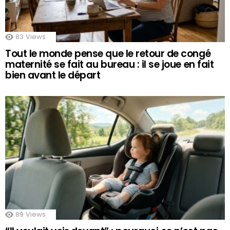
83
Views
Tout le monde pense que le retour de congé
maternité se fait au bureau : il se joue en fait
bien avant le départ
89
Views