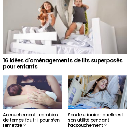
16 idées d’aménagements de lits superposés
pour enfants
Accouchement : combien
Sonde urinaire : quelle est
de temps faut-il pour s’en
son utilité pendant
remettre ?
l’accouchement ?