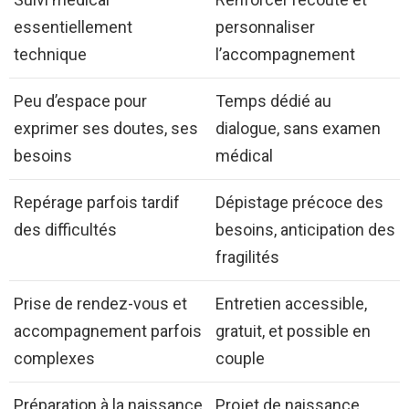
essentiellement
personnaliser
technique
l’accompagnement
Peu d’espace pour
Temps dédié au
exprimer ses doutes, ses
dialogue, sans examen
besoins
médical
Repérage parfois tardif
Dépistage précoce des
des difficultés
besoins, anticipation des
fragilités
Prise de rendez-vous et
Entretien accessible,
accompagnement parfois
gratuit, et possible en
complexes
couple
Préparation à la naissance
Projet de naissance