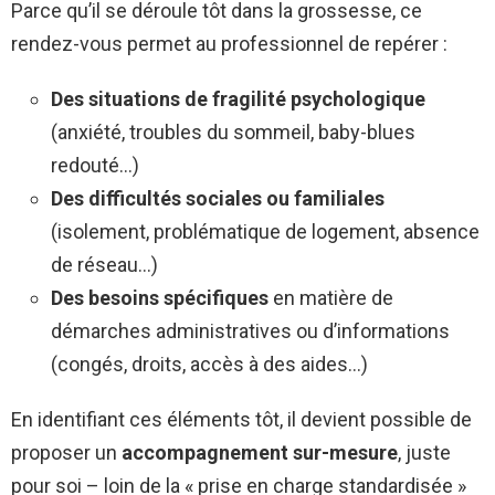
Parce qu’il se déroule tôt dans la grossesse, ce
rendez-vous permet au professionnel de repérer :
Des situations de fragilité psychologique
(anxiété, troubles du sommeil, baby-blues
redouté…)
Des difficultés sociales ou familiales
(isolement, problématique de logement, absence
de réseau…)
Des besoins spécifiques
en matière de
démarches administratives ou d’informations
(congés, droits, accès à des aides…)
En identifiant ces éléments tôt, il devient possible de
proposer un
accompagnement sur-mesure
, juste
pour soi – loin de la « prise en charge standardisée »