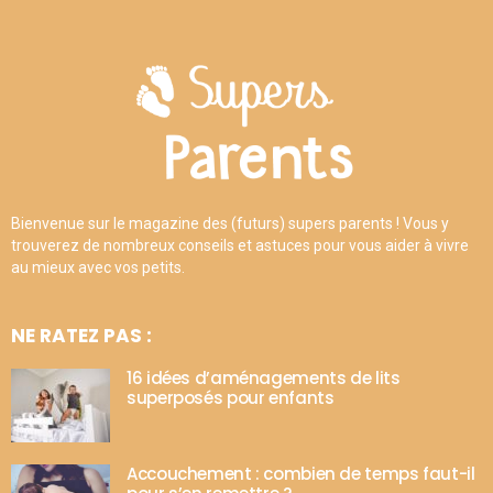
Bienvenue sur le magazine des (futurs) supers parents ! Vous y
trouverez de nombreux conseils et astuces pour vous aider à vivre
au mieux avec vos petits.
NE RATEZ PAS :
16 idées d’aménagements de lits
superposés pour enfants
Accouchement : combien de temps faut-il