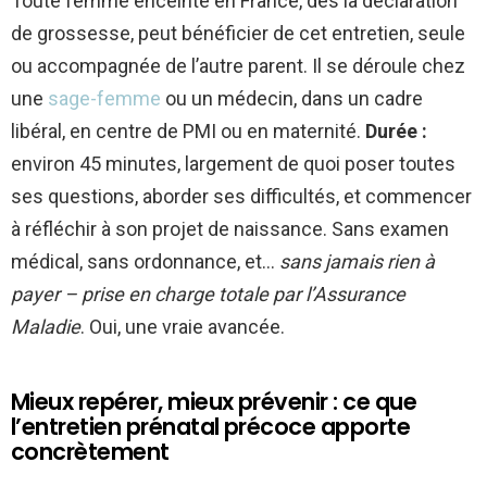
Toute femme enceinte en France, dès la déclaration
de grossesse, peut bénéficier de cet entretien, seule
ou accompagnée de l’autre parent. Il se déroule chez
une
sage-femme
ou un médecin, dans un cadre
libéral, en centre de PMI ou en maternité.
Durée :
environ 45 minutes, largement de quoi poser toutes
ses questions, aborder ses difficultés, et commencer
à réfléchir à son projet de naissance. Sans examen
médical, sans ordonnance, et…
sans jamais rien à
payer – prise en charge totale par l’Assurance
Maladie
. Oui, une vraie avancée.
Mieux repérer, mieux prévenir : ce que
l’entretien prénatal précoce apporte
concrètement