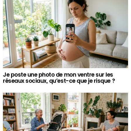
Je poste une photo de mon ventre sur les
réseaux sociaux, qu’est-ce que je risque ?