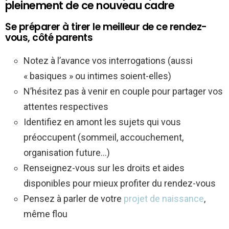
pleinement de ce nouveau cadre
Se préparer à tirer le meilleur de ce rendez-
vous, côté parents
Notez à l’avance vos interrogations (aussi
« basiques » ou intimes soient-elles)
N’hésitez pas à venir en couple pour partager vos
attentes respectives
Identifiez en amont les sujets qui vous
préoccupent (sommeil, accouchement,
organisation future…)
Renseignez-vous sur les droits et aides
disponibles pour mieux profiter du rendez-vous
Pensez à parler de votre
projet de naissance
,
même flou