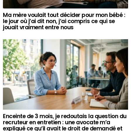
Ma mère voulait tout décider pour mon bébé :
le jour où j’ai dit non, j’ai compris ce qui se
jouait vraiment entre nous
Enceinte de 3 mois, je redoutais la question du
recruteur en entretien : une avocate m’a
expliqué ce qu’il avait le droit de demandé et