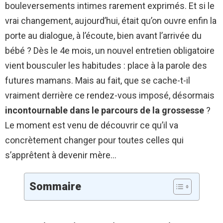
bouleversements intimes rarement exprimés. Et si le
vrai changement, aujourd’hui, était qu’on ouvre enfin la
porte au dialogue, à l’écoute, bien avant l’arrivée du
bébé ? Dès le 4e mois, un nouvel entretien obligatoire
vient bousculer les habitudes : place à la parole des
futures mamans. Mais au fait, que se cache-t-il
vraiment derrière ce rendez-vous imposé, désormais
incontournable dans le parcours de la grossesse
?
Le moment est venu de découvrir ce qu’il va
concrètement changer pour toutes celles qui
s’apprêtent à devenir mère…
Sommaire