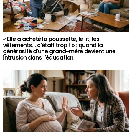
« Elle a acheté la poussette, le lit, les
vêtements… c’était trop ! » : quand la
générosité d’une grand-mère devient une
intrusion dans l’éducation