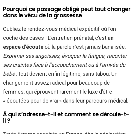
Pourquoi ce passage obligé peut tout changer
dans le vécu de la grossesse
Oubliez le rendez-vous médical expéditif où l’on
coche des cases ! L’entretien prénatal, c’est
un
espace d’écoute
où la parole n’est jamais banalisée.
Exprimer ses angoisses, évoquer la fatigue, raconter
ses craintes face à l’accouchement ou à l’arrivée du
bébé
: tout devient enfin légitime, sans tabou. Un
changement assez radical pour beaucoup de
femmes, qui éprouvent rarement le luxe d’être
« écoutées pour de vrai » dans leur parcours médical.
À qui s’adresse-t-il et comment se déroule-t-
il ?