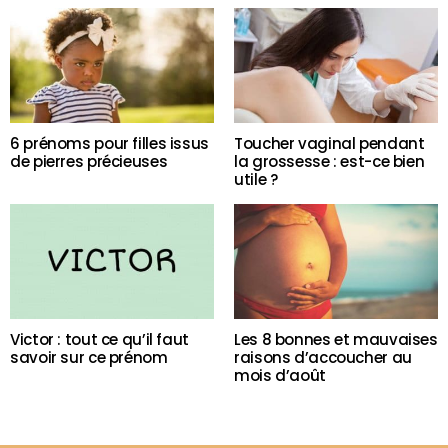
6 prénoms pour filles issus
Toucher vaginal pendant
de pierres précieuses
la grossesse : est-ce bien
utile ?
Victor : tout ce qu’il faut
Les 8 bonnes et mauvaises
savoir sur ce prénom
raisons d’accoucher au
mois d’août