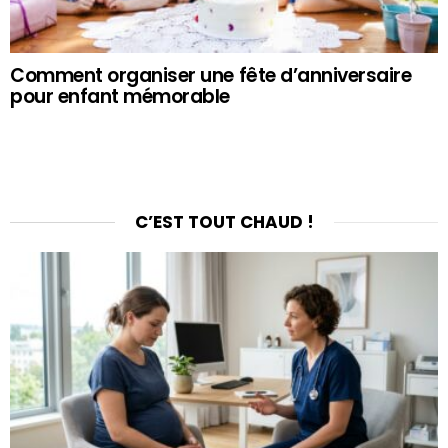
Comment organiser une fête d’anniversaire
pour enfant mémorable
C’EST TOUT CHAUD !