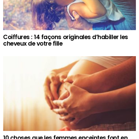
Coiffures : 14 façons originales d’habiller les
cheveux de votre fille
10 choses que les femmes enceintes font en