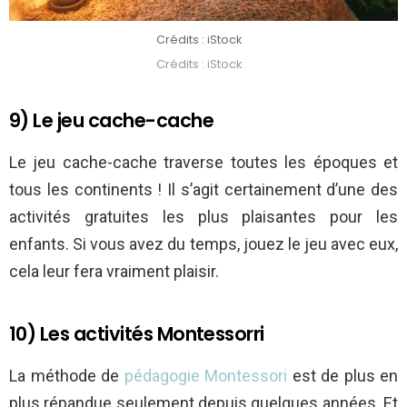
Crédits : iStock
Crédits : iStock
9) Le jeu cache-cache
Le jeu cache-cache traverse toutes les époques et
tous les continents ! Il s’agit certainement d’une des
activités gratuites les plus plaisantes pour les
enfants. Si vous avez du temps, jouez le jeu avec eux,
cela leur fera vraiment plaisir.
10) Les activités Montessorri
La méthode de
pédagogie Montessori
est de plus en
plus répandue seulement depuis quelques années. Et