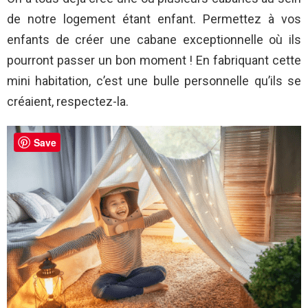
de notre logement étant enfant. Permettez à vos
enfants de créer une cabane exceptionnelle où ils
pourront passer un bon moment ! En fabriquant cette
mini habitation, c’est une bulle personnelle qu’ils se
créaient, respectez-la.
Save