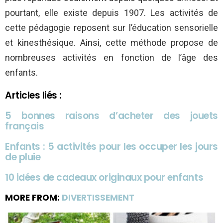
pourtant, elle existe depuis 1907. Les activités de
cette pédagogie reposent sur l’éducation sensorielle
et kinesthésique. Ainsi, cette méthode propose de
nombreuses activités en fonction de l’âge des
enfants.
Articles liés :
5 bonnes raisons d’acheter des jouets
français
Enfants : 5 activités pour les occuper les jours
de pluie
10 idées de cadeaux originaux pour enfants
MORE FROM:
DIVERTISSEMENT