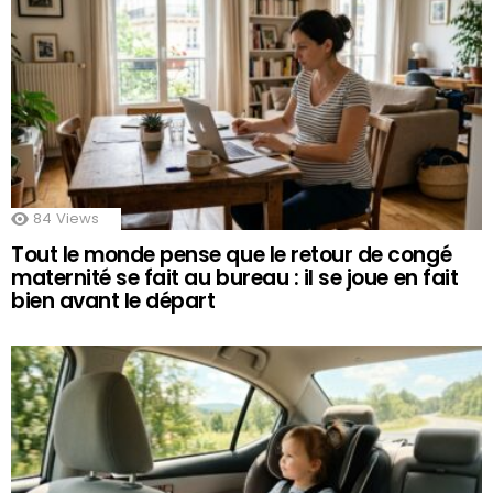
84
Views
Tout le monde pense que le retour de congé
maternité se fait au bureau : il se joue en fait
bien avant le départ