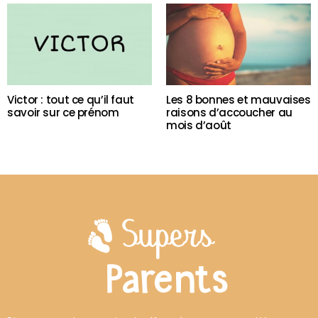
Victor : tout ce qu’il faut
Les 8 bonnes et mauvaises
savoir sur ce prénom
raisons d’accoucher au
mois d’août