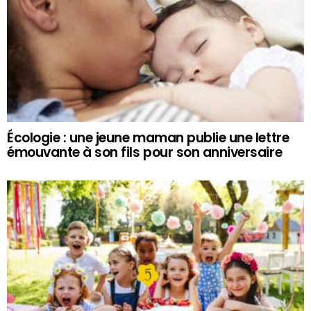
Écologie : une jeune maman publie une lettre
émouvante à son fils pour son anniversaire