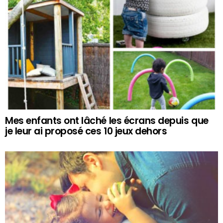
Mes enfants ont lâché les écrans depuis que
je leur ai proposé ces 10 jeux dehors