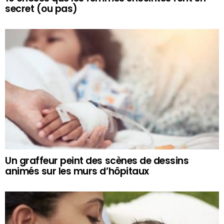
secret (ou pas)
Un graffeur peint des scènes de dessins
animés sur les murs d’hôpitaux