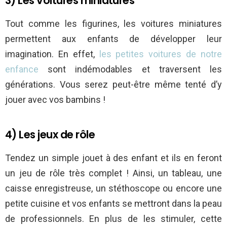
3) Les voitures miniatures
Tout comme les figurines, les voitures miniatures
permettent aux enfants de développer leur
imagination. En effet,
les petites voitures de notre
enfance
sont indémodables et traversent les
générations. Vous serez peut-être même tenté d’y
jouer avec vos bambins !
4) Les jeux de rôle
Tendez un simple jouet à des enfant et ils en feront
un jeu de rôle très complet ! Ainsi, un tableau, une
caisse enregistreuse, un stéthoscope ou encore une
petite cuisine et vos enfants se mettront dans la peau
de professionnels. En plus de les stimuler, cette