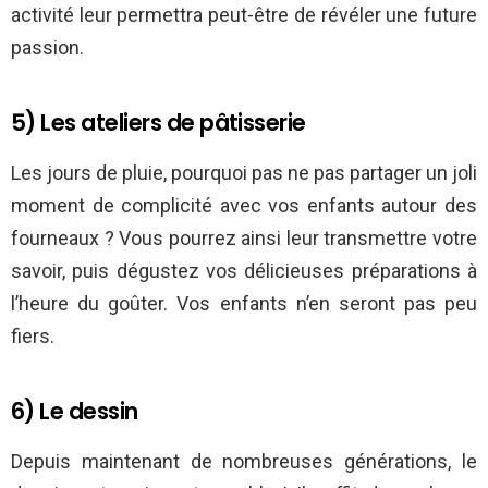
activité leur permettra peut-être de révéler une future
passion.
5) Les ateliers de pâtisserie
Les jours de pluie, pourquoi pas ne pas partager un joli
moment de complicité avec vos enfants autour des
fourneaux ? Vous pourrez ainsi leur transmettre votre
savoir, puis dégustez vos délicieuses préparations à
l’heure du goûter. Vos enfants n’en seront pas peu
fiers.
6) Le dessin
Depuis maintenant de nombreuses générations, le