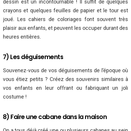
dessin est un incontournable ! Il suffit de quelques
crayons et quelques feuilles de papier et le tour est
joué. Les cahiers de coloriages font souvent très
plaisir aux enfants, et peuvent les occuper durant des
heures entières.
7) Les déguisements
Souvenez-vous de vos déguisements de l’époque où
vous étiez petits ? Créez des souvenirs similaires à
vos enfants en leur offrant ou fabriquant un joli
costume !
8) Faire une cabane dans la maison
On a tous déjà créé une ou plusieurs cabanes au sein