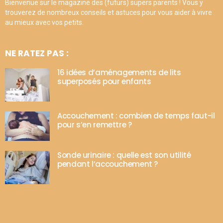
Bienvenue sur le magazine des (futurs) supers parents ! Vous y
trouverez de nombreux conseils et astuces pour vous aider à vivre
au mieux avec vos petits.
NE RATEZ PAS :
16 idées d’aménagements de lits
superposés pour enfants
Accouchement : combien de temps faut-il
pour s’en remettre ?
Sonde urinaire : quelle est son utilité
pendant l’accouchement ?