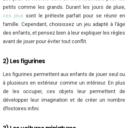
petits comme les grands. Durant les jours de pluie,
ces jeux
sont le prétexte parfait pour se réunir en
famille. Cependant, choisissez un jeu adapté à l’âge
des enfants, et pensez bien à leur expliquer les règles
avant de jouer pour éviter tout conflit.
2) Les figurines
Les figurines permettent aux enfants de jouer seul ou
à plusieurs en extérieur comme un intérieur. En plus
de les occuper, ces objets leur permettent de
développer leur imagination et de créer un nombre
d’histoires infini.