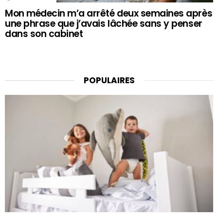
Mon médecin m’a arrêté deux semaines après
une phrase que j’avais lâchée sans y penser
dans son cabinet
POPULAIRES