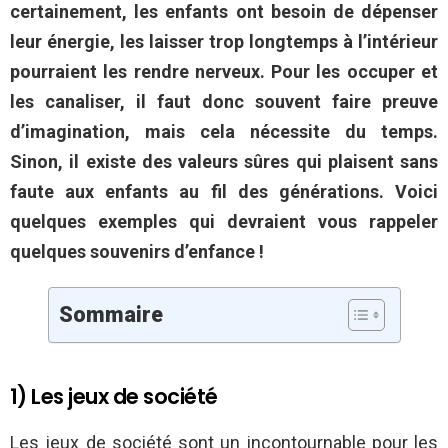
certainement, les enfants ont besoin de dépenser
leur énergie, les laisser trop longtemps à l’intérieur
pourraient les rendre nerveux. Pour les occuper et
les canaliser, il faut donc souvent faire preuve
d’imagination, mais cela nécessite du temps.
Sinon, il existe des valeurs sûres qui plaisent sans
faute aux enfants au fil des générations. Voici
quelques exemples qui devraient vous rappeler
quelques souvenirs d’enfance !
Sommaire
1) Les jeux de société
Les jeux de société sont un incontournable pour les