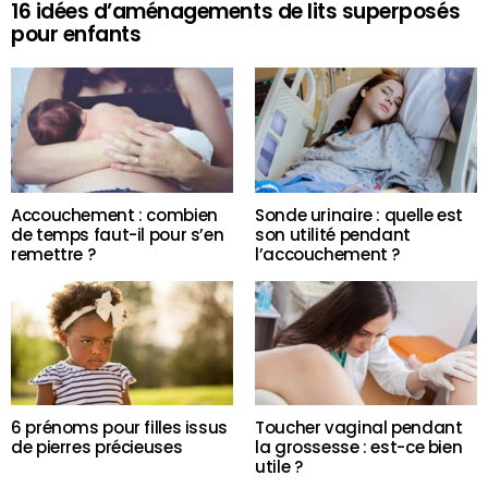
16 idées d’aménagements de lits superposés
pour enfants
Accouchement : combien
Sonde urinaire : quelle est
de temps faut-il pour s’en
son utilité pendant
remettre ?
l’accouchement ?
6 prénoms pour filles issus
Toucher vaginal pendant
de pierres précieuses
la grossesse : est-ce bien
utile ?