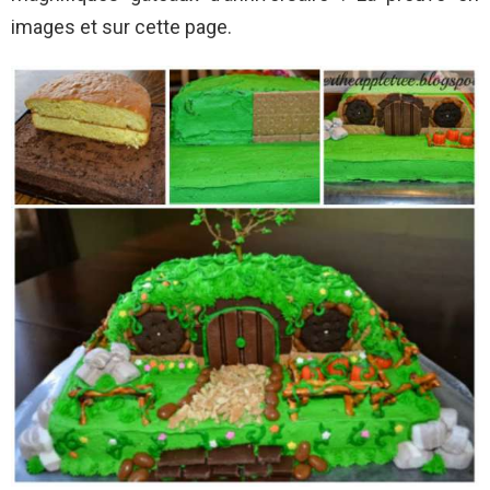
images et sur cette page.