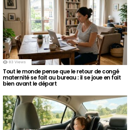
83
Views
Tout le monde pense que le retour de congé
maternité se fait au bureau : il se joue en fait
bien avant le départ