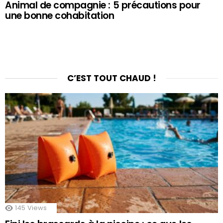
Animal de compagnie : 5 précautions pour
une bonne cohabitation
C’EST TOUT CHAUD !
145
Views