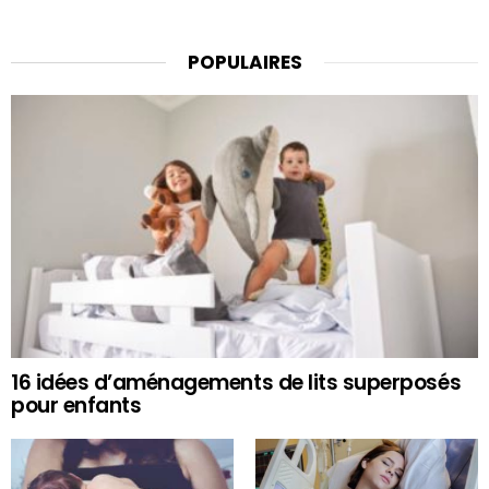
POPULAIRES
16 idées d’aménagements de lits superposés
pour enfants