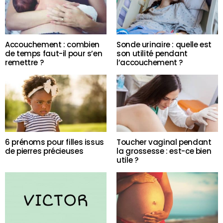
Accouchement : combien
Sonde urinaire : quelle est
de temps faut-il pour s’en
son utilité pendant
remettre ?
l’accouchement ?
6 prénoms pour filles issus
Toucher vaginal pendant
de pierres précieuses
la grossesse : est-ce bien
utile ?