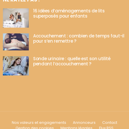
16 idées d’aménagements de lits
superposés pour enfants
Accouchement : combien de temps faut-il
pour s’en remettre ?
Sonde urinaire : quelle est son utilité
pendant l’accouchement ?
Nos valeurs et engagements
Annonceurs
Contact
Gestion des cookies
Mentions légales
Flux RSS