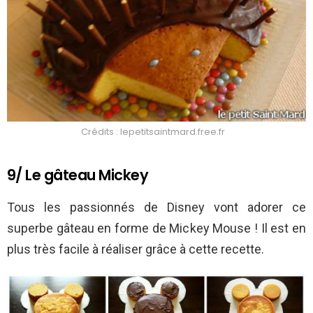
Crédits : lepetitsaintmard.free.fr
9/ Le gâteau Mickey
Tous les passionnés de Disney vont adorer ce
superbe gâteau en forme de Mickey Mouse ! Il est en
plus très facile à réaliser grâce à cette recette.