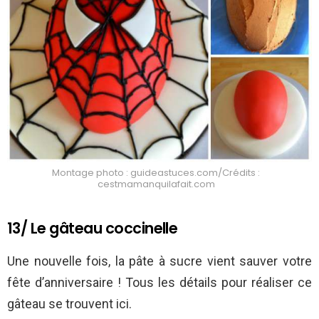
Montage photo : guideastuces.com/Crédits :
cestmamanquilafait.com
13/ Le gâteau coccinelle
Une nouvelle fois, la pâte à sucre vient sauver votre
fête d’anniversaire ! Tous les détails pour réaliser ce
gâteau se trouvent ici.