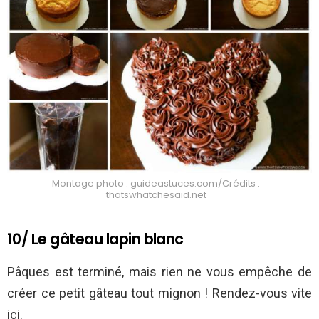
Montage photo : guideastuces.com/Crédits :
thatswhatchesaid.net
10/ Le gâteau lapin blanc
Pâques est terminé, mais rien ne vous empêche de
créer ce petit gâteau tout mignon ! Rendez-vous vite
ici.