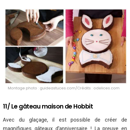
Montage photo : guideastuces.com/Crédits : odelices.com
11/ Le gâteau maison de Hobbit
Avec du glaçage, il est possible de créer de
magnifiques gâteaux d’anniversaire ! La preuve en