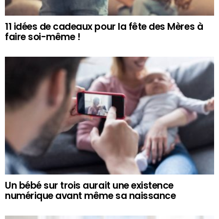
11 idées de cadeaux pour la fête des Mères à
faire soi-même !
Un bébé sur trois aurait une existence
numérique avant même sa naissance