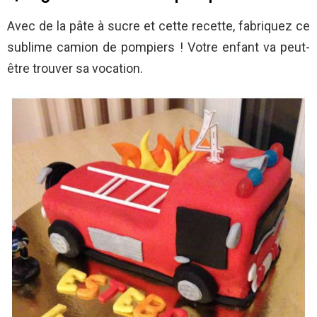
Avec de la pâte à sucre et cette recette, fabriquez ce
sublime camion de pompiers ! Votre enfant va peut-
être trouver sa vocation.