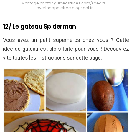
Montage photo : guideastuces.com/Crédits :
overtheappletree.blogspot.fr
12/ Le gâteau Spiderman
Vous avez un petit superhéros chez vous ? Cette
idée de gâteau est alors faite pour vous ! Découvrez
vite toutes les instructions sur cette page.