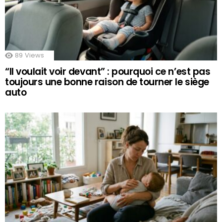
89
Views
“Il voulait voir devant” : pourquoi ce n’est pas
toujours une bonne raison de tourner le siège
auto