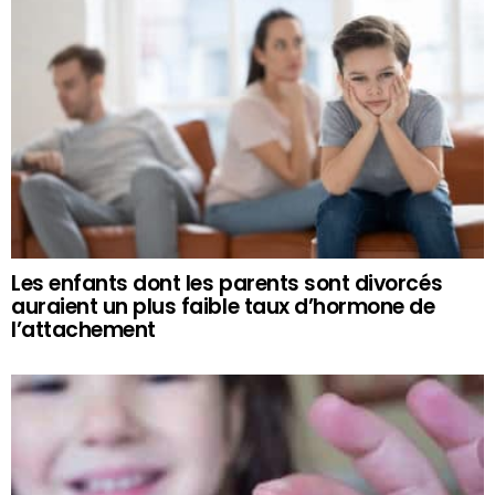
Les enfants dont les parents sont divorcés
auraient un plus faible taux d’hormone de
l’attachement