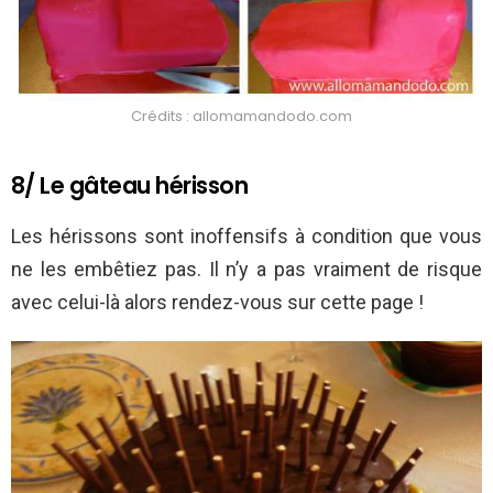
Crédits : allomamandodo.com
8/ Le gâteau hérisson
Les hérissons sont inoffensifs à condition que vous
ne les embêtiez pas. Il n’y a pas vraiment de risque
avec celui-là alors rendez-vous sur cette page !