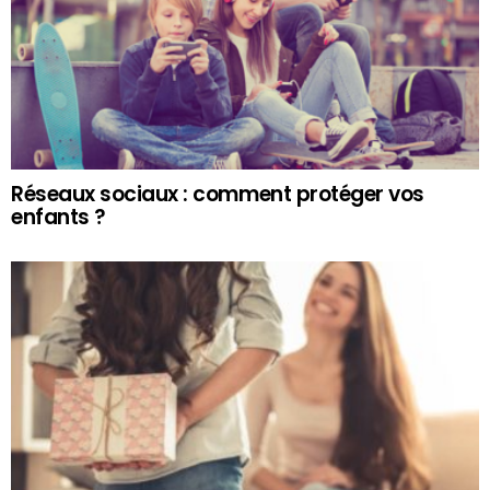
Réseaux sociaux : comment protéger vos
enfants ?