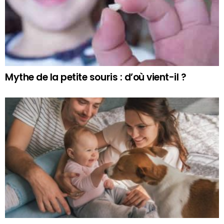
Mythe de la petite souris : d’où vient-il ?