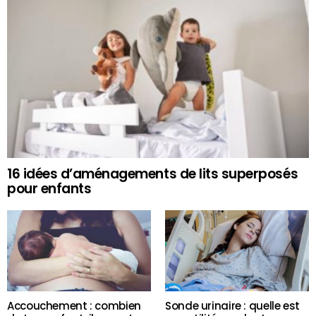
16 idées d’aménagements de lits superposés
pour enfants
Accouchement : combien
Sonde urinaire : quelle est