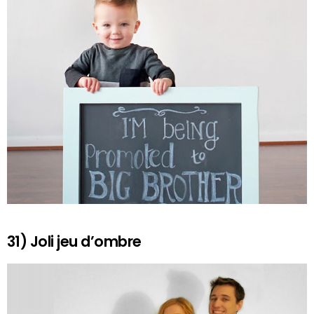
31) Joli jeu d’ombre