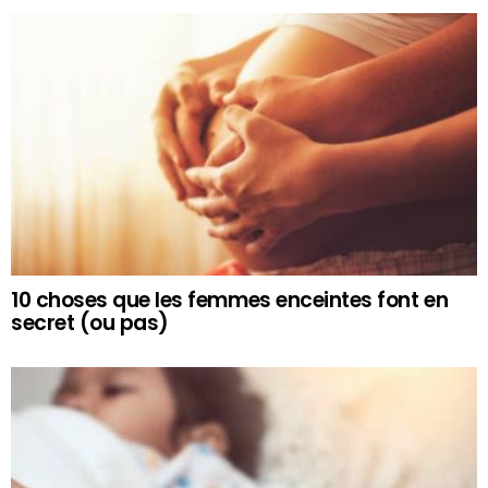
10 choses que les femmes enceintes font en
secret (ou pas)