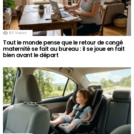
83
Views
Tout le monde pense que le retour de congé
maternité se fait au bureau : il se joue en fait
bien avant le départ