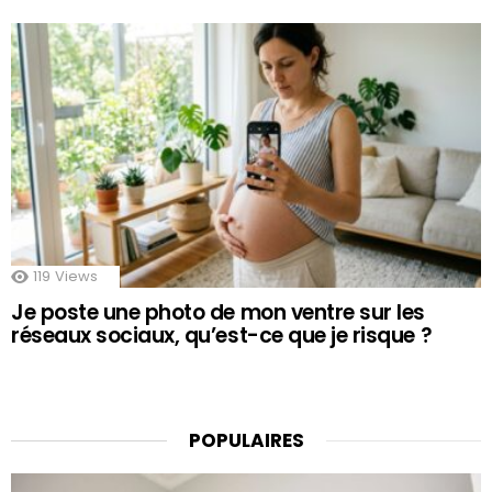
119
Views
Je poste une photo de mon ventre sur les
réseaux sociaux, qu’est-ce que je risque ?
POPULAIRES