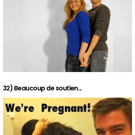
32) Beaucoup de soutien…