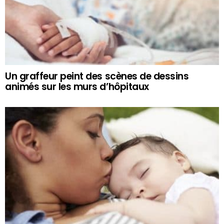
Un graffeur peint des scènes de dessins
animés sur les murs d’hôpitaux