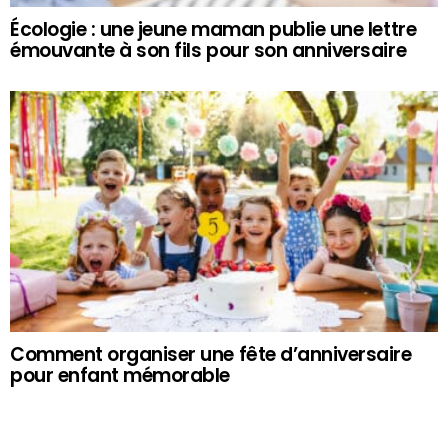
Écologie : une jeune maman publie une lettre
émouvante à son fils pour son anniversaire
Comment organiser une fête d’anniversaire
pour enfant mémorable