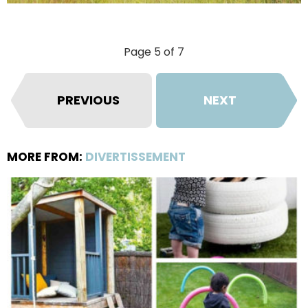
Page 5 of 7
PREVIOUS
NEXT
MORE FROM:
DIVERTISSEMENT