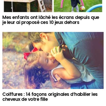
Mes enfants ont lâché les écrans depuis que
je leur ai proposé ces 10 jeux dehors
Coiffures : 14 façons originales d’habiller les
cheveux de votre fille