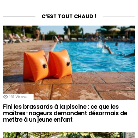
C’EST TOUT CHAUD !
161
Views
Fini les brassards à la piscine : ce que les
maîtres-nageurs demandent désormais de
mettre à un jeune enfant