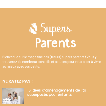
Bienvenue sur le magazine des (futurs) supers parents ! Vous y
trouverez de nombreux conseils et astuces pour vous aider à vivre
au mieux avec vos petits.
NE RATEZ PAS :
16 idées d’aménagements de lits
superposés pour enfants