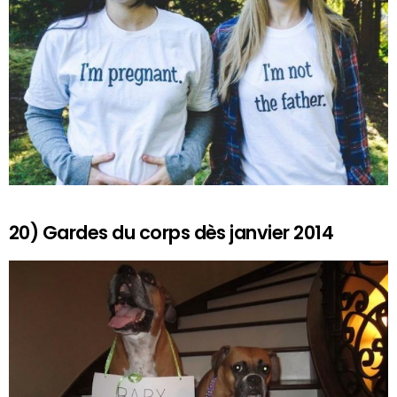
20) Gardes du corps dès janvier 2014