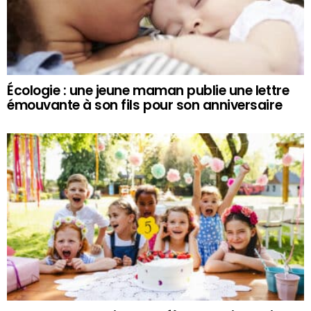
Écologie : une jeune maman publie une lettre
émouvante à son fils pour son anniversaire