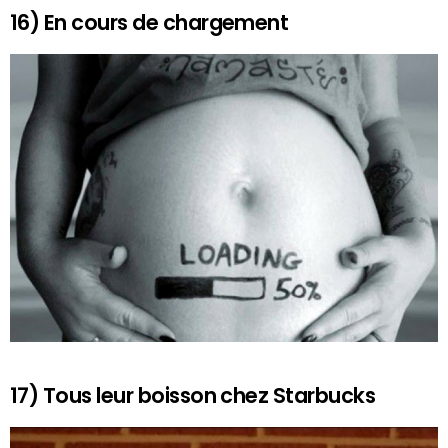
16) En cours de chargement
17) Tous leur boisson chez Starbucks