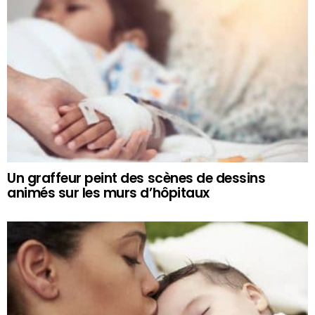
Un graffeur peint des scènes de dessins
animés sur les murs d’hôpitaux