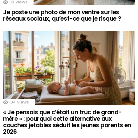
118
Views
Je poste une photo de mon ventre sur les
réseaux sociaux, qu’est-ce que je risque ?
104
Views
« Je pensais que c’était un truc de grand-
mère » : pourquoi cette alternative aux
couches jetables séduit les jeunes parents en
2026