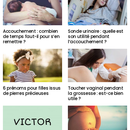
Accouchement : combien
Sonde urinaire : quelle est
de temps faut-il pour s’en
son utilité pendant
remettre ?
l’accouchement ?
6 prénoms pour filles issus
Toucher vaginal pendant
de pierres précieuses
la grossesse : est-ce bien
utile ?