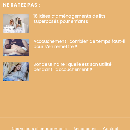
NE RATEZ PAS :
16 idées d’aménagements de lits
superposés pour enfants
Accouchement : combien de temps faut-il
pour s’en remettre ?
Sonde urinaire : quelle est son utilité
pendant l’accouchement ?
Nos valeurs et engagements
Annonceurs
Contact