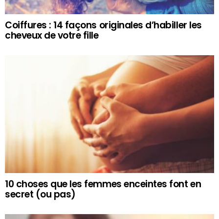
Coiffures : 14 façons originales d’habiller les
cheveux de votre fille
10 choses que les femmes enceintes font en
secret (ou pas)