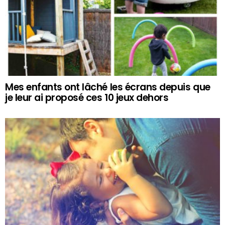
Mes enfants ont lâché les écrans depuis que
je leur ai proposé ces 10 jeux dehors