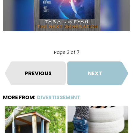
Page 3 of 7
PREVIOUS
NEXT
MORE FROM:
DIVERTISSEMENT