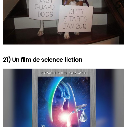
21) Un film de science fiction