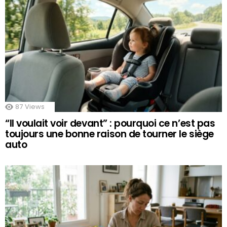
87
Views
“Il voulait voir devant” : pourquoi ce n’est pas
toujours une bonne raison de tourner le siège
auto