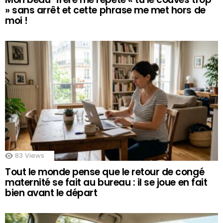
» sans arrêt et cette phrase me met hors de
moi !
83
Views
Tout le monde pense que le retour de congé
maternité se fait au bureau : il se joue en fait
bien avant le départ