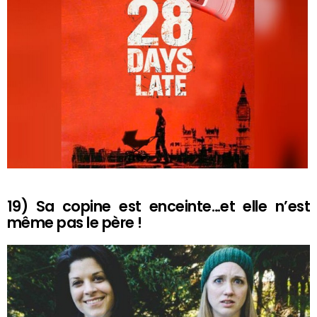
19) Sa copine est enceinte…et elle n’est
même pas le père !