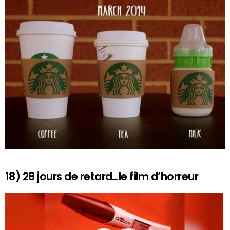
18) 28 jours de retard…le film d’horreur