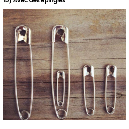
15) Avec des épingles