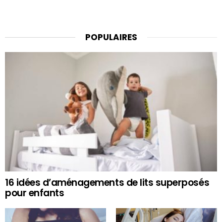
POPULAIRES
16 idées d’aménagements de lits superposés
pour enfants