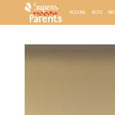
ACCUEIL
ACTU
NEU