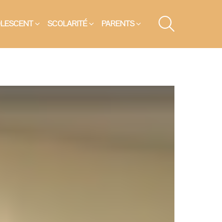
SEARCH
OLESCENT
SCOLARITÉ
PARENTS