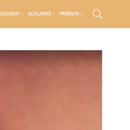
SEARCH
OLESCENT
SCOLARITÉ
PARENTS