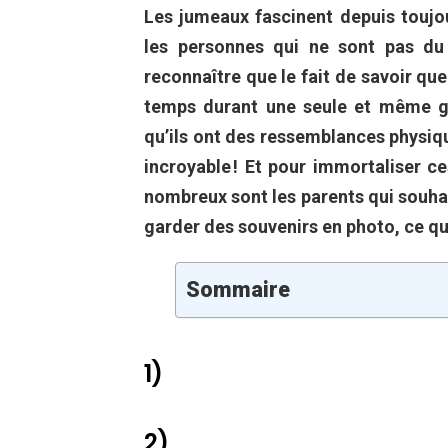
Les jumeaux fascinent depuis toujo
les personnes qui ne sont pas du 
reconnaître que le fait de savoir q
temps durant une seule et même gr
qu’ils ont des ressemblances physiq
incroyable ! Et pour immortaliser c
nombreux sont les parents qui souha
garder des souvenirs en photo, ce qu
Sommaire
1)
2)