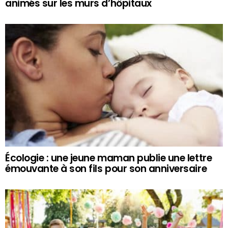
animés sur les murs d’hôpitaux
Écologie : une jeune maman publie une lettre
émouvante à son fils pour son anniversaire