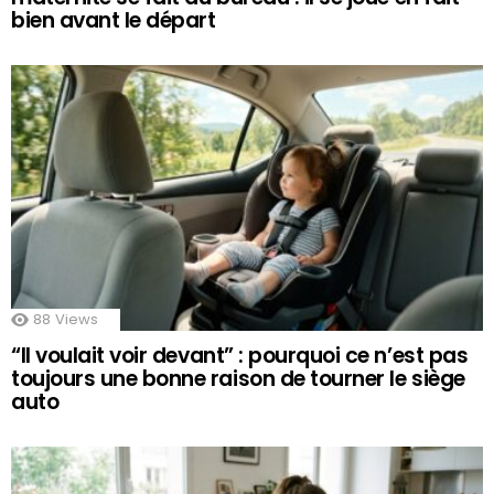
bien avant le départ
88
Views
“Il voulait voir devant” : pourquoi ce n’est pas
toujours une bonne raison de tourner le siège
auto