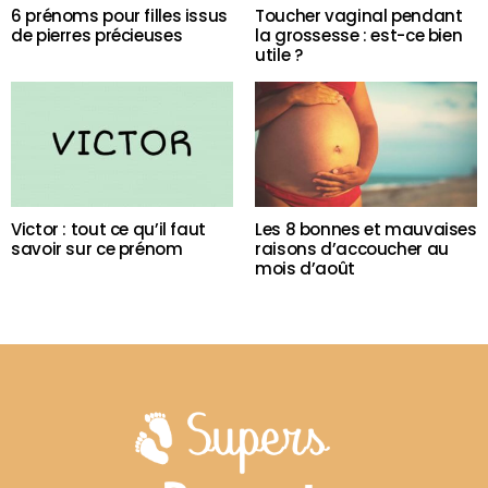
6 prénoms pour filles issus
Toucher vaginal pendant
de pierres précieuses
la grossesse : est-ce bien
utile ?
Victor : tout ce qu’il faut
Les 8 bonnes et mauvaises
savoir sur ce prénom
raisons d’accoucher au
mois d’août