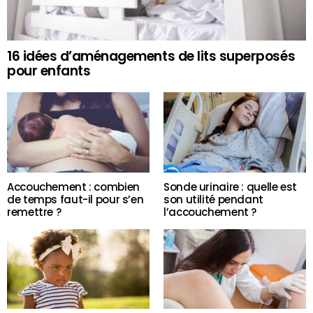
16 idées d’aménagements de lits superposés
pour enfants
Accouchement : combien
Sonde urinaire : quelle est
de temps faut-il pour s’en
son utilité pendant
remettre ?
l’accouchement ?