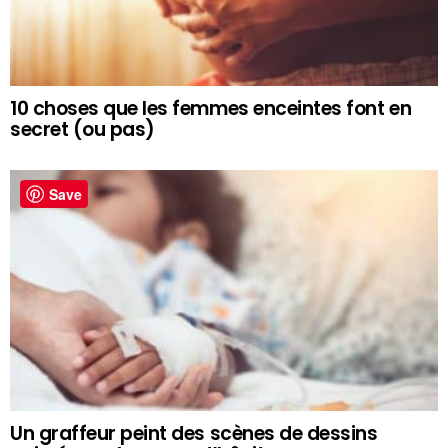
10 choses que les femmes enceintes font en
secret (ou pas)
Save
Un graffeur peint des scènes de dessins