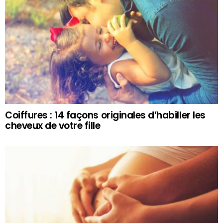
Coiffures : 14 façons originales d’habiller les
cheveux de votre fille