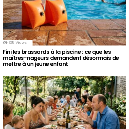
135
Views
Fini les brassards à la piscine : ce que les
maîtres-nageurs demandent désormais de
mettre à un jeune enfant