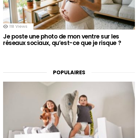
118
Views
Je poste une photo de mon ventre sur les
réseaux sociaux, qu’est-ce que je risque ?
POPULAIRES