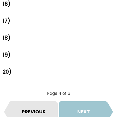
16)
17)
18)
19)
20)
Page 4 of 6
PREVIOUS
NEXT