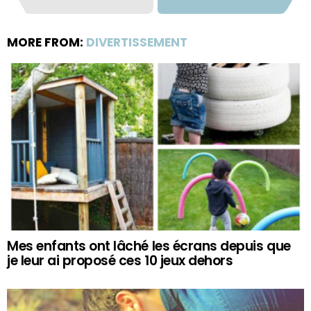
MORE FROM:
DIVERTISSEMENT
Mes enfants ont lâché les écrans depuis que
je leur ai proposé ces 10 jeux dehors