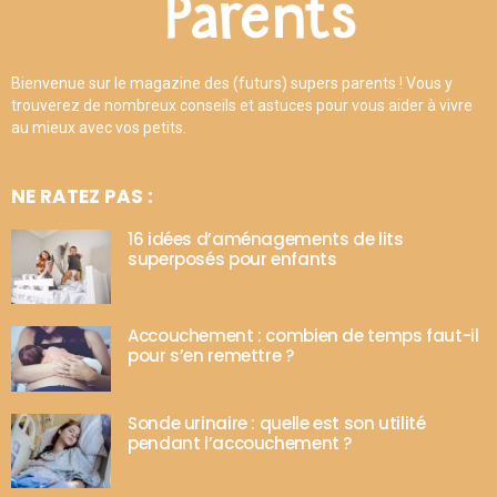
Bienvenue sur le magazine des (futurs) supers parents ! Vous y
trouverez de nombreux conseils et astuces pour vous aider à vivre
au mieux avec vos petits.
NE RATEZ PAS :
16 idées d’aménagements de lits
superposés pour enfants
Accouchement : combien de temps faut-il
pour s’en remettre ?
Sonde urinaire : quelle est son utilité
pendant l’accouchement ?