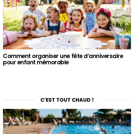
Comment organiser une fête d’anniversaire
pour enfant mémorable
C’EST TOUT CHAUD !