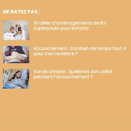
NE RATEZ PAS :
16 idées d’aménagements de lits
superposés pour enfants
Accouchement : combien de temps faut-il
pour s’en remettre ?
Sonde urinaire : quelle est son utilité
pendant l’accouchement ?