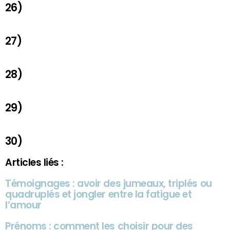
26)
27)
28)
29)
30)
Articles liés :
Témoignages : avoir des jumeaux, triplés ou
quadruplés et jongler entre la fatigue et
l’amour
Prénoms : comment les choisir pour des