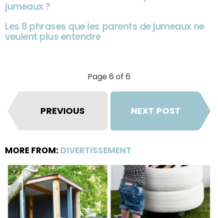
jumeaux ?
Les 8 phrases que les parents de jumeaux ne
veulent plus entendre
Page 6 of 6
PREVIOUS
NEXT POST
MORE FROM:
DIVERTISSEMENT