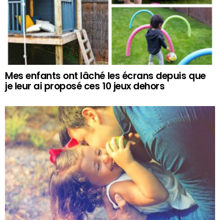
Mes enfants ont lâché les écrans depuis que
je leur ai proposé ces 10 jeux dehors