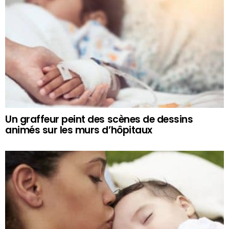
Un graffeur peint des scènes de dessins
animés sur les murs d’hôpitaux