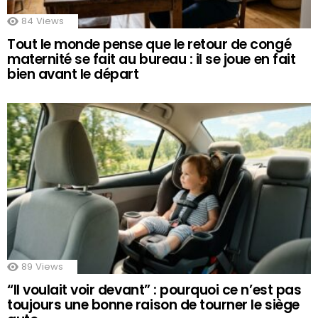
84
Views
Tout le monde pense que le retour de congé
maternité se fait au bureau : il se joue en fait
bien avant le départ
89
Views
“Il voulait voir devant” : pourquoi ce n’est pas
toujours une bonne raison de tourner le siège