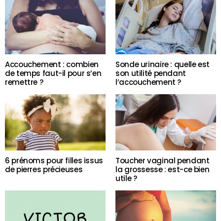
Accouchement : combien
Sonde urinaire : quelle est
de temps faut-il pour s’en
son utilité pendant
remettre ?
l’accouchement ?
6 prénoms pour filles issus
Toucher vaginal pendant
de pierres précieuses
la grossesse : est-ce bien
utile ?