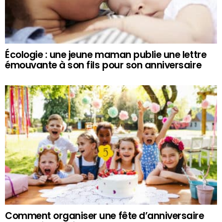
Écologie : une jeune maman publie une lettre
émouvante à son fils pour son anniversaire
Comment organiser une fête d’anniversaire