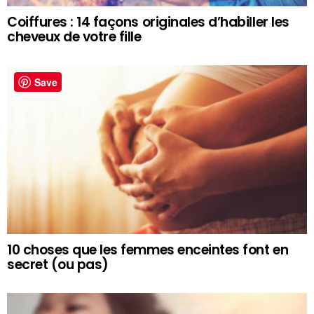
Coiffures : 14 façons originales d’habiller les
cheveux de votre fille
Save
10 choses que les femmes enceintes font en
secret (ou pas)