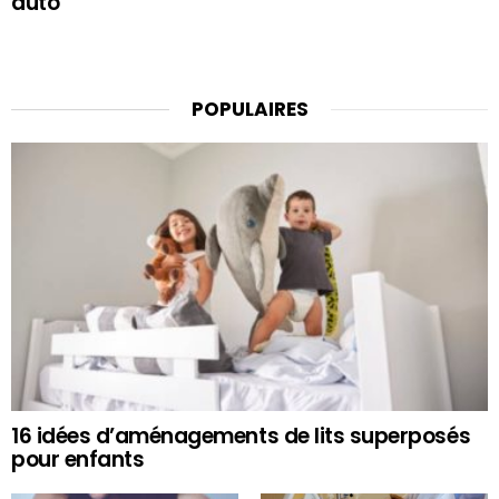
auto
POPULAIRES
16 idées d’aménagements de lits superposés
pour enfants