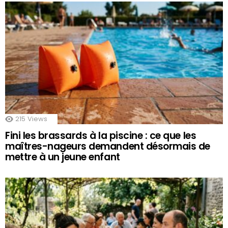
215
Views
Fini les brassards à la piscine : ce que les
maîtres-nageurs demandent désormais de
mettre à un jeune enfant