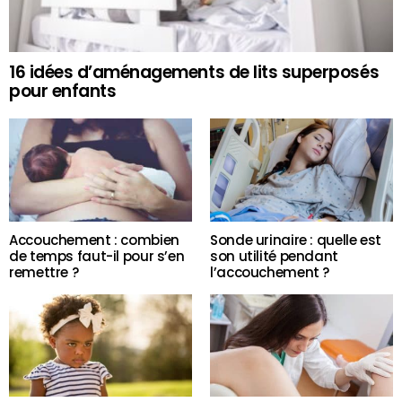
16 idées d’aménagements de lits superposés
pour enfants
Accouchement : combien
Sonde urinaire : quelle est
de temps faut-il pour s’en
son utilité pendant
remettre ?
l’accouchement ?