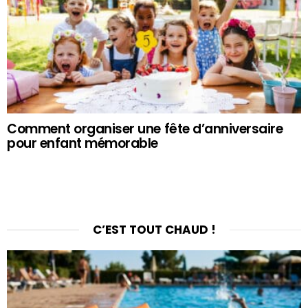
Comment organiser une fête d’anniversaire
pour enfant mémorable
C’EST TOUT CHAUD !