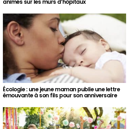
animés sur les murs d’hôpitaux
Écologie : une jeune maman publie une lettre
émouvante à son fils pour son anniversaire