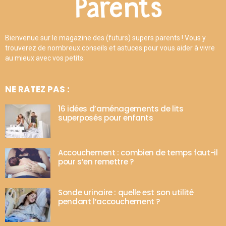
Bienvenue sur le magazine des (futurs) supers parents ! Vous y
trouverez de nombreux conseils et astuces pour vous aider à vivre
au mieux avec vos petits.
NE RATEZ PAS :
16 idées d’aménagements de lits
superposés pour enfants
Accouchement : combien de temps faut-il
pour s’en remettre ?
Sonde urinaire : quelle est son utilité
pendant l’accouchement ?