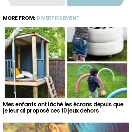
MORE FROM:
DIVERTISSEMENT
Mes enfants ont lâché les écrans depuis que
je leur ai proposé ces 10 jeux dehors