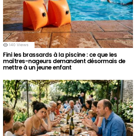
140
Views
Fini les brassards à la piscine : ce que les
maîtres-nageurs demandent désormais de
mettre à un jeune enfant