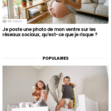
118
Views
Je poste une photo de mon ventre sur les
réseaux sociaux, qu’est-ce que je risque ?
POPULAIRES