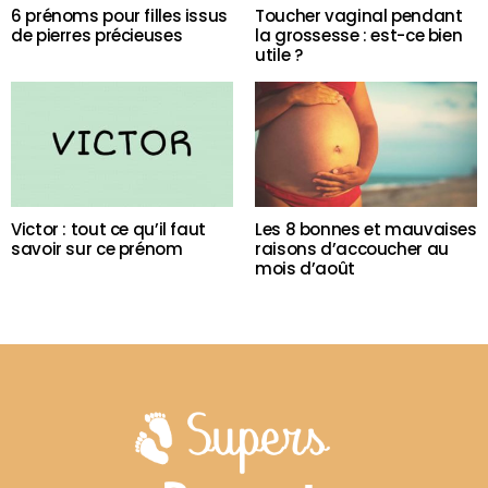
6 prénoms pour filles issus
Toucher vaginal pendant
de pierres précieuses
la grossesse : est-ce bien
utile ?
Victor : tout ce qu’il faut
Les 8 bonnes et mauvaises
savoir sur ce prénom
raisons d’accoucher au
mois d’août