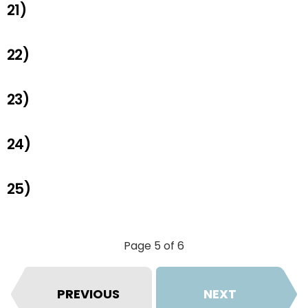
21)
22)
23)
24)
25)
Page 5 of 6
PREVIOUS
NEXT