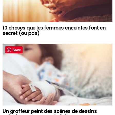
10 choses que les femmes enceintes font en
secret (ou pas)
Save
Un graffeur peint des scènes de dessins