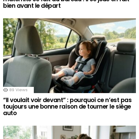
bien avant le départ
89
Views
“Il voulait voir devant” : pourquoi ce n’est pas
toujours une bonne raison de tourner le siège
auto