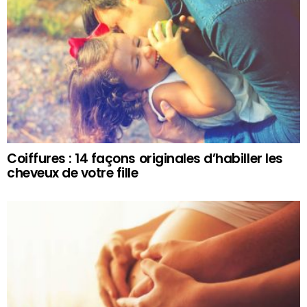
Coiffures : 14 façons originales d’habiller les
cheveux de votre fille