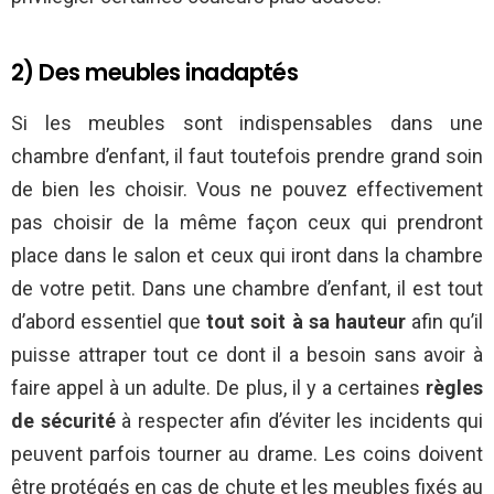
2) Des meubles inadaptés
Si les meubles sont indispensables dans une
chambre d’enfant, il faut toutefois prendre grand soin
de bien les choisir. Vous ne pouvez effectivement
pas choisir de la même façon ceux qui prendront
place dans le salon et ceux qui iront dans la chambre
de votre petit. Dans une chambre d’enfant, il est tout
d’abord essentiel que
tout soit à sa hauteur
afin qu’il
puisse attraper tout ce dont il a besoin sans avoir à
faire appel à un adulte. De plus, il y a certaines
règles
de sécurité
à respecter afin d’éviter les incidents qui
peuvent parfois tourner au drame. Les coins doivent
être protégés en cas de chute et les meubles fixés au