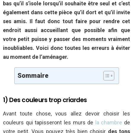
bas qu’il s’isole lorsqu’il souhaite être seul et c’est
également dans cette pièce qu’il dort et qu’il invite
ses amis. Il faut donc tout faire pour rendre cet
endroit aussi accueillant que possible afin que
votre petit puisse y passer des moments vraiment
inoubliables. Voici donc toutes les erreurs à éviter
au moment de l’aménager.
Sommaire
1) Des couleurs trop criardes
Avant toute chose, vous allez devoir choisir les
couleurs qui tapisseront les murs de
la chambre
de
votre petit. Vous pouvez très bien choisir
des tons