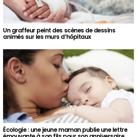
Un graffeur peint des scènes de dessins
animés sur les murs d’hôpitaux
Écologie : une jeune maman publie une lettre
émouvante à son fils pour son anniversaire