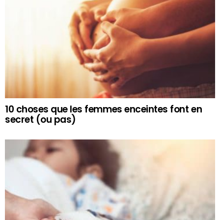
10 choses que les femmes enceintes font en
secret (ou pas)