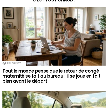
C’EST TOUT CHAUD !
83
Views
Tout le monde pense que le retour de congé
maternité se fait au bureau : il se joue en fait
bien avant le départ