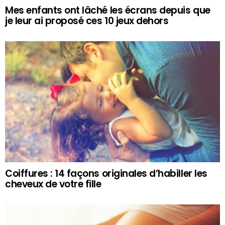
Mes enfants ont lâché les écrans depuis que
je leur ai proposé ces 10 jeux dehors
Coiffures : 14 façons originales d’habiller les
cheveux de votre fille