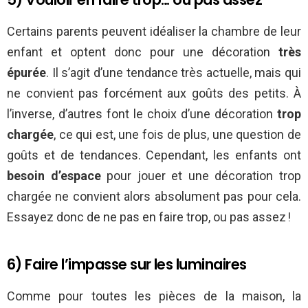
Certains parents peuvent idéaliser la chambre de leur
enfant et optent donc pour une décoration
très
épurée
. Il s’agit d’une tendance très actuelle, mais qui
ne convient pas forcément aux goûts des petits. À
l’inverse, d’autres font le choix d’une décoration
trop
chargée
, ce qui est, une fois de plus, une question de
goûts et de tendances. Cependant, les enfants ont
besoin d’espace
pour jouer et une décoration trop
chargée ne convient alors absolument pas pour cela.
Essayez donc de ne pas en faire trop, ou pas assez !
6) Faire l’impasse sur les luminaires
Comme pour toutes les pièces de la maison, la