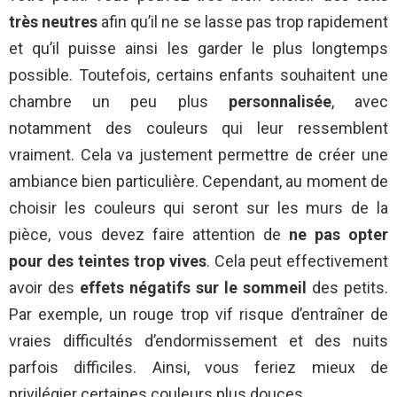
très neutres
afin qu’il ne se lasse pas trop rapidement
et qu’il puisse ainsi les garder le plus longtemps
possible. Toutefois, certains enfants souhaitent une
chambre un peu plus
personnalisée
, avec
notamment des couleurs qui leur ressemblent
vraiment. Cela va justement permettre de créer une
ambiance bien particulière. Cependant, au moment de
choisir les couleurs qui seront sur les murs de la
pièce, vous devez faire attention de
ne pas opter
pour des teintes trop vives
. Cela peut effectivement
avoir des
effets négatifs sur le sommeil
des petits.
Par exemple, un rouge trop vif risque d’entraîner de
vraies difficultés d’endormissement et des nuits
parfois difficiles. Ainsi, vous feriez mieux de
privilégier certaines couleurs plus douces.