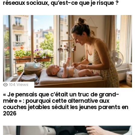
réseaux sociaux, qu’est-ce que je risque ?
104
Views
« Je pensais que c’était un truc de grand-
mère » : pourquoi cette alternative aux
couches jetables séduit les jeunes parents en
2026