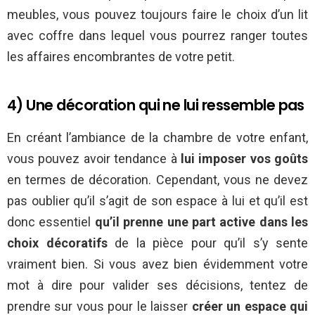
meubles, vous pouvez toujours faire le choix d’un lit
avec coffre dans lequel vous pourrez ranger toutes
les affaires encombrantes de votre petit.
4) Une décoration qui ne lui ressemble pas
En créant l’ambiance de la chambre de votre enfant,
vous pouvez avoir tendance à
lui imposer vos goûts
en termes de décoration. Cependant, vous ne devez
pas oublier qu’il s’agit de son espace à lui et qu’il est
donc essentiel
qu’il prenne une part active dans les
choix décoratifs
de la pièce pour qu’il s’y sente
vraiment bien. Si vous avez bien évidemment votre
mot à dire pour valider ses décisions, tentez de
prendre sur vous pour le laisser
créer un espace qui