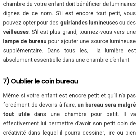
chambre de votre enfant doit bénéficier de luminaires
dignes de ce nom. S’il est encore tout petit, vous
pouvez opter pour des
guirlandes lumineuses
ou des
veilleuses
. S’il est plus grand, tournez-vous vers une
lampe de bureau
pour ajouter une source lumineuse
supplémentaire. Dans tous les, la lumière est
absolument essentielle dans une chambre d’enfant.
7) Oublier le coin bureau
Même si votre enfant est encore petit et qu’il n’a pas
forcément de devoirs à faire,
un bureau sera malgré
tout utile
dans une chambre pour petit. Il va
effectivement lui permettre d’avoir son petit coin de
créativité dans lequel il pourra dessiner, lire ou bien