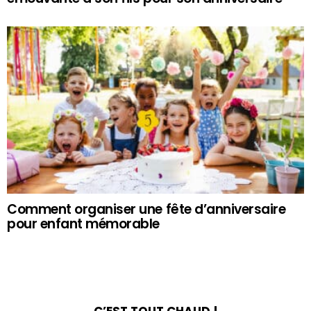
Comment organiser une fête d’anniversaire
pour enfant mémorable