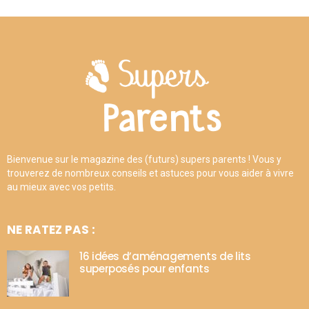
Bienvenue sur le magazine des (futurs) supers parents ! Vous y
trouverez de nombreux conseils et astuces pour vous aider à vivre
au mieux avec vos petits.
NE RATEZ PAS :
16 idées d’aménagements de lits
superposés pour enfants