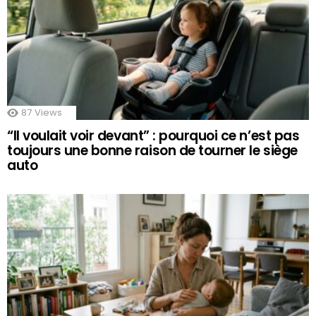
87
Views
“Il voulait voir devant” : pourquoi ce n’est pas
toujours une bonne raison de tourner le siège
auto