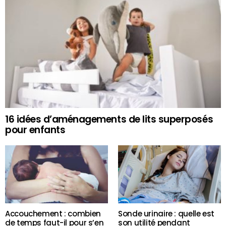
16 idées d’aménagements de lits superposés
pour enfants
Accouchement : combien
Sonde urinaire : quelle est
de temps faut-il pour s’en
son utilité pendant