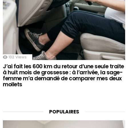
102
Views
J’ai fait les 600 km du retour d’une seule traite
à huit mois de grossesse : à l’arrivée, la sage-
femme m’a demandé de comparer mes deux
mollets
POPULAIRES