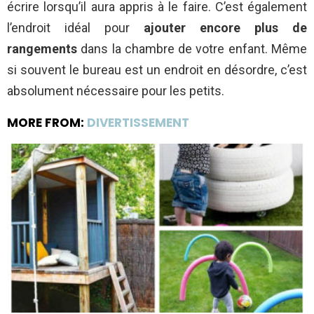
écrire lorsqu’il aura appris à le faire. C’est également
l’endroit idéal pour
ajouter encore plus de
rangements
dans la chambre de votre enfant. Même
si souvent le bureau est un endroit en désordre, c’est
absolument nécessaire pour les petits.
MORE FROM:
DIVERTISSEMENT