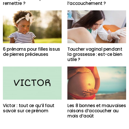
remettre ?
l’accouchement ?
6 prénoms pour filles issus
Toucher vaginal pendant
de pierres précieuses
la grossesse : est-ce bien
utile ?
Victor : tout ce qu’il faut
Les 8 bonnes et mauvaises
savoir sur ce prénom
raisons d’accoucher au
mois d’août