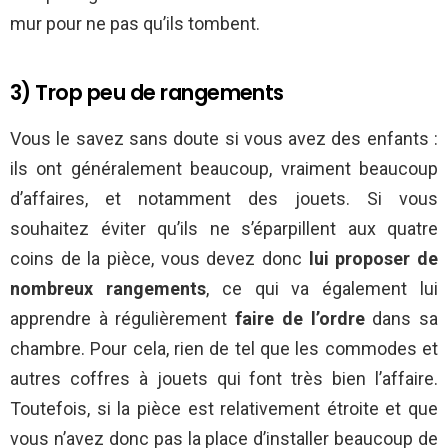
mur pour ne pas qu’ils tombent.
3) Trop peu de rangements
Vous le savez sans doute si vous avez des enfants :
ils ont généralement beaucoup, vraiment beaucoup
d’affaires, et notamment des jouets. Si vous
souhaitez éviter qu’ils ne s’éparpillent aux quatre
coins de la pièce, vous devez donc
lui proposer de
nombreux rangements
, ce qui va également lui
apprendre à régulièrement
faire de l’ordre
dans sa
chambre. Pour cela, rien de tel que les commodes et
autres coffres à jouets qui font très bien l’affaire.
Toutefois, si la pièce est relativement étroite et que
vous n’avez donc pas la place d’installer beaucoup de