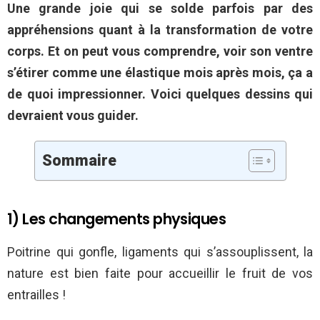
Une grande joie qui se solde parfois par des
appréhensions quant à la transformation de votre
corps. Et on peut vous comprendre, voir son ventre
s’étirer comme une élastique mois après mois, ça a
de quoi impressionner. Voici quelques dessins qui
devraient vous guider.
Sommaire
1) Les changements physiques
Poitrine qui gonfle, ligaments qui s’assouplissent, la
nature est bien faite pour accueillir le fruit de vos
entrailles !