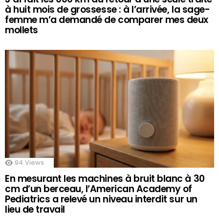
à huit mois de grossesse : à l’arrivée, la sage-
femme m’a demandé de comparer mes deux
mollets
94
Views
En mesurant les machines à bruit blanc à 30
cm d’un berceau, l’American Academy of
Pediatrics a relevé un niveau interdit sur un
lieu de travail