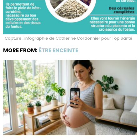
Capture : Infographie de Catherine Cordonnier pour Top Santé
MORE FROM:
ÊTRE ENCEINTE