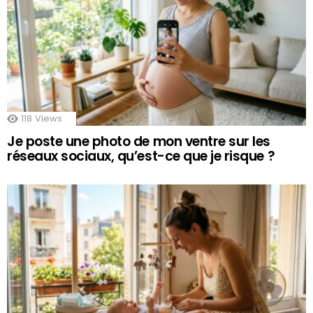
118
Views
Je poste une photo de mon ventre sur les
réseaux sociaux, qu’est-ce que je risque ?