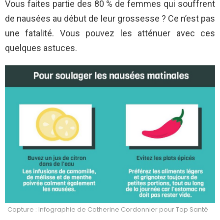
Vous faites partie des 80 % de femmes qui souffrent
de nausées au début de leur grossesse ? Ce n’est pas
une fatalité. Vous pouvez les atténuer avec ces
quelques astuces.
Capture : Infographie de Catherine Cordonnier pour Top Santé