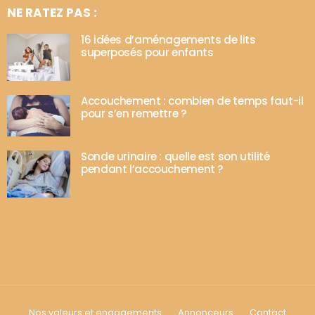
NE RATEZ PAS :
16 idées d’aménagements de lits
superposés pour enfants
Accouchement : combien de temps faut-il
pour s’en remettre ?
Sonde urinaire : quelle est son utilité
pendant l’accouchement ?
Nos valeurs et engagements
Annonceurs
Contact