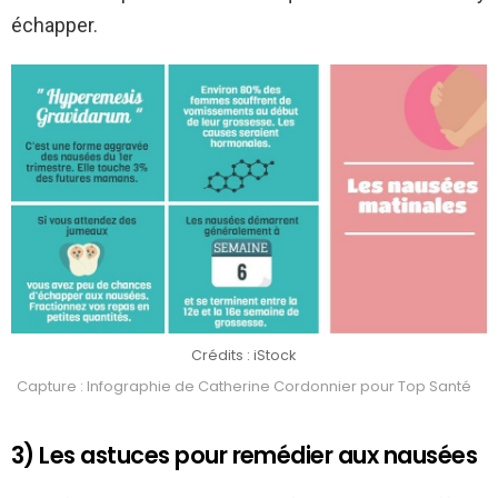
échapper.
Crédits : iStock
Capture : Infographie de Catherine Cordonnier pour Top Santé
3) Les astuces pour remédier aux nausées