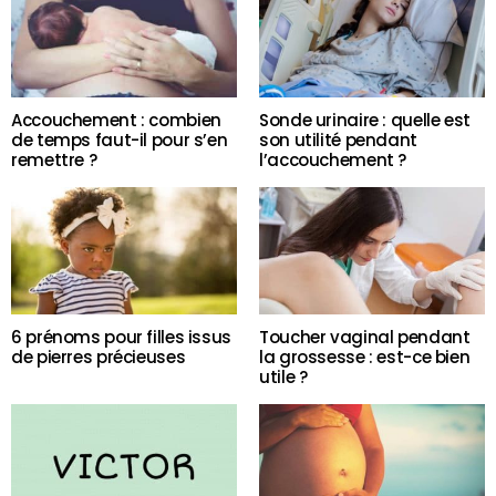
Accouchement : combien
Sonde urinaire : quelle est
de temps faut-il pour s’en
son utilité pendant
remettre ?
l’accouchement ?
6 prénoms pour filles issus
Toucher vaginal pendant
de pierres précieuses
la grossesse : est-ce bien
utile ?