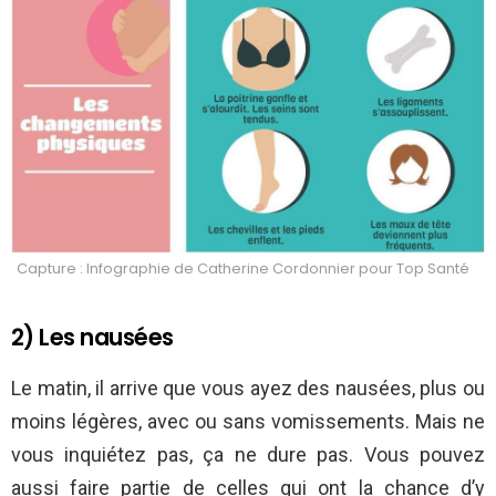
Capture : Infographie de Catherine Cordonnier pour Top Santé
2) Les nausées
Le matin, il arrive que vous ayez des nausées, plus ou
moins légères, avec ou sans vomissements. Mais ne
vous inquiétez pas, ça ne dure pas. Vous pouvez
aussi faire partie de celles qui ont la chance d’y