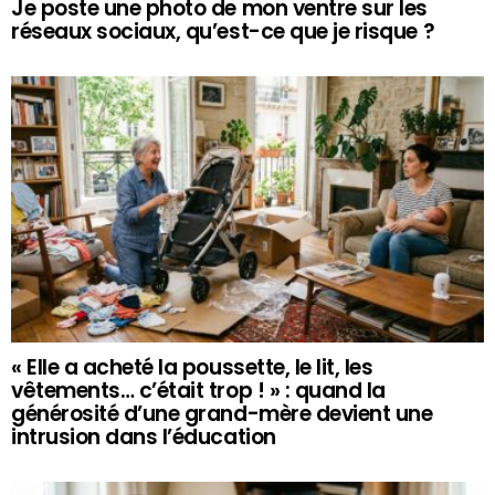
Je poste une photo de mon ventre sur les
réseaux sociaux, qu’est-ce que je risque ?
« Elle a acheté la poussette, le lit, les
vêtements… c’était trop ! » : quand la
générosité d’une grand-mère devient une
intrusion dans l’éducation