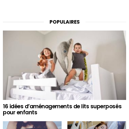
POPULAIRES
16 idées d’aménagements de lits superposés
pour enfants