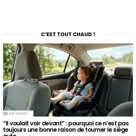
C’EST TOUT CHAUD !
84
Views
“Il voulait voir devant” : pourquoi ce n’est pas
toujours une bonne raison de tourner le siège