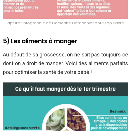
Capture : Infographie de Catherine Cordonnier pour Top Santé
5) Les aliments à manger
Au début de sa grossesse, on ne sait pas toujours ce
dont on a droit de manger. Voici des aliments parfaits
pour optimiser la santé de votre bébé !