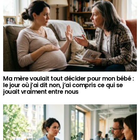
Ma mère voulait tout décider pour mon bébé :
le jour où j’ai dit non, j’ai compris ce qui se
jouait vraiment entre nous