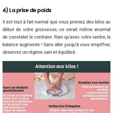
4) La prise de poids
Il est tout à fait normal que vous preniez des kilos au
début de votre grossesse, ce serait même anormal
de constater le contraire. Rien qu’avec votre ventre, la
balance augmente ! Sans aller jusqu’à vous empiffrer,
observez un régime sain et équilibré.