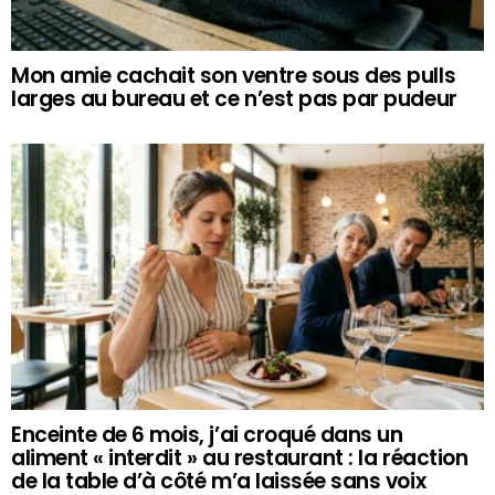
Mon amie cachait son ventre sous des pulls
larges au bureau et ce n’est pas par pudeur
Enceinte de 6 mois, j’ai croqué dans un
aliment « interdit » au restaurant : la réaction
de la table d’à côté m’a laissée sans voix