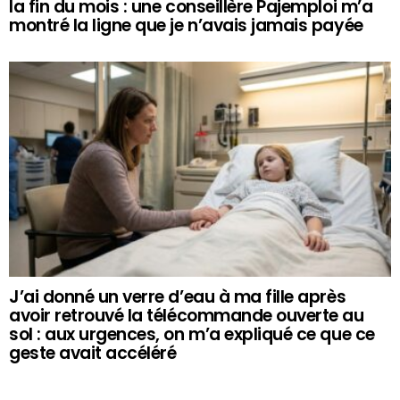
la fin du mois : une conseillère Pajemploi m’a
montré la ligne que je n’avais jamais payée
J’ai donné un verre d’eau à ma fille après
avoir retrouvé la télécommande ouverte au
sol : aux urgences, on m’a expliqué ce que ce
geste avait accéléré