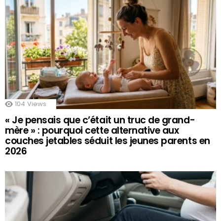
104
Views
« Je pensais que c’était un truc de grand-
mère » : pourquoi cette alternative aux
couches jetables séduit les jeunes parents en
2026