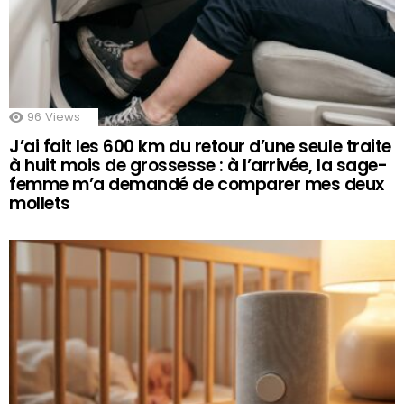
96
Views
J’ai fait les 600 km du retour d’une seule traite
à huit mois de grossesse : à l’arrivée, la sage-
femme m’a demandé de comparer mes deux
mollets