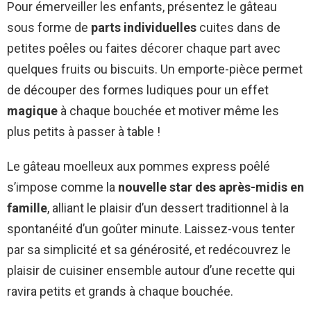
Pour émerveiller les enfants, présentez le gâteau
sous forme de
parts individuelles
cuites dans de
petites poêles ou faites décorer chaque part avec
quelques fruits ou biscuits. Un emporte-pièce permet
de découper des formes ludiques pour un effet
magique
à chaque bouchée et motiver même les
plus petits à passer à table !
Le gâteau moelleux aux pommes express poêlé
s’impose comme la
nouvelle star des après-midis en
famille
, alliant le plaisir d’un dessert traditionnel à la
spontanéité d’un goûter minute. Laissez-vous tenter
par sa simplicité et sa générosité, et redécouvrez le
plaisir de cuisiner ensemble autour d’une recette qui
ravira petits et grands à chaque bouchée.