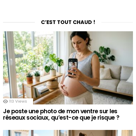
C’EST TOUT CHAUD !
113
Views
Je poste une photo de mon ventre sur les
réseaux sociaux, qu’est-ce que je risque ?