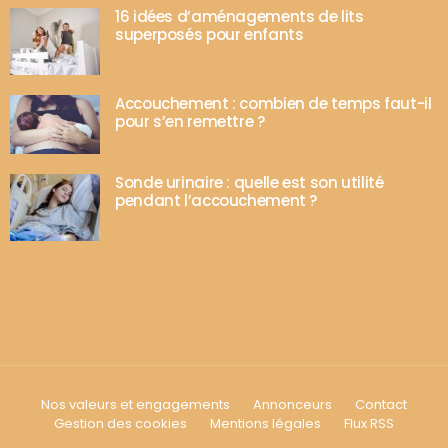
16 idées d’aménagements de lits
superposés pour enfants
Accouchement : combien de temps faut-il
pour s’en remettre ?
Sonde urinaire : quelle est son utilité
pendant l’accouchement ?
Nos valeurs et engagements
Annonceurs
Contact
Gestion des cookies
Mentions légales
Flux RSS