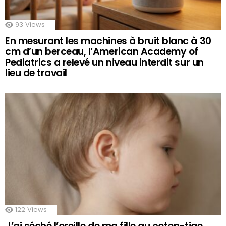
93
Views
En mesurant les machines à bruit blanc à 30
cm d’un berceau, l’American Academy of
Pediatrics a relevé un niveau interdit sur un
lieu de travail
122
Views