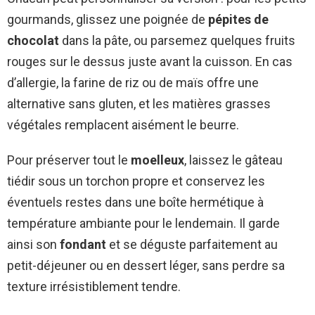
gourmands, glissez une poignée de
pépites de
chocolat
dans la pâte, ou parsemez quelques fruits
rouges sur le dessus juste avant la cuisson. En cas
d’allergie, la farine de riz ou de maïs offre une
alternative sans gluten, et les matières grasses
végétales remplacent aisément le beurre.
Pour préserver tout le
moelleux
, laissez le gâteau
tiédir sous un torchon propre et conservez les
éventuels restes dans une boîte hermétique à
température ambiante pour le lendemain. Il garde
ainsi son
fondant
et se déguste parfaitement au
petit-déjeuner ou en dessert léger, sans perdre sa
texture irrésistiblement tendre.