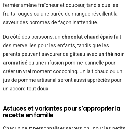
fermier amène fraîcheur et douceur, tandis que les
fruits rouges ou une purée de mangue réveillent la
saveur des pommes de façon inattendue.
Du côté des boissons, un
chocolat chaud épais
fait
des merveilles pour les enfants, tandis que les
parents peuvent savourer ce gâteau avec
un thé noir
aromatisé
ou une infusion pomme-cannelle pour
créer un vrai moment cocooning. Un lait chaud ou un
jus de pomme artisanal seront aussi appréciés pour
un accord tout doux.
Astuces et variantes pour s’approprier la
recette en famille
Chacun peut personnaliser sa version : pour les petits