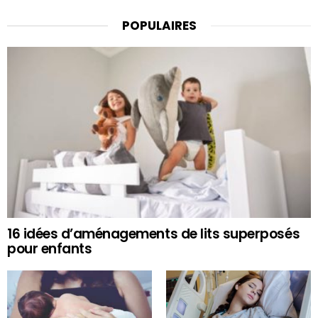
POPULAIRES
16 idées d’aménagements de lits superposés
pour enfants