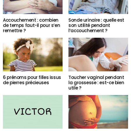
Accouchement : combien
Sonde urinaire : quelle est
de temps faut-il pour s’en
son utilité pendant
remettre ?
l’accouchement ?
6 prénoms pour filles issus
Toucher vaginal pendant
de pierres précieuses
la grossesse : est-ce bien
utile ?