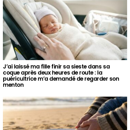
J’ai laissé ma fille finir sa sieste dans sa
coque après deux heures de route : la
puéricultrice m’a demandé de regarder son
menton