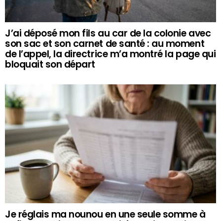
J’ai déposé mon fils au car de la colonie avec
son sac et son carnet de santé : au moment
de l’appel, la directrice m’a montré la page qui
bloquait son départ
Je réglais ma nounou en une seule somme à