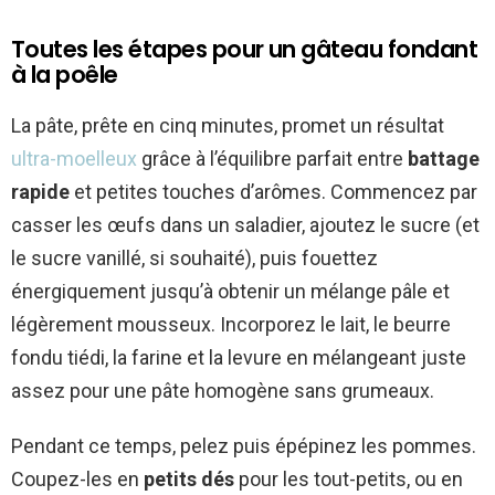
Toutes les étapes pour un gâteau fondant
à la poêle
La pâte, prête en cinq minutes, promet un résultat
ultra-moelleux
grâce à l’équilibre parfait entre
battage
rapide
et petites touches d’arômes. Commencez par
casser les œufs dans un saladier, ajoutez le sucre (et
le sucre vanillé, si souhaité), puis fouettez
énergiquement jusqu’à obtenir un mélange pâle et
légèrement mousseux. Incorporez le lait, le beurre
fondu tiédi, la farine et la levure en mélangeant juste
assez pour une pâte homogène sans grumeaux.
Pendant ce temps, pelez puis épépinez les pommes.
Coupez-les en
petits dés
pour les tout-petits, ou en