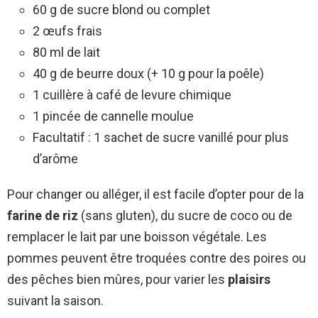
60 g de sucre blond ou complet
2 œufs frais
80 ml de lait
40 g de beurre doux (+ 10 g pour la poêle)
1 cuillère à café de levure chimique
1 pincée de cannelle moulue
Facultatif : 1 sachet de sucre vanillé pour plus
d’arôme
Pour changer ou alléger, il est facile d’opter pour de la
farine de riz
(sans gluten), du sucre de coco ou de
remplacer le lait par une boisson végétale. Les
pommes peuvent être troquées contre des poires ou
des pêches bien mûres, pour varier les
plaisirs
suivant la saison.