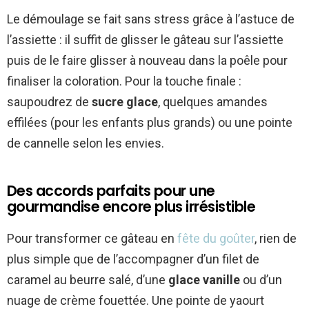
Le démoulage se fait sans stress grâce à l’astuce de
l’assiette : il suffit de glisser le gâteau sur l’assiette
puis de le faire glisser à nouveau dans la poêle pour
finaliser la coloration. Pour la touche finale :
saupoudrez de
sucre glace
, quelques amandes
effilées (pour les enfants plus grands) ou une pointe
de cannelle selon les envies.
Des accords parfaits pour une
gourmandise encore plus irrésistible
Pour transformer ce gâteau en
fête du goûter
, rien de
plus simple que de l’accompagner d’un filet de
caramel au beurre salé, d’une
glace vanille
ou d’un
nuage de crème fouettée. Une pointe de yaourt