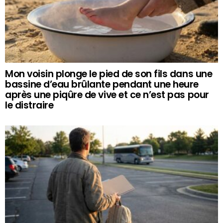
Mon voisin plonge le pied de son fils dans une
bassine d’eau brûlante pendant une heure
après une piqûre de vive et ce n’est pas pour
le distraire