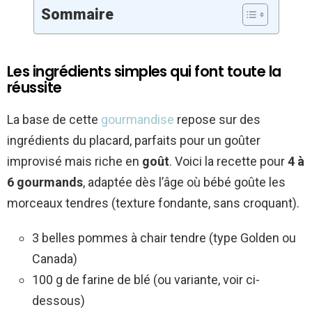
Sommaire
Les ingrédients simples qui font toute la
réussite
La base de cette
gourmandise
repose sur des
ingrédients du placard, parfaits pour un goûter
improvisé mais riche en
goût
. Voici la recette pour
4 à
6 gourmands
, adaptée dès l’âge où bébé goûte les
morceaux tendres (texture fondante, sans croquant).
3 belles pommes à chair tendre (type Golden ou
Canada)
100 g de farine de blé (ou variante, voir ci-
dessous)