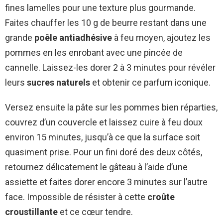
fines lamelles pour une texture plus gourmande.
Faites chauffer les 10 g de beurre restant dans une
grande
poêle antiadhésive
à feu moyen, ajoutez les
pommes en les enrobant avec une pincée de
cannelle. Laissez-les dorer 2 à 3 minutes pour révéler
leurs
sucres naturels
et obtenir ce parfum iconique.
Versez ensuite la pâte sur les pommes bien réparties,
couvrez d’un couvercle et laissez cuire à feu doux
environ 15 minutes, jusqu’à ce que la surface soit
quasiment prise. Pour un fini doré des deux côtés,
retournez délicatement le gâteau à l’aide d’une
assiette et faites dorer encore 3 minutes sur l’autre
face. Impossible de résister à cette
croûte
croustillante
et ce cœur tendre.