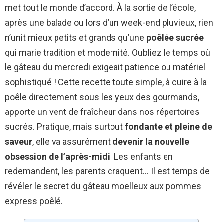
met tout le monde d’accord. À la sortie de l’école,
après une balade ou lors d’un week-end pluvieux, rien
n’unit mieux petits et grands qu’une
poêlée sucrée
qui marie tradition et modernité. Oubliez le temps où
le gâteau du mercredi exigeait patience ou matériel
sophistiqué ! Cette recette toute simple, à cuire à la
poêle directement sous les yeux des gourmands,
apporte un vent de fraîcheur dans nos répertoires
sucrés. Pratique, mais surtout
fondante et pleine de
saveur
, elle va assurément
devenir la nouvelle
obsession de l’après-midi
. Les enfants en
redemandent, les parents craquent… Il est temps de
révéler le secret du gâteau moelleux aux pommes
express poêlé.