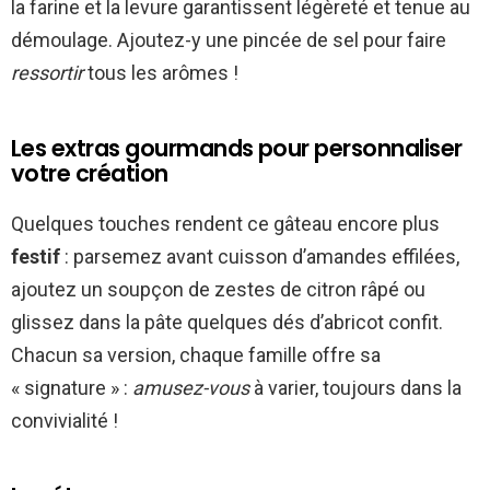
la farine et la levure garantissent légèreté et tenue au
démoulage. Ajoutez-y une pincée de sel pour faire
ressortir
tous les arômes !
Les extras gourmands pour personnaliser
votre création
Quelques touches rendent ce gâteau encore plus
festif
: parsemez avant cuisson d’amandes effilées,
ajoutez un soupçon de zestes de citron râpé ou
glissez dans la pâte quelques dés d’abricot confit.
Chacun sa version, chaque famille offre sa
« signature » :
amusez-vous
à varier, toujours dans la
convivialité !