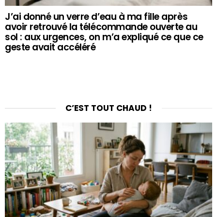
J’ai donné un verre d’eau à ma fille après
avoir retrouvé la télécommande ouverte au
sol : aux urgences, on m’a expliqué ce que ce
geste avait accéléré
C’EST TOUT CHAUD !