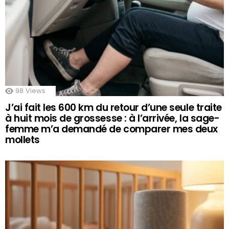
98
Views
J’ai fait les 600 km du retour d’une seule traite
à huit mois de grossesse : à l’arrivée, la sage-
femme m’a demandé de comparer mes deux
mollets