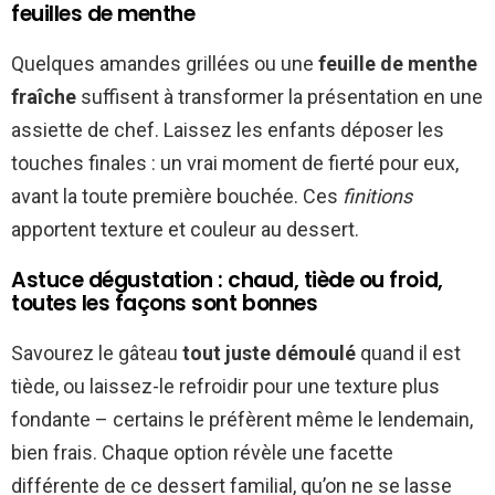
feuilles de menthe
Quelques amandes grillées ou une
feuille de menthe
fraîche
suffisent à transformer la présentation en une
assiette de chef. Laissez les enfants déposer les
touches finales : un vrai moment de fierté pour eux,
avant la toute première bouchée. Ces
finitions
apportent texture et couleur au dessert.
Astuce dégustation : chaud, tiède ou froid,
toutes les façons sont bonnes
Savourez le gâteau
tout juste démoulé
quand il est
tiède, ou laissez-le refroidir pour une texture plus
fondante – certains le préfèrent même le lendemain,
bien frais. Chaque option révèle une facette
différente de ce dessert familial, qu’on ne se lasse