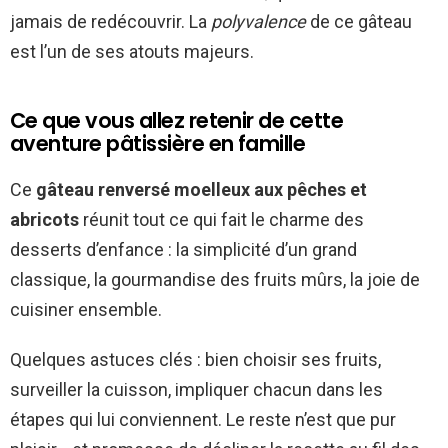
jamais de redécouvrir. La
polyvalence
de ce gâteau
est l’un de ses atouts majeurs.
Ce que vous allez retenir de cette
aventure pâtissière en famille
Ce
gâteau renversé moelleux aux pêches et
abricots
réunit tout ce qui fait le charme des
desserts d’enfance : la simplicité d’un grand
classique, la gourmandise des fruits mûrs, la joie de
cuisiner ensemble.
Quelques astuces clés : bien choisir ses fruits,
surveiller la cuisson, impliquer chacun dans les
étapes qui lui conviennent. Le reste n’est que pur