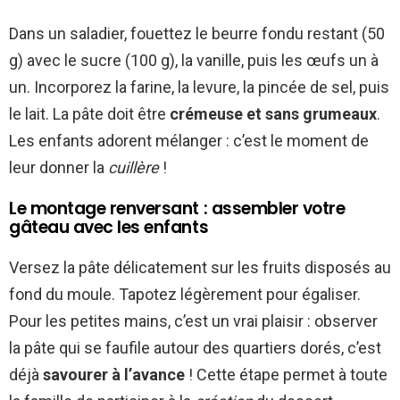
Dans un saladier, fouettez le beurre fondu restant (50
g) avec le sucre (100 g), la vanille, puis les œufs un à
un. Incorporez la farine, la levure, la pincée de sel, puis
le lait. La pâte doit être
crémeuse et sans grumeaux
.
Les enfants adorent mélanger : c’est le moment de
leur donner la
cuillère
!
Le montage renversant : assembler votre
gâteau avec les enfants
Versez la pâte délicatement sur les fruits disposés au
fond du moule. Tapotez légèrement pour égaliser.
Pour les petites mains, c’est un vrai plaisir : observer
la pâte qui se faufile autour des quartiers dorés, c’est
déjà
savourer à l’avance
! Cette étape permet à toute