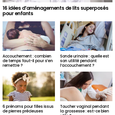
16 idées d’aménagements de lits superposés
pour enfants
Accouchement : combien
Sonde urinaire : quelle est
de temps faut-il pour s’en
son utilité pendant
remettre ?
l’accouchement ?
6 prénoms pour filles issus
Toucher vaginal pendant
de pierres précieuses
la grossesse : est-ce bien