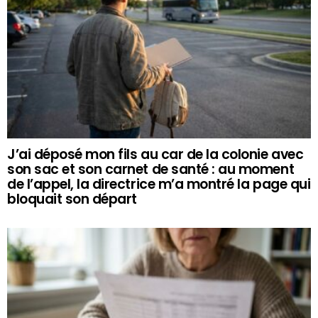
J’ai déposé mon fils au car de la colonie avec
son sac et son carnet de santé : au moment
de l’appel, la directrice m’a montré la page qui
bloquait son départ