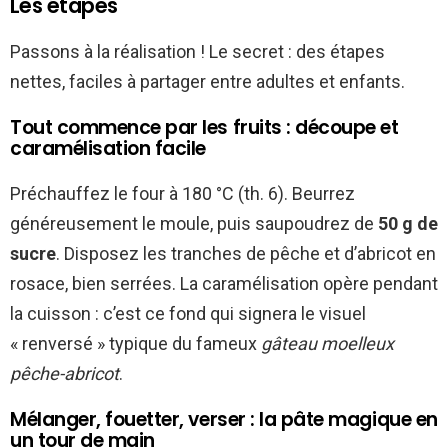
Les étapes
Passons à la réalisation ! Le secret : des étapes
nettes, faciles à partager entre adultes et enfants.
Tout commence par les fruits : découpe et
caramélisation facile
Préchauffez le four à 180 °C (th. 6). Beurrez
généreusement le moule, puis saupoudrez de
50 g de
sucre
. Disposez les tranches de pêche et d’abricot en
rosace, bien serrées. La caramélisation opère pendant
la cuisson : c’est ce fond qui signera le visuel
« renversé » typique du fameux
gâteau moelleux
pêche-abricot
.
Mélanger, fouetter, verser : la pâte magique en
un tour de main