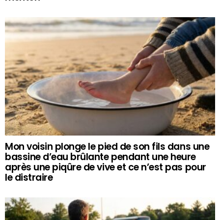
Mon voisin plonge le pied de son fils dans une
bassine d’eau brûlante pendant une heure
après une piqûre de vive et ce n’est pas pour
le distraire