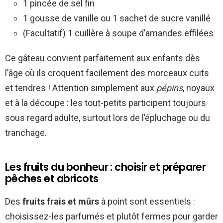
1 pincée de sel fin
1 gousse de vanille ou 1 sachet de sucre vanillé
(Facultatif) 1 cuillère à soupe d’amandes effilées
Ce gâteau convient parfaitement aux enfants dès
l’âge où ils croquent facilement des morceaux cuits
et tendres ! Attention simplement aux
pépins
, noyaux
et à la découpe : les tout-petits participent toujours
sous regard adulte, surtout lors de l’épluchage ou du
tranchage.
Les fruits du bonheur : choisir et préparer
pêches et abricots
Des
fruits frais et mûrs
à point sont essentiels :
choisissez-les parfumés et plutôt fermes pour garder