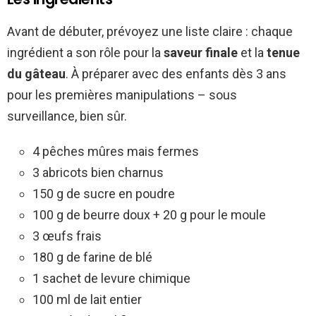
Avant de débuter, prévoyez une liste claire : chaque
ingrédient a son rôle pour la
saveur finale
et la
tenue
du gâteau
. À préparer avec des enfants dès 3 ans
pour les premières manipulations – sous
surveillance, bien sûr.
4 pêches mûres mais fermes
3 abricots bien charnus
150 g de sucre en poudre
100 g de beurre doux + 20 g pour le moule
3 œufs frais
180 g de farine de blé
1 sachet de levure chimique
100 ml de lait entier