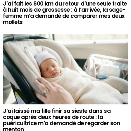
J’ai fait les 600 km du retour d’une seule traite
à huit mois de grossesse : à l’arrivée, la sage-
femme m’a demandé de comparer mes deux
mollets
J’ai laissé ma fille finir sa sieste dans sa
coque après deux heures de route : la
puéricultrice m’a demandé de regarder son
menton