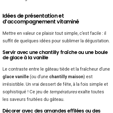
Idées de présentation et
d’accompagnement vitaminé
Mettre en valeur ce plaisir tout simple, c’est facile : il
suffit de quelques idées pour sublimer la dégustation.
Servir avec une chantilly fraîche ou une boule
de glace à la vanille
Le contraste entre le gâteau tiède et la fraîcheur d’une
glace vanille
(ou d’une
chantilly maison
) est
irrésistible. Un vrai dessert de fête, à la fois simple et
sophistiqué ! Ce jeu de
températures
exalte toutes
les saveurs fruitées du gâteau.
Décorer avec des amandes effilées ou des