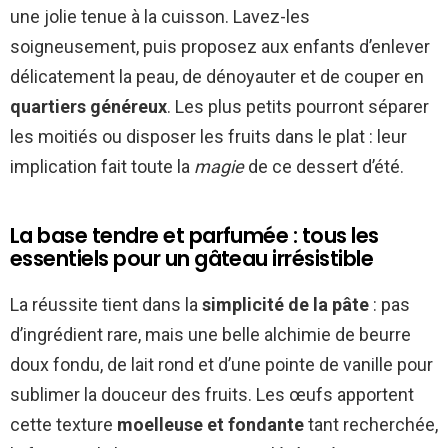
une jolie tenue à la cuisson. Lavez-les
soigneusement, puis proposez aux enfants d’enlever
délicatement la peau, de dénoyauter et de couper en
quartiers généreux
. Les plus petits pourront séparer
les moitiés ou disposer les fruits dans le plat : leur
implication fait toute la
magie
de ce dessert d’été.
La base tendre et parfumée : tous les
essentiels pour un gâteau irrésistible
La réussite tient dans la
simplicité de la pâte
: pas
d’ingrédient rare, mais une belle alchimie de beurre
doux fondu, de lait rond et d’une pointe de vanille pour
sublimer la douceur des fruits. Les œufs apportent
cette texture
moelleuse et fondante
tant recherchée,