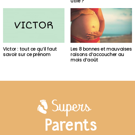
utile ?
Victor : tout ce qu’il faut
Les 8 bonnes et mauvaises
savoir sur ce prénom
raisons d’accoucher au
mois d’août