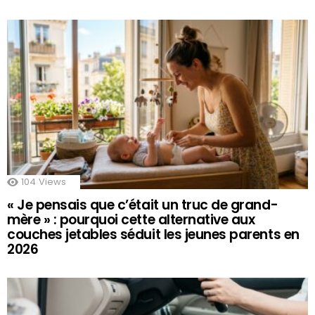
104
Views
« Je pensais que c’était un truc de grand-
mère » : pourquoi cette alternative aux
couches jetables séduit les jeunes parents en
2026