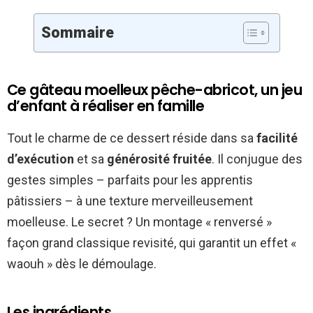
Sommaire
Ce gâteau moelleux pêche-abricot, un jeu
d’enfant à réaliser en famille
Tout le charme de ce dessert réside dans sa
facilité
d’exécution
et sa
générosité fruitée
. Il conjugue des
gestes simples – parfaits pour les apprentis
pâtissiers – à une texture merveilleusement
moelleuse. Le secret ? Un montage « renversé »
façon grand classique revisité, qui garantit un effet «
waouh » dès le démoulage.
Les ingrédients