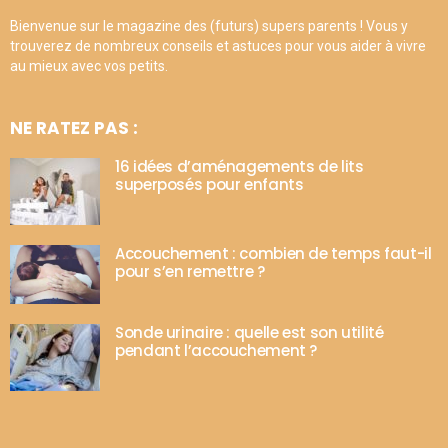
Bienvenue sur le magazine des (futurs) supers parents ! Vous y
trouverez de nombreux conseils et astuces pour vous aider à vivre
au mieux avec vos petits.
NE RATEZ PAS :
16 idées d’aménagements de lits
superposés pour enfants
Accouchement : combien de temps faut-il
pour s’en remettre ?
Sonde urinaire : quelle est son utilité
pendant l’accouchement ?