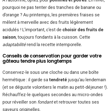
pourquoi ne pas tenter des tranches de banane ou
d’orange ? Au printemps, les premières fraises se
mêlent à merveille avec des fruits légèrement
acidulés ! L’important, c’est de
choisir des fruits de
saison
, toujours fondants à la cuisson. Cette
adaptabilité
rend la recette intemporelle.
Conseils de conservation pour garder votre
gâteau tendre plus longtemps
Conservez-le sous une cloche ou dans une boîte
hermétique : il garde sa
tendreté
jusqu’au lendemain
(et se déguste volontiers le matin au petit-déjeuner !).
Réchauffez-le quelques secondes au micro-ondes
pour réveiller son
fondant
et retrouver toutes ses
saveurs originelles.