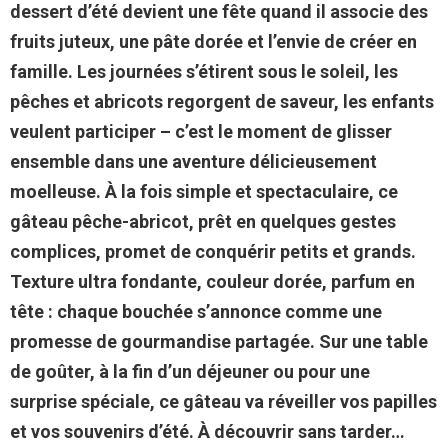
dessert d’été devient une fête quand il associe des
fruits juteux, une pâte dorée et l’envie de créer en
famille. Les journées s’étirent sous le soleil, les
pêches et abricots regorgent de saveur, les enfants
veulent participer – c’est le moment de glisser
ensemble dans une aventure délicieusement
moelleuse. À la fois simple et spectaculaire, ce
gâteau pêche-abricot, prêt en quelques gestes
complices, promet de conquérir petits et grands.
Texture ultra fondante, couleur dorée, parfum en
tête : chaque bouchée s’annonce comme une
promesse de gourmandise partagée. Sur une table
de goûter, à la fin d’un déjeuner ou pour une
surprise spéciale, ce gâteau va réveiller vos papilles
et vos souvenirs d’été. À découvrir sans tarder…