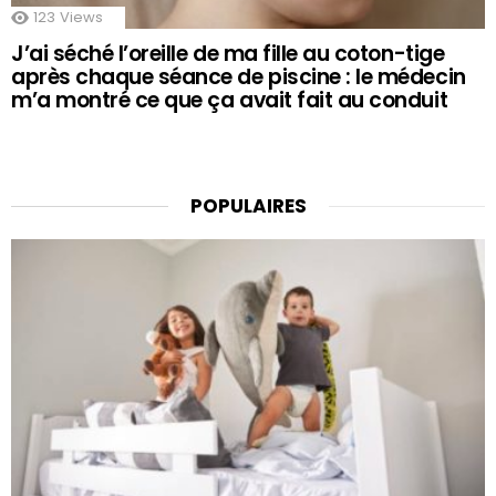
123
Views
J’ai séché l’oreille de ma fille au coton-tige
après chaque séance de piscine : le médecin
m’a montré ce que ça avait fait au conduit
POPULAIRES