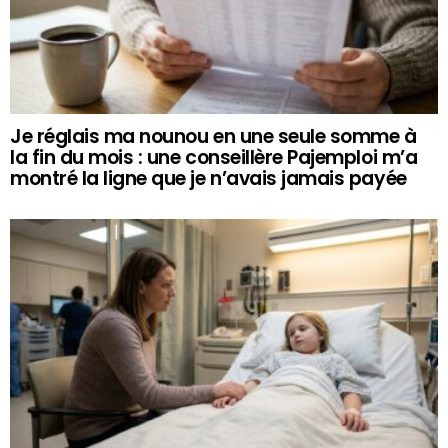
Je réglais ma nounou en une seule somme à
la fin du mois : une conseillère Pajemploi m’a
montré la ligne que je n’avais jamais payée