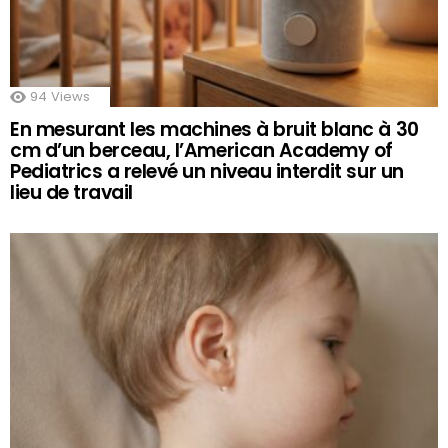
94
Views
En mesurant les machines à bruit blanc à 30
cm d’un berceau, l’American Academy of
Pediatrics a relevé un niveau interdit sur un
lieu de travail