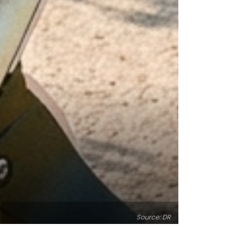
Source: DR