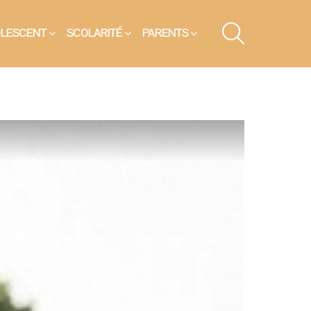
SEARCH
OLESCENT
SCOLARITÉ
PARENTS