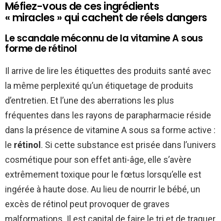
Méfiez-vous de ces ingrédients
« miracles » qui cachent de réels dangers
Le scandale méconnu de la vitamine A sous
forme de rétinol
Il arrive de lire les étiquettes des produits santé avec
la même perplexité qu’un étiquetage de produits
d’entretien. Et l’une des aberrations les plus
fréquentes dans les rayons de parapharmacie réside
dans la présence de vitamine A sous sa forme active :
le
rétinol
. Si cette substance est prisée dans l’univers
cosmétique pour son effet anti-âge, elle s’avère
extrêmement toxique pour le fœtus lorsqu’elle est
ingérée à haute dose. Au lieu de nourrir le bébé, un
excès de rétinol peut provoquer de graves
malformations. Il est capital de faire le tri et de traquer