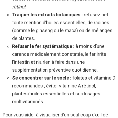
rétinol
.
Traquer les extraits botaniques :
refusez net
toute mention d’huiles essentielles, de racines
(comme le ginseng ou le maca) ou de mélanges
de plantes.
Refuser le fer systématique :
à moins d’une
carence médicalement constatée, le fer irrite
l’intestin et n’a rien à faire dans une
supplémentation préventive quotidienne.
Se concentrer sur le socle :
folates et vitamine D
recommandés ; éviter vitamine A rétinol,
plantes/huiles essentielles et surdosages
multivitaminés.
Pour vous aider à visualiser d’un seul coup d’œil ce