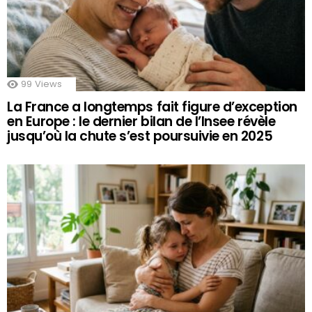
99
Views
La France a longtemps fait figure d’exception
en Europe : le dernier bilan de l’Insee révèle
jusqu’où la chute s’est poursuivie en 2025