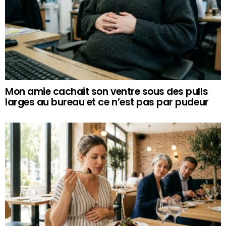
Mon amie cachait son ventre sous des pulls
larges au bureau et ce n’est pas par pudeur