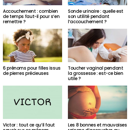
Accouchement : combien
Sonde urinaire : quelle est
de temps faut-il pour s’en
son utilité pendant
remettre ?
l’accouchement ?
6 prénoms pour filles issus
Toucher vaginal pendant
de pierres précieuses
la grossesse : est-ce bien
utile ?
Victor : tout ce qu’il faut
Les 8 bonnes et mauvaises