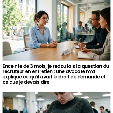
Enceinte de 3 mois, je redoutais la question du
recruteur en entretien : une avocate m’a
expliqué ce qu’il avait le droit de demandé et
ce que je devais dire