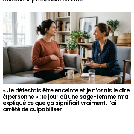
« Je détestais être enceinte et je n’osais le dire
à personne » : le jour où une sage-femme m’a
expliqué ce que ça signifiait vraiment, j’ai
arrêté de culpabiliser