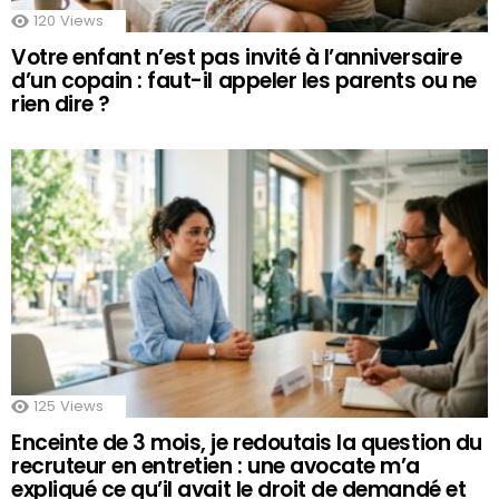
120
Views
Votre enfant n’est pas invité à l’anniversaire
d’un copain : faut-il appeler les parents ou ne
rien dire ?
125
Views
Enceinte de 3 mois, je redoutais la question du
recruteur en entretien : une avocate m’a
expliqué ce qu’il avait le droit de demandé et