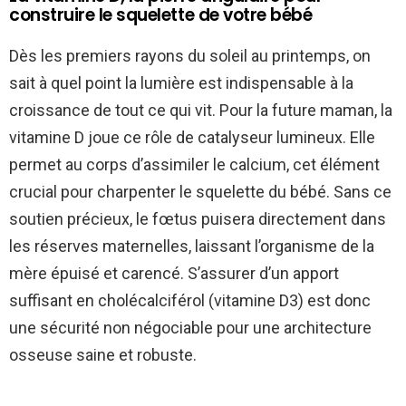
construire le squelette de votre bébé
Dès les premiers rayons du soleil au printemps, on
sait à quel point la lumière est indispensable à la
croissance de tout ce qui vit. Pour la future maman, la
vitamine D joue ce rôle de catalyseur lumineux. Elle
permet au corps d’assimiler le calcium, cet élément
crucial pour charpenter le squelette du bébé. Sans ce
soutien précieux, le fœtus puisera directement dans
les réserves maternelles, laissant l’organisme de la
mère épuisé et carencé. S’assurer d’un apport
suffisant en cholécalciférol (vitamine D3) est donc
une sécurité non négociable pour une architecture
osseuse saine et robuste.