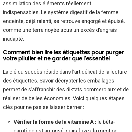
assimilation des éléments réellement
indispensables. Le système digestif de la femme
enceinte, déjà ralenti, se retrouve engorgé et épuisé,
comme une terre noyée sous un excès d’engrais
inadapté.
Comment bien lire les étiquettes pour purger
votre pilulier et ne garder que l’essentiel
La clé du succès réside dans l’art délicat de la lecture
des étiquettes. Savoir décrypter les emballages
permet de s’affranchir des diktats commerciaux et de
réaliser de belles économies. Voici quelques étapes
clés pour ne pas se laisser berner :
Vérifier la forme de la vitamine A :
le bêta-
carotène est autorisé, mais fuyez la mention