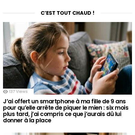
C’EST TOUT CHAUD !
137
Views
J’ai offert un smartphone à ma fille de 9 ans
pour qu’elle arrête de piquer le mien : six mois
plus tard, j’ai compris ce que j’aurais dû lui
donner à la place