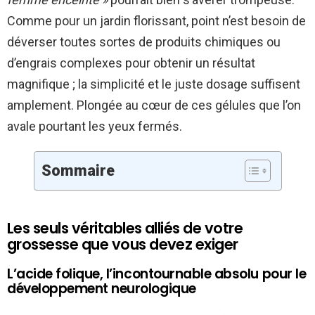
Comme pour un jardin florissant, point n’est besoin de
déverser toutes sortes de produits chimiques ou
d’engrais complexes pour obtenir un résultat
magnifique ; la simplicité et le juste dosage suffisent
amplement. Plongée au cœur de ces gélules que l’on
avale pourtant les yeux fermés.
Sommaire
Les seuls véritables alliés de votre
grossesse que vous devez exiger
L’acide folique, l’incontournable absolu pour le
développement neurologique