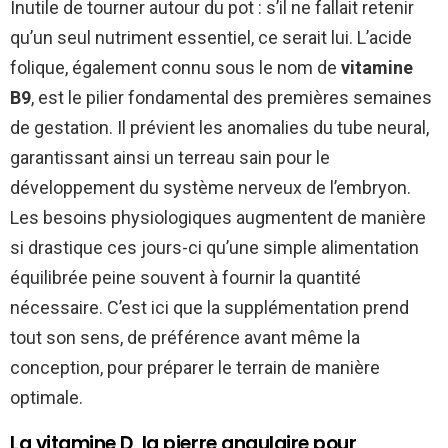
Inutile de tourner autour du pot : s’il ne fallait retenir
qu’un seul nutriment essentiel, ce serait lui. L’acide
folique, également connu sous le nom de
vitamine
B9
, est le pilier fondamental des premières semaines
de gestation. Il prévient les anomalies du tube neural,
garantissant ainsi un terreau sain pour le
développement du système nerveux de l’embryon.
Les besoins physiologiques augmentent de manière
si drastique ces jours-ci qu’une simple alimentation
équilibrée peine souvent à fournir la quantité
nécessaire. C’est ici que la supplémentation prend
tout son sens, de préférence avant même la
conception, pour préparer le terrain de manière
optimale.
La vitamine D, la pierre angulaire pour