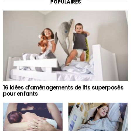
POPULAIRES
16 idées d’aménagements de lits superposés
pour enfants