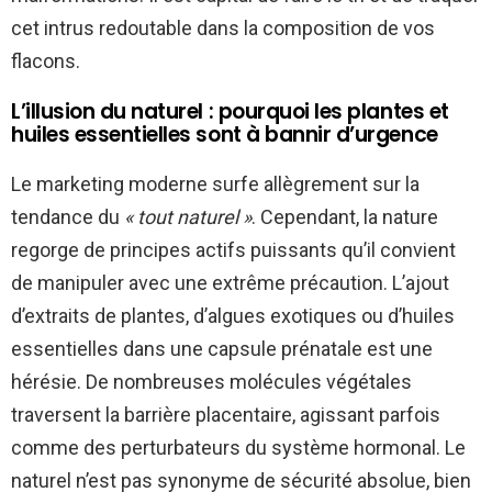
cet intrus redoutable dans la composition de vos
flacons.
L’illusion du naturel : pourquoi les plantes et
huiles essentielles sont à bannir d’urgence
Le marketing moderne surfe allègrement sur la
tendance du
« tout naturel »
. Cependant, la nature
regorge de principes actifs puissants qu’il convient
de manipuler avec une extrême précaution. L’ajout
d’extraits de plantes, d’algues exotiques ou d’huiles
essentielles dans une capsule prénatale est une
hérésie. De nombreuses molécules végétales
traversent la barrière placentaire, agissant parfois
comme des perturbateurs du système hormonal. Le
naturel n’est pas synonyme de sécurité absolue, bien