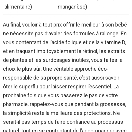
alimentaire)
manganèse)
Au final, vouloir à tout prix offrir le meilleur à son bébé
ne nécessite pas d’avaler des formules à rallonge. En
vous contentant de l’acide folique et de la vitamine D,
et en traquant impitoyablement le rétinol, les extraits
de plantes et les surdosages inutiles, vous faites le
choix le plus sûr. Une véritable approche éco-
responsable de sa propre santé, c’est aussi savoir
ôter le superflu pour laisser respirer l’essentiel. La
prochaine fois que vous passerez le pas de votre
pharmacie, rappelez-vous que pendant la grossesse,
la simplicité reste la meilleure des protections. Ne
serait-il pas temps de faire confiance au processus
naturel, tout en se contentant de l’accompagner avec