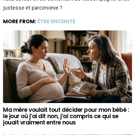
justesse et parcimonie ?
MORE FROM:
ÊTRE ENCEINTE
Ma mère voulait tout décider pour mon bébé :
le jour où j’ai dit non, j’ai compris ce qui se
jouait vraiment entre nous