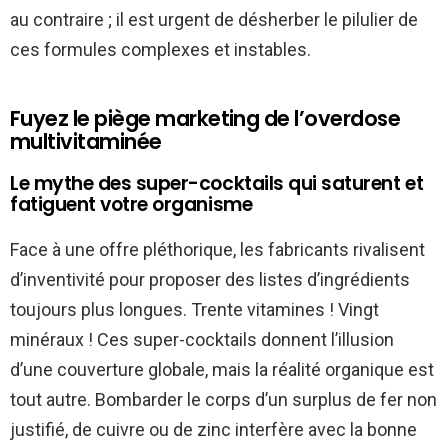
au contraire ; il est urgent de désherber le pilulier de
ces formules complexes et instables.
Fuyez le piège marketing de l’overdose
multivitaminée
Le mythe des super-cocktails qui saturent et
fatiguent votre organisme
Face à une offre pléthorique, les fabricants rivalisent
d’inventivité pour proposer des listes d’ingrédients
toujours plus longues. Trente vitamines ! Vingt
minéraux ! Ces super-cocktails donnent l’illusion
d’une couverture globale, mais la réalité organique est
tout autre. Bombarder le corps d’un surplus de fer non
justifié, de cuivre ou de zinc interfère avec la bonne