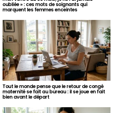
oubliée » : ces mots de soignants qui
marquent les femmes enceintes
Tout le monde pense que le retour de congé
maternité se fait au bureau : il se joue en fait
bien avant le départ