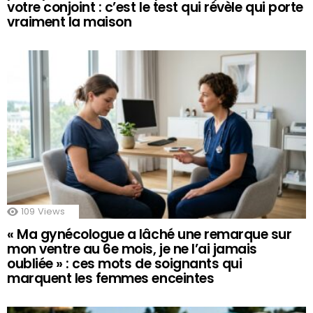
votre conjoint : c’est le test qui révèle qui porte
vraiment la maison
109
Views
« Ma gynécologue a lâché une remarque sur
mon ventre au 6e mois, je ne l’ai jamais
oubliée » : ces mots de soignants qui
marquent les femmes enceintes