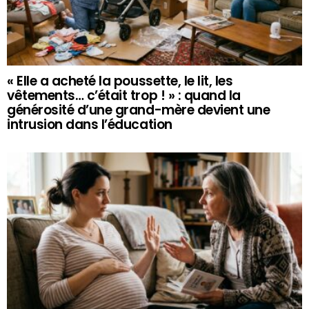
« Elle a acheté la poussette, le lit, les
vêtements… c’était trop ! » : quand la
générosité d’une grand-mère devient une
intrusion dans l’éducation