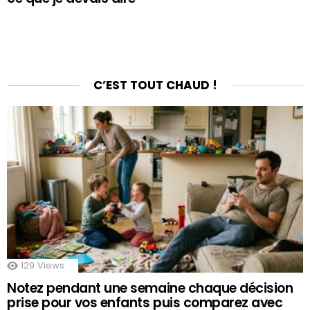
C’EST TOUT CHAUD !
129
Views
Notez pendant une semaine chaque décision
prise pour vos enfants puis comparez avec