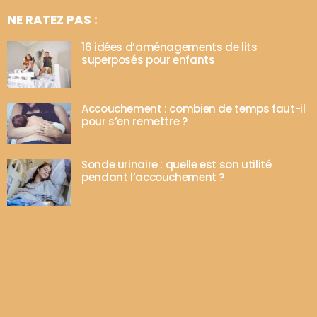
NE RATEZ PAS :
16 idées d’aménagements de lits
superposés pour enfants
Accouchement : combien de temps faut-il
pour s’en remettre ?
Sonde urinaire : quelle est son utilité
pendant l’accouchement ?