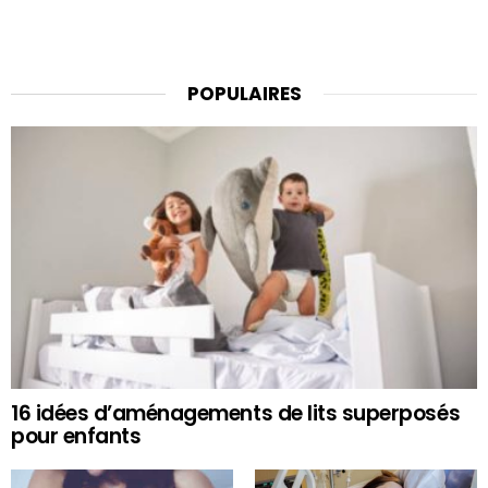
POPULAIRES
16 idées d’aménagements de lits superposés
pour enfants