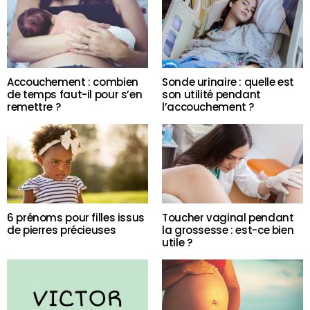
Accouchement : combien
Sonde urinaire : quelle est
de temps faut-il pour s’en
son utilité pendant
remettre ?
l’accouchement ?
6 prénoms pour filles issus
Toucher vaginal pendant
de pierres précieuses
la grossesse : est-ce bien
utile ?