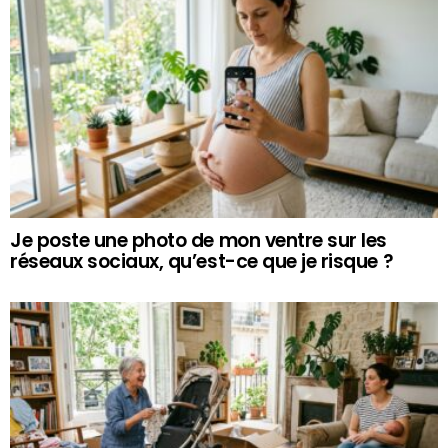
Je poste une photo de mon ventre sur les
réseaux sociaux, qu’est-ce que je risque ?