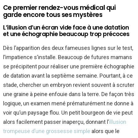
Ce premier rendez-vous médical qui
garde encore tous ses mystères
L’illusion d’un écran vide face à une datation
et une échographie beaucoup trop précoces
Dès l’apparition des deux fameuses lignes sur le test,
l’impatience s’installe. Beaucoup de futures mamans
se précipitent pour réaliser une première échographie
de datation avant la septième semaine. Pourtant, à ce
stade, chercher un embryon revient souvent à scruter
une graine à peine enfouie dans la terre. De façon très
logique, un examen mené prématurément ne donne à
voir qu’un paysage flou. Un petit bourgeon de vie peut
alors facilement passer inaperçu, donnant l’
illusion
trompeuse d’une grossesse simple
alors que le