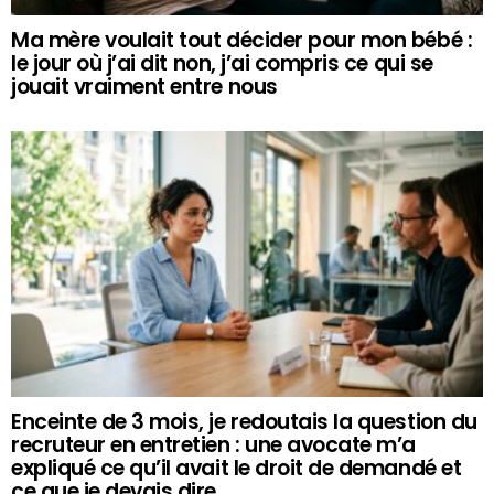
Ma mère voulait tout décider pour mon bébé :
le jour où j’ai dit non, j’ai compris ce qui se
jouait vraiment entre nous
Enceinte de 3 mois, je redoutais la question du
recruteur en entretien : une avocate m’a
expliqué ce qu’il avait le droit de demandé et
ce que je devais dire