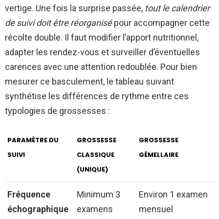
vertige. Une fois la surprise passée,
tout le calendrier
de suivi doit être réorganisé
pour accompagner cette
récolte double. Il faut modifier l’apport nutritionnel,
adapter les rendez-vous et surveiller d’éventuelles
carences avec une attention redoublée. Pour bien
mesurer ce basculement, le tableau suivant
synthétise les différences de rythme entre ces
typologies de grossesses :
PARAMÈTRE DU
GROSSESSE
GROSSESSE
SUIVI
CLASSIQUE
GÉMELLAIRE
(UNIQUE)
Fréquence
Minimum 3
Environ 1 examen
échographique
examens
mensuel