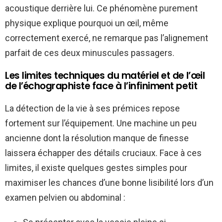
acoustique derrière lui. Ce phénomène purement
physique explique pourquoi un œil, même
correctement exercé, ne remarque pas l’alignement
parfait de ces deux minuscules passagers.
Les limites techniques du matériel et de l’œil
de l’échographiste face à l’infiniment petit
La détection de la vie à ses prémices repose
fortement sur l’équipement. Une machine un peu
ancienne dont la résolution manque de finesse
laissera échapper des détails cruciaux. Face à ces
limites, il existe quelques gestes simples pour
maximiser les chances d’une bonne lisibilité lors d’un
examen pelvien ou abdominal :