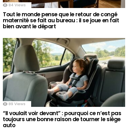
84
Views
Tout le monde pense que le retour de congé
maternité se fait au bureau : il se joue en fait
bien avant le départ
89
Views
“Il voulait voir devant” : pourquoi ce n’est pas
toujours une bonne raison de tourner le siège
auto