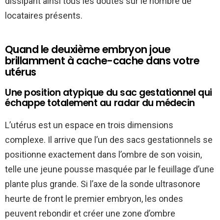
dissipant ainsi tous les doutes sur le nombre de
locataires présents.
Quand le deuxième embryon joue
brillamment à cache-cache dans votre
utérus
Une position atypique du sac gestationnel qui
échappe totalement au radar du médecin
L’utérus est un espace en trois dimensions
complexe. Il arrive que l’un des sacs gestationnels se
positionne exactement dans l’ombre de son voisin,
telle une jeune pousse masquée par le feuillage d’une
plante plus grande. Si l’axe de la sonde ultrasonore
heurte de front le premier embryon, les ondes
peuvent rebondir et créer une zone d’ombre