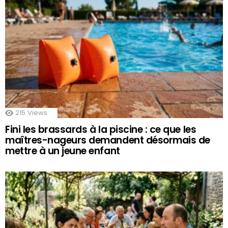
215
Views
Fini les brassards à la piscine : ce que les
maîtres-nageurs demandent désormais de
mettre à un jeune enfant