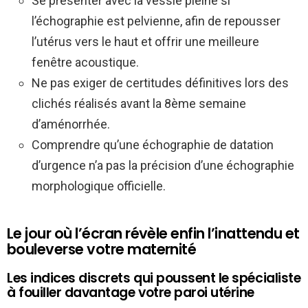
Se présenter avec la vessie pleine si
l’échographie est pelvienne, afin de repousser
l’utérus vers le haut et offrir une meilleure
fenêtre acoustique.
Ne pas exiger de certitudes définitives lors des
clichés réalisés avant la 8ème semaine
d’aménorrhée.
Comprendre qu’une échographie de datation
d’urgence n’a pas la précision d’une échographie
morphologique officielle.
Le jour où l’écran révèle enfin l’inattendu et
bouleverse votre maternité
Les indices discrets qui poussent le spécialiste
à fouiller davantage votre paroi utérine