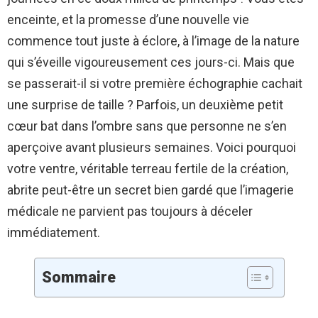
enceinte, et la promesse d’une nouvelle vie
commence tout juste à éclore, à l’image de la nature
qui s’éveille vigoureusement ces jours-ci. Mais que
se passerait-il si votre première échographie cachait
une surprise de taille ? Parfois, un deuxième petit
cœur bat dans l’ombre sans que personne ne s’en
aperçoive avant plusieurs semaines. Voici pourquoi
votre ventre, véritable terreau fertile de la création,
abrite peut-être un secret bien gardé que l’imagerie
médicale ne parvient pas toujours à déceler
immédiatement.
Sommaire