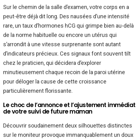
Sur le chemin de la salle d’examen, votre corps en a
peut-être déjà dit long. Des nausées d’une intensité
rare, un taux d’hormones hCG qui grimpe bien au-delà
de la norme habituelle ou encore un utérus qui
s’arrondit à une vitesse surprenante sont autant
d’indicateurs précieux. Ces signaux font souvent tilt
chez le praticien, qui décidera d’explorer
minutieusement chaque recoin de la paroi utérine
pour déloger la cause de cette croissance
particulièrement florissante.
Le choc de l’annonce et l’ajustement immédiat
de votre suivi de future maman
Découvrir soudainement deux silhouettes distinctes
sur le moniteur provoque immanquablement un doux