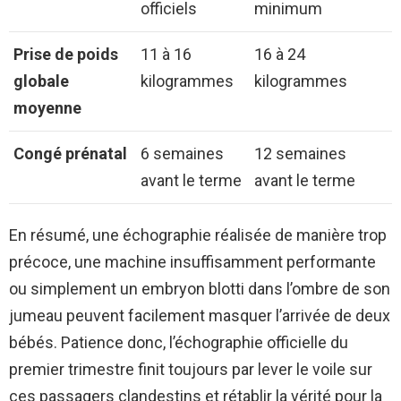
officiels
minimum
Prise de poids
11 à 16
16 à 24
globale
kilogrammes
kilogrammes
moyenne
Congé prénatal
6 semaines
12 semaines
avant le terme
avant le terme
En résumé, une échographie réalisée de manière trop
précoce, une machine insuffisamment performante
ou simplement un embryon blotti dans l’ombre de son
jumeau peuvent facilement masquer l’arrivée de deux
bébés. Patience donc, l’échographie officielle du
premier trimestre finit toujours par lever le voile sur
ces passagers clandestins et rétablir la vérité pour la