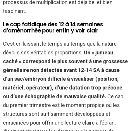
processus de multiplication est déjà bel et bien
fascinant.
Le cap fatidique des 12 à 14 semaines
d’aménorrhée pour enfin y voir clair
C’est en laissant le temps au temps que la nature
dévoile ses véritables proportions.
Un « jumeau
caché » correspond le plus souvent à une grossesse
gémellaire non détectée avant 12-14 SA à cause
d’un sac/embryon difficile à visualiser (position,
matériel, opérateur), d’une datation trop précoce
ou d’une échographie de mauvaise qualité.
Ce cap
du premier trimestre est le moment propice où les
structures sont suffisamment développées et
enracinées pour offrir une lecture claire à l’écran,