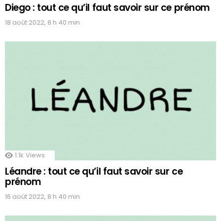
Diego : tout ce qu’il faut savoir sur ce prénom
18 août 2022, 8 h 40 min
1.1k
Views
Léandre : tout ce qu’il faut savoir sur ce
prénom
16 août 2022, 8 h 40 min