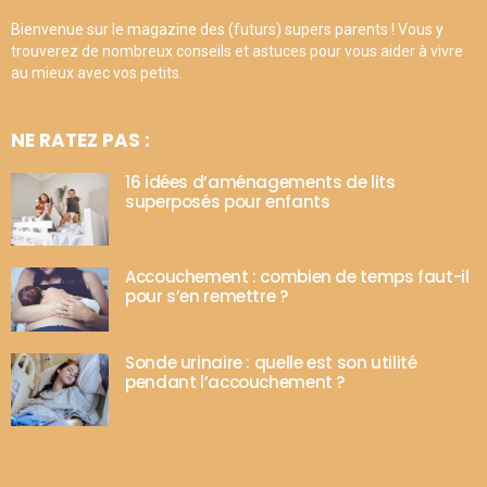
Bienvenue sur le magazine des (futurs) supers parents ! Vous y
trouverez de nombreux conseils et astuces pour vous aider à vivre
au mieux avec vos petits.
NE RATEZ PAS :
16 idées d’aménagements de lits
superposés pour enfants
Accouchement : combien de temps faut-il
pour s’en remettre ?
Sonde urinaire : quelle est son utilité
pendant l’accouchement ?