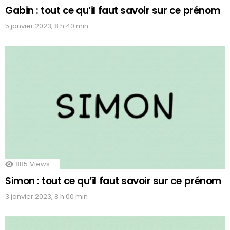
Gabin : tout ce qu’il faut savoir sur ce prénom
5 janvier 2023, 8 h 40 min
885
Views
Simon : tout ce qu’il faut savoir sur ce prénom
3 janvier 2023, 8 h 00 min