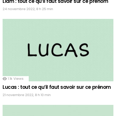
Liam : tout ce qu’il faut savoir sur ce prénom
24 novembre 2022, 8 h 25 min
1.1k
Views
Lucas : tout ce qu’il faut savoir sur ce prénom
21 novembre 2022, 8 h 10 min