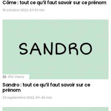
Côme : tout ce qu’il faut savoir sur ce prénom
18 octobre 2022, 8 h 51 min
452
Views
Sandro : tout ce qu’il faut savoir sur ce
prénom
23 septembre 2022, 8 h 40 min