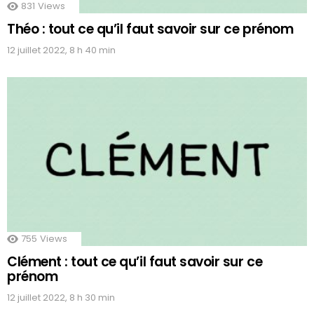
831
Views
Théo : tout ce qu’il faut savoir sur ce prénom
12 juillet 2022, 8 h 40 min
755
Views
Clément : tout ce qu’il faut savoir sur ce
prénom
12 juillet 2022, 8 h 30 min