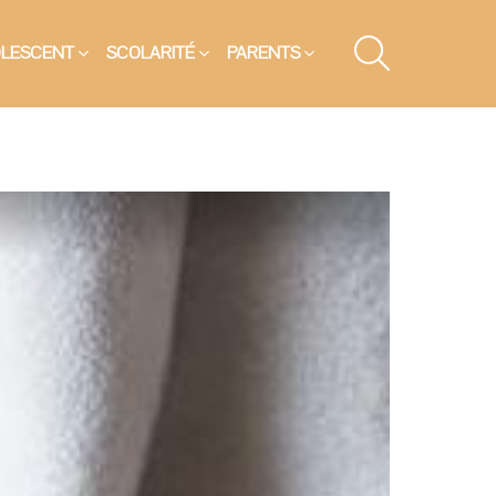
SEARCH
OLESCENT
SCOLARITÉ
PARENTS