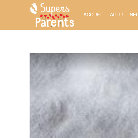
ACCUEIL
ACTU
NEU