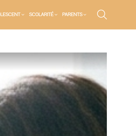
SEARCH
OLESCENT
SCOLARITÉ
PARENTS