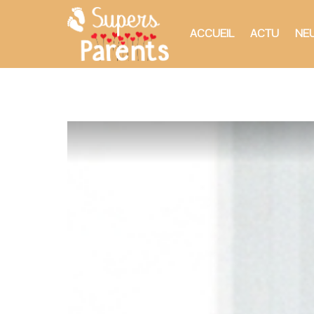
ACCUEIL
ACTU
NEU