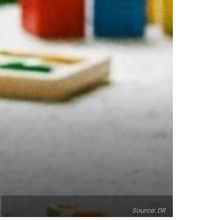
Source: DR