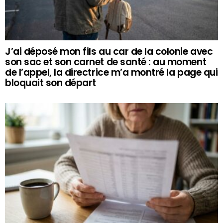
J’ai déposé mon fils au car de la colonie avec
son sac et son carnet de santé : au moment
de l’appel, la directrice m’a montré la page qui
bloquait son départ