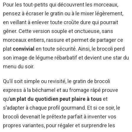
Pour les tout-petits qui découvrent les morceaux,
pensez à écraser le gratin ou à le mixer légèrement,
en veillant à enlever toute croûte dure qui pourrait
gêner. Cette version souple et onctueuse, sans
morceaux entiers, rassure et permet de partager ce
plat
convivial
en toute sécurité. Ainsi, le brocoli perd
son image de légume rébarbatif et devient une star du
menu du soir.
Qu’il soit simple ou revisité, le gratin de brocoli
express à la béchamel et au fromage râpé prouve
qu’
un plat du quotidien peut plaire à tous
et
s’adapter à chaque profil gourmand. Et si ce soir, le
brocoli devenait le prétexte parfait à inventer vos
propres variantes, pour régaler et surprendre les