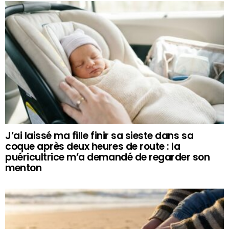
J’ai laissé ma fille finir sa sieste dans sa
coque après deux heures de route : la
puéricultrice m’a demandé de regarder son
menton