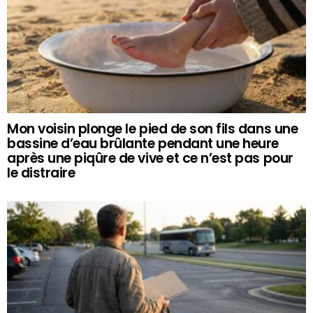
Mon voisin plonge le pied de son fils dans une
bassine d’eau brûlante pendant une heure
après une piqûre de vive et ce n’est pas pour
le distraire