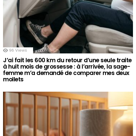
96
Views
J’ai fait les 600 km du retour d’une seule traite
à huit mois de grossesse : à l’arrivée, la sage-
femme m’a demandé de comparer mes deux
mollets