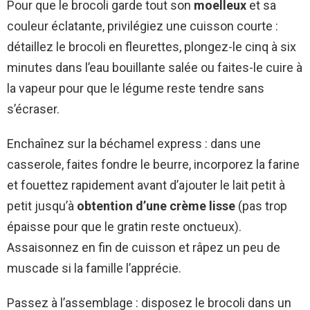
Pour que le brocoli garde tout son
moelleux
et sa
couleur éclatante, privilégiez une cuisson courte :
détaillez le brocoli en fleurettes, plongez-le cinq à six
minutes dans l’eau bouillante salée ou faites-le cuire à
la vapeur pour que le légume reste tendre sans
s’écraser.
Enchaînez sur la béchamel express : dans une
casserole, faites fondre le beurre, incorporez la farine
et fouettez rapidement avant d’ajouter le lait petit à
petit jusqu’à
obtention d’une crème lisse
(pas trop
épaisse pour que le gratin reste onctueux).
Assaisonnez en fin de cuisson et râpez un peu de
muscade si la famille l’apprécie.
Passez à l’assemblage : disposez le brocoli dans un