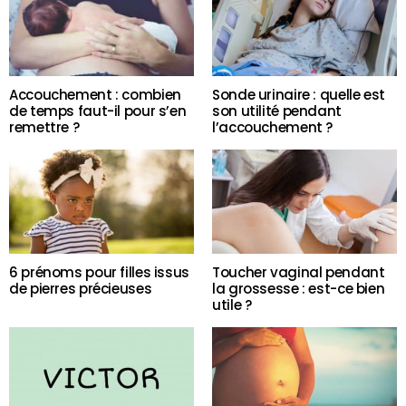
Accouchement : combien
Sonde urinaire : quelle est
de temps faut-il pour s’en
son utilité pendant
remettre ?
l’accouchement ?
6 prénoms pour filles issus
Toucher vaginal pendant
de pierres précieuses
la grossesse : est-ce bien
utile ?