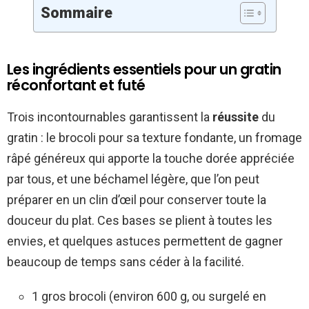
Sommaire
Les ingrédients essentiels pour un gratin
réconfortant et futé
Trois incontournables garantissent la
réussite
du
gratin : le brocoli pour sa texture fondante, un fromage
râpé généreux qui apporte la touche dorée appréciée
par tous, et une béchamel légère, que l’on peut
préparer en un clin d’œil pour conserver toute la
douceur du plat. Ces bases se plient à toutes les
envies, et quelques astuces permettent de gagner
beaucoup de temps sans céder à la facilité.
1 gros brocoli (environ 600 g, ou surgelé en