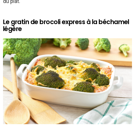
du plat.
Le gratin de brocoli express à la béchamel
légère