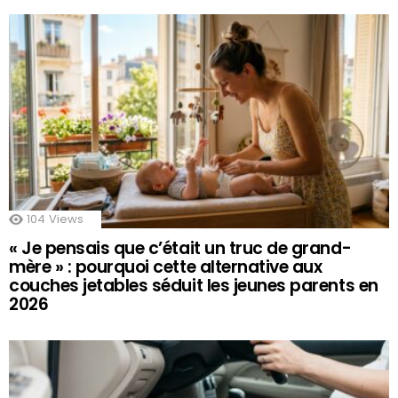
104
Views
« Je pensais que c’était un truc de grand-
mère » : pourquoi cette alternative aux
couches jetables séduit les jeunes parents en
2026