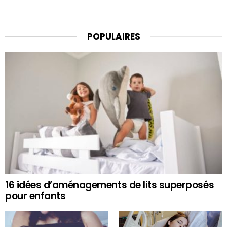
POPULAIRES
16 idées d’aménagements de lits superposés
pour enfants