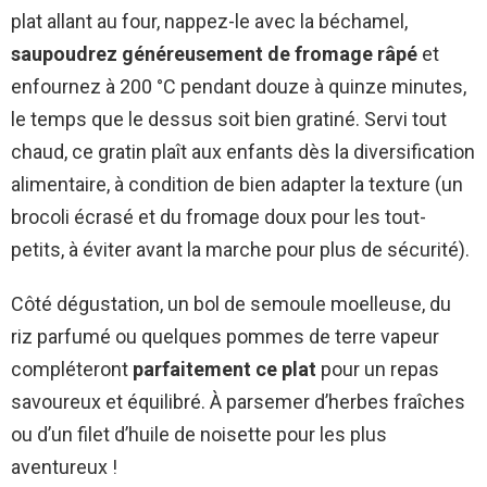
plat allant au four, nappez-le avec la béchamel,
saupoudrez généreusement de fromage râpé
et
enfournez à 200 °C pendant douze à quinze minutes,
le temps que le dessus soit bien gratiné. Servi tout
chaud, ce gratin plaît aux enfants dès la diversification
alimentaire, à condition de bien adapter la texture (un
brocoli écrasé et du fromage doux pour les tout-
petits, à éviter avant la marche pour plus de sécurité).
Côté dégustation, un bol de semoule moelleuse, du
riz parfumé ou quelques pommes de terre vapeur
compléteront
parfaitement ce plat
pour un repas
savoureux et équilibré. À parsemer d’herbes fraîches
ou d’un filet d’huile de noisette pour les plus
aventureux !