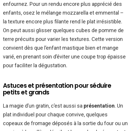
enfournez. Pour un rendu encore plus apprécié des
enfants, osez le mélange mozzarella et emmental –
la texture encore plus filante rend le plat irrésistible.
On peut aussi glisser quelques cubes de pomme de
terre précuits pour varier les textures. Cette version
convient dès que l’enfant mastique bien et mange
varié, en prenant soin d’éviter une coupe trop épaisse
pour faciliter la dégustation.
Astuces et présentation pour séduire
petits et grands
La magie d’un gratin, c’est aussi sa
présentation
. Un
plat individuel pour chaque convive, quelques
copeaux de fromage déposés à la sortie du four ou un