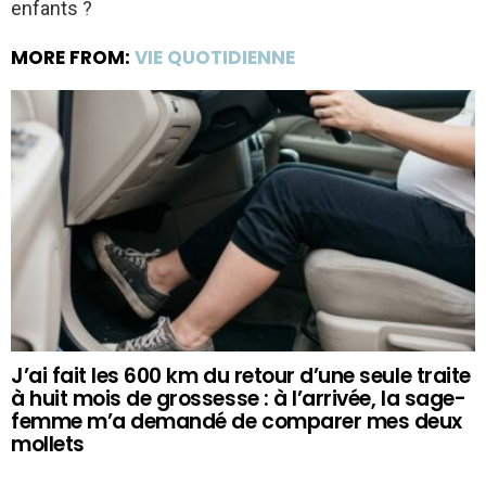
enfants ?
MORE FROM:
VIE QUOTIDIENNE
J’ai fait les 600 km du retour d’une seule traite
à huit mois de grossesse : à l’arrivée, la sage-
femme m’a demandé de comparer mes deux
mollets