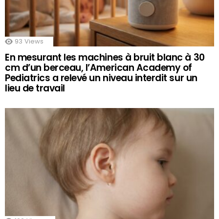
93
Views
En mesurant les machines à bruit blanc à 30
cm d’un berceau, l’American Academy of
Pediatrics a relevé un niveau interdit sur un
lieu de travail