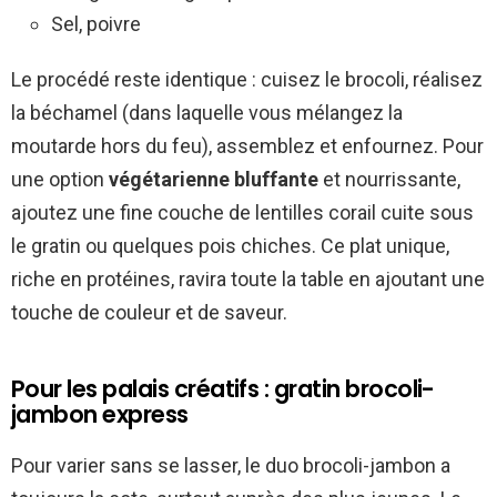
Sel, poivre
Le procédé reste identique : cuisez le brocoli, réalisez
la béchamel (dans laquelle vous mélangez la
moutarde hors du feu), assemblez et enfournez. Pour
une option
végétarienne bluffante
et nourrissante,
ajoutez une fine couche de lentilles corail cuite sous
le gratin ou quelques pois chiches. Ce plat unique,
riche en protéines, ravira toute la table en ajoutant une
touche de couleur et de saveur.
Pour les palais créatifs : gratin brocoli-
jambon express
Pour varier sans se lasser, le duo brocoli-jambon a