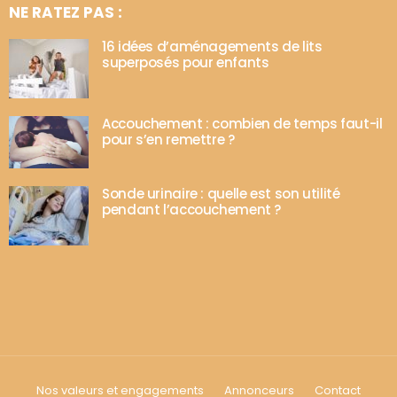
NE RATEZ PAS :
16 idées d’aménagements de lits
superposés pour enfants
Accouchement : combien de temps faut-il
pour s’en remettre ?
Sonde urinaire : quelle est son utilité
pendant l’accouchement ?
Nos valeurs et engagements
Annonceurs
Contact