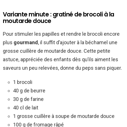
Variante minute : gratiné de brocoli à la
moutarde douce
Pour stimuler les papilles et rendre le brocoli encore
plus
gourmand
, il suffit d’ajouter à la béchamel une
grosse cuillère de moutarde douce. Cette petite
astuce, appréciée des enfants dès qu’ils aiment les
saveurs un peu relevées, donne du peps sans piquer.
1 brocoli
40 g de beurre
30 g de farine
40 cl de lait
1 grosse cuillère à soupe de moutarde douce
100 g de fromage râpé