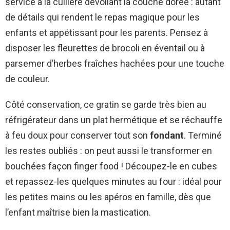
service à la cuillère dévoilant la couche dorée : autant
de détails qui rendent le repas magique pour les
enfants et appétissant pour les parents. Pensez à
disposer les fleurettes de brocoli en éventail ou à
parsemer d’herbes fraîches hachées pour une touche
de couleur.
Côté conservation, ce gratin se garde très bien au
réfrigérateur dans un plat hermétique et se réchauffe
à feu doux pour conserver tout son
fondant
. Terminé
les restes oubliés : on peut aussi le transformer en
bouchées façon finger food ! Découpez-le en cubes
et repassez-les quelques minutes au four : idéal pour
les petites mains ou les apéros en famille, dès que
l’enfant maîtrise bien la mastication.