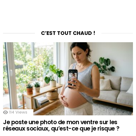
C’EST TOUT CHAUD !
114
Views
Je poste une photo de mon ventre sur les
réseaux sociaux, qu’est-ce que je risque ?