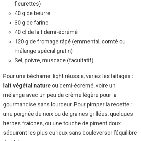
fleurettes)
40 g de beurre
30 g de farine
40 cl de lait demi-écrémé
120 g de fromage râpé (emmental, comté ou
mélange spécial gratin)
Sel, poivre, muscade (facultatif)
Pour une béchamel light réussie, variez les laitages :
lait végétal nature
ou demi-écrémé, voire un
mélange avec un peu de crème légère pour la
gourmandise sans lourdeur. Pour pimper la recette :
une poignée de noix ou de graines grillées, quelques
herbes fraîches, ou une touche de piment doux
séduiront les plus curieux sans bouleverser l’équilibre