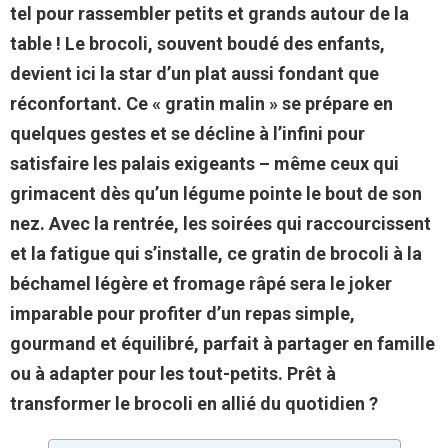
tel pour rassembler petits et grands autour de la
table ! Le brocoli, souvent boudé des enfants,
devient ici la star d’un plat aussi
fondant
que
réconfortant
. Ce « gratin malin » se prépare en
quelques gestes et se décline à l’infini pour
satisfaire les palais exigeants – même ceux qui
grimacent dès qu’un légume pointe le bout de son
nez. Avec la rentrée, les soirées qui raccourcissent
et la fatigue qui s’installe, ce gratin de brocoli à la
béchamel légère et fromage râpé sera le joker
imparable pour profiter d’un repas simple,
gourmand et équilibré, parfait à partager en famille
ou à adapter pour les tout-petits. Prêt à
transformer le brocoli en allié du quotidien ?