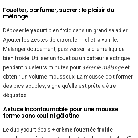
Fouetter, parfumer, sucrer : le plaisir du
mélange
Déposer le
yaourt
bien froid dans un grand saladier.
Ajouter les zestes de citron, le miel et la vanille.
Mélanger doucement, puis verser la crème liquide
bien froide. Utiliser un fouet ou un batteur électrique
pendant plusieurs minutes pour
aérer le mélange
et
obtenir un volume mousseux. La mousse doit former
des pics souples, signe qu’elle est prête à être
dégustée.
Astuce incontournable pour une mousse
ferme sans œuf ni gélatine
Le duo yaourt épais +
crème fouettée froide