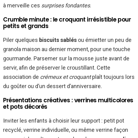
à merveille ces
surprises fondantes
.
Crumble minute : le croquant irrésistible pour
petits et grands
Piler quelques
biscuits sablés
ou émietter un peu de
granola maison au dernier moment, pour une touche
gourmande. Parsemer sur la mousse juste avant de
servir, afin de préserver le croustillant. Cette
association de
crémeux et croquant
plaît toujours lors
du goûter ou d’un dessert d’anniversaire.
Présentations créatives : verrines multicolores
et pots décorés
Inviter les enfants à choisir leur support : petit pot
recyclé, verrine individuelle, ou même verrine façon