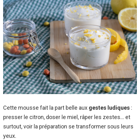
Cette mousse fait la part belle aux
gestes ludiques
:
presser le citron, doser le miel, râper les zestes… et
surtout, voir la préparation se transformer sous leurs
yeux.