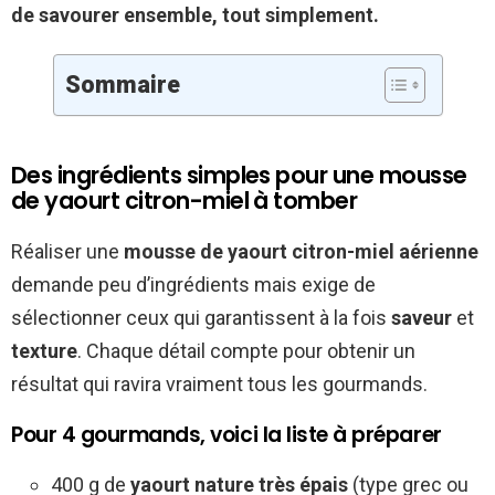
de savourer ensemble, tout simplement.
Sommaire
Des ingrédients simples pour une mousse
de yaourt citron-miel à tomber
Réaliser une
mousse de yaourt citron-miel aérienne
demande peu d’ingrédients mais exige de
sélectionner ceux qui garantissent à la fois
saveur
et
texture
. Chaque détail compte pour obtenir un
résultat qui ravira vraiment tous les gourmands.
Pour 4 gourmands, voici la liste à préparer
400 g de
yaourt nature très épais
(type grec ou