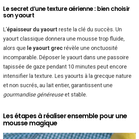
Le secret d’une texture aérienne : bien choisir
son yaourt
L’
épaisseur du yaourt
reste la clé du succès. Un
yaourt classique donnera une mousse trop fluide,
alors que
le yaourt grec
révèle une onctuosité
incomparable. Déposer le yaourt dans une passoire
tapissée de gaze pendant 10 minutes peut encore
intensifier la texture. Les yaourts à la grecque nature
et non sucrés, au lait entier, garantissent une
gourmandise généreuse
et stable.
Les étapes à réaliser ensemble pour une
mousse magique