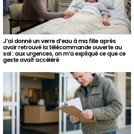
J’ai donné un verre d’eau à ma fille après
avoir retrouvé la télécommande ouverte au
sol : aux urgences, on m’a expliqué ce que ce
geste avait accéléré