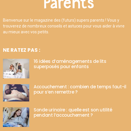
Bienvenue sur le magazine des (futurs) supers parents ! Vous y
trouverez de nombreux conseils et astuces pour vous aider à vivre
au mieux avec vos petits.
NE RATEZ PAS :
16 idées d’aménagements de lits
superposés pour enfants
Accouchement : combien de temps faut-il
pour s’en remettre ?
Sonde urinaire : quelle est son utilité
pendant l’accouchement ?