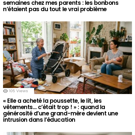
semaines chez mes parents : les bonbons
n’étaient pas du tout le vrai problème
105
Views
« Elle a acheté la poussette, le lit, les
vêtements… c’était trop ! » : quand la
générosité d’une grand-mère devient une
intrusion dans l’éducation