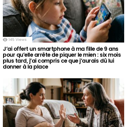
145
Views
J’ai offert un smartphone à ma fille de 9 ans
pour qu’elle arrête de piquer le mien : six mois
plus tard, j’ai compris ce que j’aurais dû lui
donner à la place