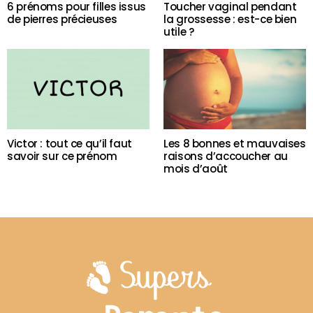
6 prénoms pour filles issus
Toucher vaginal pendant
de pierres précieuses
la grossesse : est-ce bien
utile ?
Victor : tout ce qu’il faut
Les 8 bonnes et mauvaises
savoir sur ce prénom
raisons d’accoucher au
mois d’août