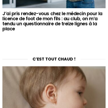
J’ai pris rendez-vous chez le médecin pour la
licence de foot de mon fils : au club, on m’a
tendu un questionnaire de treize lignes à la
place
C’EST TOUT CHAUD !