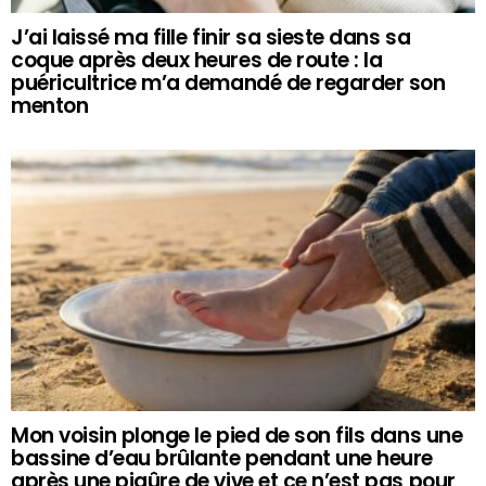
J’ai laissé ma fille finir sa sieste dans sa
coque après deux heures de route : la
puéricultrice m’a demandé de regarder son
menton
Mon voisin plonge le pied de son fils dans une
bassine d’eau brûlante pendant une heure
après une piqûre de vive et ce n’est pas pour