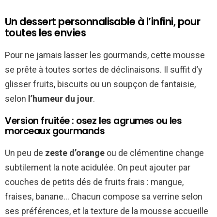
Un dessert personnalisable à l’infini, pour
toutes les envies
Pour ne jamais lasser les gourmands, cette mousse
se prête à toutes sortes de déclinaisons. Il suffit d’y
glisser fruits, biscuits ou un soupçon de fantaisie,
selon
l’humeur du jour
.
Version fruitée : osez les agrumes ou les
morceaux gourmands
Un peu de
zeste d’orange
ou de clémentine change
subtilement la note acidulée. On peut ajouter par
couches de petits dés de fruits frais : mangue,
fraises, banane… Chacun compose sa verrine selon
ses préférences, et la texture de la mousse accueille