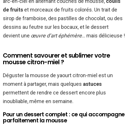
arc-en-ciel en alternant couches de mousse,
coulis
de fruits
et morceaux de fruits colorés. Un trait de
sirop de framboise, des pastilles de chocolat, ou des
dessins au feutre sur les bocaux, et le dessert
devient une
œuvre d’art éphémère
… mais délicieuse !
Comment savourer et sublimer votre
mousse citron-miel ?
Déguster la mousse de yaourt citron-miel est un
moment à partager, mais quelques
astuces
permettent de rendre ce dessert encore plus
inoubliable, même en semaine.
Pour un dessert complet : ce qui accompagne
parfaitement la mousse