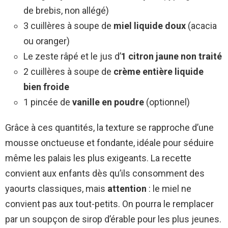
de brebis, non allégé)
3 cuillères à soupe de
miel liquide doux
(acacia
ou oranger)
Le zeste râpé et le jus d’
1 citron jaune non traité
2 cuillères à soupe de
crème entière liquide
bien froide
1 pincée de
vanille en poudre
(optionnel)
Grâce à ces quantités, la texture se rapproche d’une
mousse onctueuse et fondante, idéale pour séduire
même les palais les plus exigeants. La recette
convient aux enfants dès qu’ils consomment des
yaourts classiques, mais
attention
: le miel ne
convient pas aux tout-petits. On pourra le remplacer
par un soupçon de sirop d’érable pour les plus jeunes.