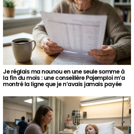
Je réglais ma nounou en une seule somme à
la fin du mois : une conseillère Pajemploi m’a
montré la ligne que je n’avais jamais payée