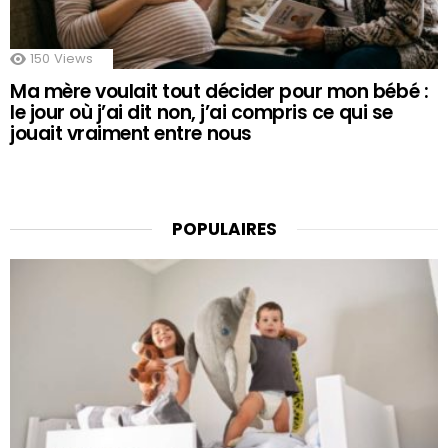
150
Views
Ma mère voulait tout décider pour mon bébé :
le jour où j’ai dit non, j’ai compris ce qui se
jouait vraiment entre nous
POPULAIRES