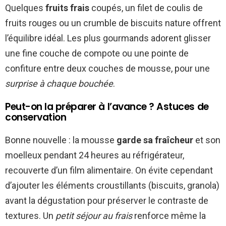
Quelques
fruits frais
coupés, un filet de coulis de
fruits rouges ou un crumble de biscuits nature offrent
l’équilibre idéal. Les plus gourmands adorent glisser
une fine couche de compote ou une pointe de
confiture entre deux couches de mousse, pour une
surprise à chaque bouchée
.
Peut-on la préparer à l’avance ? Astuces de
conservation
Bonne nouvelle : la mousse
garde sa fraîcheur
et son
moelleux pendant 24 heures au réfrigérateur,
recouverte d’un film alimentaire. On évite cependant
d’ajouter les éléments croustillants (biscuits, granola)
avant la dégustation pour préserver le contraste de
textures. Un
petit séjour au frais
renforce même la