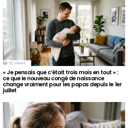
112
Views
« Je pensais que c’était trois mois en tout » :
ce que le nouveau congé de naissance
change vraiment pour les papas depuis le 1er
juillet