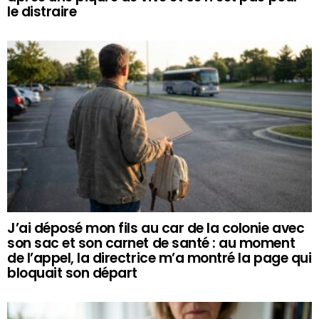
le distraire
J’ai déposé mon fils au car de la colonie avec
son sac et son carnet de santé : au moment
de l’appel, la directrice m’a montré la page qui
bloquait son départ