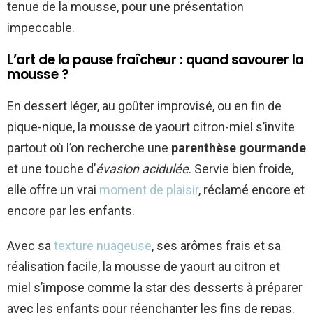
tenue de la mousse, pour une présentation
impeccable.
L’art de la pause fraîcheur : quand savourer la
mousse ?
En dessert léger, au goûter improvisé, ou en fin de
pique-nique, la mousse de yaourt citron-miel s’invite
partout où l’on recherche une
parenthèse gourmande
et une touche d’
évasion acidulée
. Servie bien froide,
elle offre un vrai
moment de plaisir
, réclamé encore et
encore par les enfants.
Avec sa
texture nuageuse
, ses arômes frais et sa
réalisation facile, la mousse de yaourt au citron et
miel s’impose comme la star des desserts à préparer
avec les enfants pour réenchanter les fins de repas.