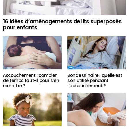
16 idées d’aménagements de lits superposés
pour enfants
Accouchement : combien
Sonde urinaire : quelle est
de temps faut-il pour s’en
son utilité pendant
remettre ?
l’accouchement ?