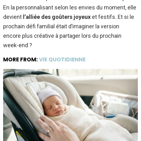
En la personnalisant selon les envies du moment, elle
devient
l’alliée des goûters joyeux
et festifs. Et si le
prochain défi familial était d’imaginer la version
encore plus créative à partager lors du prochain
week-end ?
MORE FROM:
VIE QUOTIDIENNE