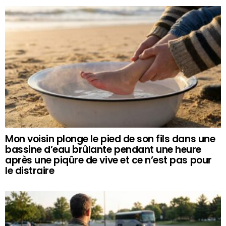
Mon voisin plonge le pied de son fils dans une
bassine d’eau brûlante pendant une heure
après une piqûre de vive et ce n’est pas pour
le distraire