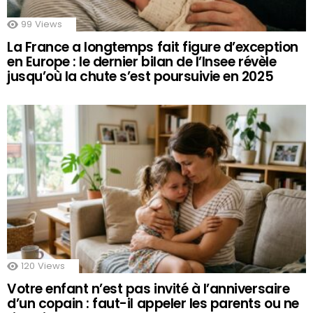
99
Views
La France a longtemps fait figure d’exception
en Europe : le dernier bilan de l’Insee révèle
jusqu’où la chute s’est poursuivie en 2025
120
Views
Votre enfant n’est pas invité à l’anniversaire
d’un copain : faut-il appeler les parents ou ne