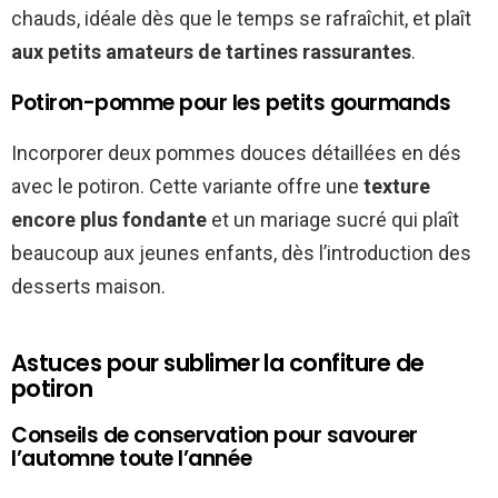
chauds, idéale dès que le temps se rafraîchit, et plaît
aux petits amateurs de tartines rassurantes
.
Potiron-pomme pour les petits gourmands
Incorporer deux pommes douces détaillées en dés
avec le potiron. Cette variante offre une
texture
encore plus fondante
et un mariage sucré qui plaît
beaucoup aux jeunes enfants, dès l’introduction des
desserts maison.
Astuces pour sublimer la confiture de
potiron
Conseils de conservation pour savourer
l’automne toute l’année