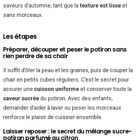
saveurs d’automne, tant que la
texture est lisse
et
sans morceaux.
Les étapes
Préparer, découper et peser le potiron sans
rien perdre de sa chair
Il suffit d’ôter la peau et les graines, puis de couper la
chair en petits cubes réguliers. C’est le secret pour
assurer une
cuisson uniforme
et conserver toute la
saveur sucrée
du potiron. Avec des enfants,
demander d’aider à laver ou peser les morceaux
renforce le plaisir de cuisiner ensemble.
Laisser reposer : le secret du mélange sucre-
potiron parfumé au citron