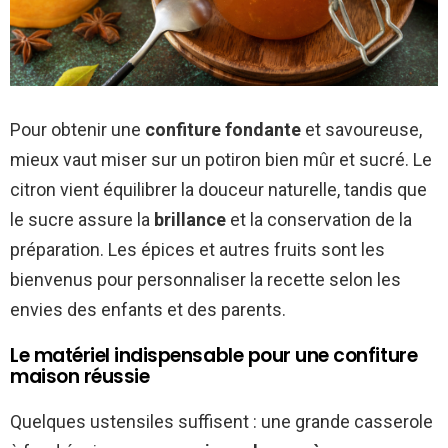
Pour obtenir une
confiture fondante
et savoureuse,
mieux vaut miser sur un potiron bien mûr et sucré. Le
citron vient équilibrer la douceur naturelle, tandis que
le sucre assure la
brillance
et la conservation de la
préparation. Les épices et autres fruits sont les
bienvenus pour personnaliser la recette selon les
envies des enfants et des parents.
Le matériel indispensable pour une confiture
maison réussie
Quelques ustensiles suffisent : une grande casserole