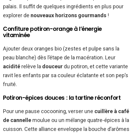
palais. Il suffit de quelques ingrédients en plus pour
explorer de
nouveaux horizons gourmands
!
Confiture potiron-orange à l’énergie
vitaminée
Ajouter deux oranges bio (zestes et pulpe sans la
peau blanche) dès l’étape de la macération. Leur
acidité
relève la
douceur
du potiron, et cette variante
ravit les enfants par sa couleur éclatante et son pep’s
fruité.
Potiron-épices douces : la tartine réconfort
Pour une pause cocooning, verser une
cuillère à café
de cannelle
moulue ou un mélange quatre-épices à la
cuisson. Cette alliance enveloppe la bouche d’arômes