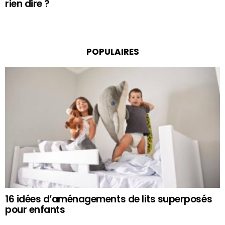
rien dire ?
POPULAIRES
16 idées d’aménagements de lits superposés
pour enfants