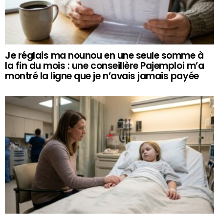
Je réglais ma nounou en une seule somme à
la fin du mois : une conseillère Pajemploi m’a
montré la ligne que je n’avais jamais payée