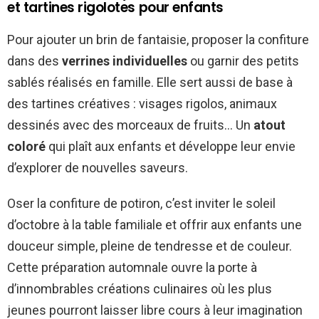
et tartines rigolotes pour enfants
Pour ajouter un brin de fantaisie, proposer la confiture
dans des
verrines individuelles
ou garnir des petits
sablés réalisés en famille. Elle sert aussi de base à
des tartines créatives : visages rigolos, animaux
dessinés avec des morceaux de fruits… Un
atout
coloré
qui plaît aux enfants et développe leur envie
d’explorer de nouvelles saveurs.
Oser la confiture de potiron, c’est inviter le soleil
d’octobre à la table familiale et offrir aux enfants une
douceur simple, pleine de tendresse et de couleur.
Cette préparation automnale ouvre la porte à
d’innombrables créations culinaires où les plus
jeunes pourront laisser libre cours à leur imagination