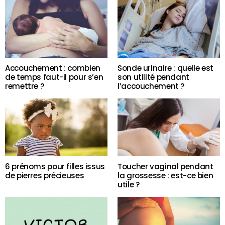
Accouchement : combien
Sonde urinaire : quelle est
de temps faut-il pour s’en
son utilité pendant
remettre ?
l’accouchement ?
6 prénoms pour filles issus
Toucher vaginal pendant
de pierres précieuses
la grossesse : est-ce bien
utile ?