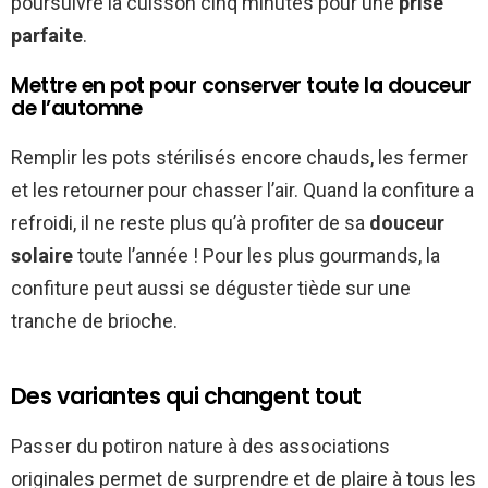
poursuivre la cuisson cinq minutes pour une
prise
parfaite
.
Mettre en pot pour conserver toute la douceur
de l’automne
Remplir les pots stérilisés encore chauds, les fermer
et les retourner pour chasser l’air. Quand la confiture a
refroidi, il ne reste plus qu’à profiter de sa
douceur
solaire
toute l’année ! Pour les plus gourmands, la
confiture peut aussi se déguster tiède sur une
tranche de brioche.
Des variantes qui changent tout
Passer du potiron nature à des associations
originales permet de surprendre et de plaire à tous les