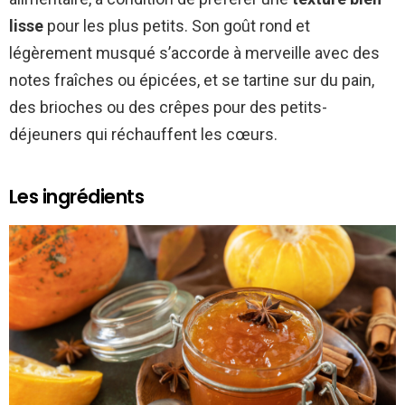
lisse
pour les plus petits. Son goût rond et
légèrement musqué s’accorde à merveille avec des
notes fraîches ou épicées, et se tartine sur du pain,
des brioches ou des crêpes pour des petits-
déjeuners qui réchauffent les cœurs.
Les ingrédients