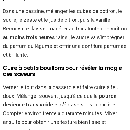
Dans une bassine, mélanger les cubes de potiron, le
sucre, le zeste et le jus de citron, puis la vanille.
Recouvrir et laisser macérer au frais toute une
nuit
ou
au moins trois heures
: ainsi, le sucre va s’imprégner
du parfum du légume et offrir une confiture parfumée
et brillante.
Cuire à petits bouillons pour révéler la magie
des saveurs
Verser le tout dans la casserole et faire cuire à feu
doux. Mélanger souvent jusqu’à ce que le
potiron
devienne translucide
et s’écrase sous la cuillère.
Compter environ trente à quarante minutes. Mixer
ensuite pour obtenir une texture bien lisse et