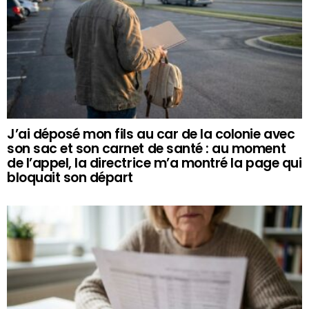
J’ai déposé mon fils au car de la colonie avec
son sac et son carnet de santé : au moment
de l’appel, la directrice m’a montré la page qui
bloquait son départ