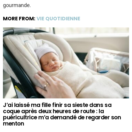
gourmande.
MORE FROM:
VIE QUOTIDIENNE
J’ai laissé ma fille finir sa sieste dans sa
coque après deux heures de route : la
puéricultrice m’a demandé de regarder son
menton