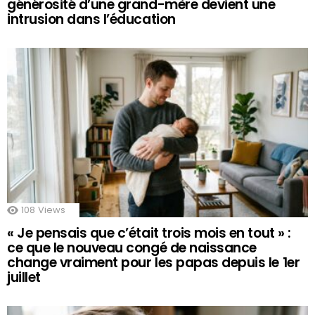
générosité d’une grand-mère devient une
intrusion dans l’éducation
108
Views
« Je pensais que c’était trois mois en tout » :
ce que le nouveau congé de naissance
change vraiment pour les papas depuis le 1er
juillet