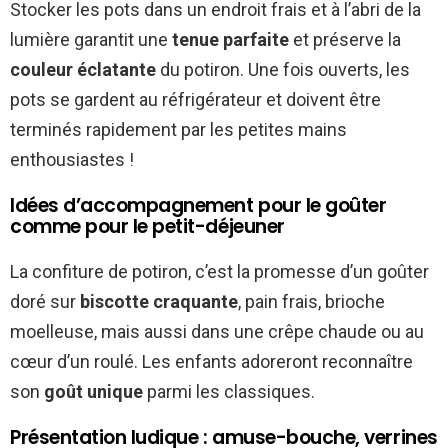
Stocker les pots dans un endroit frais et à l’abri de la
lumière garantit une
tenue parfaite
et préserve la
couleur éclatante
du potiron. Une fois ouverts, les
pots se gardent au réfrigérateur et doivent être
terminés rapidement par les petites mains
enthousiastes !
Idées d’accompagnement pour le goûter
comme pour le petit-déjeuner
La confiture de potiron, c’est la promesse d’un goûter
doré sur
biscotte craquante
, pain frais, brioche
moelleuse, mais aussi dans une crêpe chaude ou au
cœur d’un roulé. Les enfants adoreront reconnaître
son
goût unique
parmi les classiques.
Présentation ludique : amuse-bouche, verrines