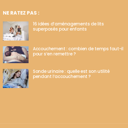
NE RATEZ PAS :
16 idées d’aménagements de lits
superposés pour enfants
Accouchement : combien de temps faut-il
pour s’en remettre ?
Sonde urinaire : quelle est son utilité
pendant l’accouchement ?