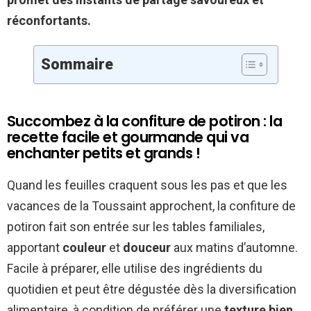
réconfortants.
Sommaire
Succombez à la confiture de potiron : la
recette facile et gourmande qui va
enchanter petits et grands !
Quand les feuilles craquent sous les pas et que les
vacances de la Toussaint approchent, la confiture de
potiron fait son entrée sur les tables familiales,
apportant
couleur
et
douceur
aux matins d’automne.
Facile à préparer, elle utilise des ingrédients du
quotidien et peut être dégustée dès la diversification
alimentaire, à condition de préférer une
texture bien