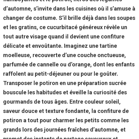
d’automne, s’invite dans les cuisines où il s’amuse à
changer de costume. S’il brille déjà dans les soupes
et les gratins, ce cucurbitacé généreux révèle un
tout autre visage quand il devient une confiture
délicate et envoûtante. Imaginez une tartine
moelleuse, recouverte d’une couche onctueuse,
parfumée de cannelle ou d’orange, dont les enfants
raffolent au petit-déjeuner ou pour le goûter.
Transposer le potiron en une préparation sucrée
bouscule les habitudes et éveille la curiosité des
gourmands de tous âges. Entre couleur soleil,
saveur douce et texture fondante, la confiture de
potiron a tout pour charmer les petits comme les
grands lors des journées fraîches d’automne, et
promet des instants de partage savoureux et