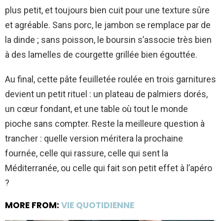
plus petit, et toujours bien cuit pour une texture sûre
et agréable. Sans porc, le jambon se remplace par de
la dinde ; sans poisson, le boursin s’associe très bien
à des lamelles de courgette grillée bien égouttée.
Au final, cette pâte feuilletée roulée en trois garnitures
devient un petit rituel : un plateau de palmiers dorés,
un cœur fondant, et une table où tout le monde
pioche sans compter. Reste la meilleure question à
trancher : quelle version méritera la prochaine
fournée, celle qui rassure, celle qui sent la
Méditerranée, ou celle qui fait son petit effet à l’apéro
?
MORE FROM:
VIE QUOTIDIENNE