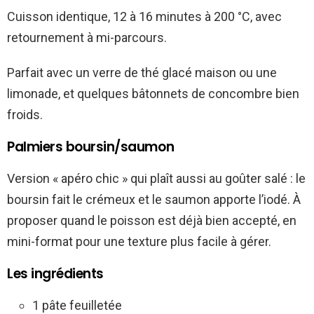
Cuisson identique, 12 à 16 minutes à 200 °C, avec
retournement à mi-parcours.
Parfait avec un verre de thé glacé maison ou une
limonade, et quelques bâtonnets de concombre bien
froids.
Palmiers boursin/saumon
Version « apéro chic » qui plaît aussi au goûter salé : le
boursin fait le crémeux et le saumon apporte l’iodé. À
proposer quand le poisson est déjà bien accepté, en
mini-format pour une texture plus facile à gérer.
Les ingrédients
1 pâte feuilletée