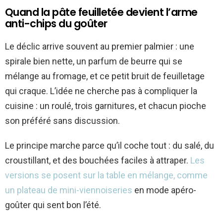
Quand la pâte feuilletée devient l’arme
anti-chips du goûter
Le déclic arrive souvent au premier palmier : une
spirale bien nette, un parfum de beurre qui se
mélange au fromage, et ce petit bruit de feuilletage
qui craque. L’idée ne cherche pas à compliquer la
cuisine : un roulé, trois garnitures, et chacun pioche
son préféré sans discussion.
Le principe marche parce qu’il coche tout : du salé, du
croustillant, et des bouchées faciles à attraper.
Les
versions se posent sur la table en mélange, comme
un plateau de mini-viennoiseries
en mode apéro-
goûter qui sent bon l’été.