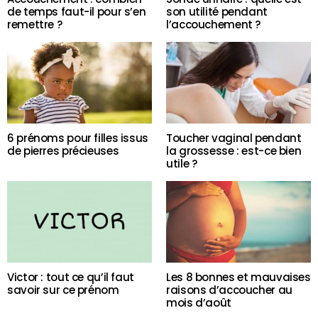
de temps faut-il pour s’en
son utilité pendant
remettre ?
l’accouchement ?
6 prénoms pour filles issus
Toucher vaginal pendant
de pierres précieuses
la grossesse : est-ce bien
utile ?
Victor : tout ce qu’il faut
Les 8 bonnes et mauvaises
savoir sur ce prénom
raisons d’accoucher au
mois d’août