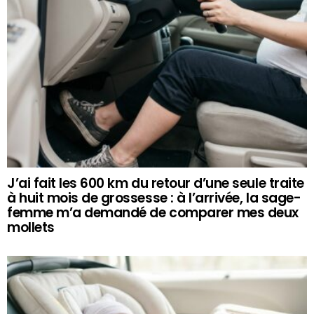
J’ai fait les 600 km du retour d’une seule traite
à huit mois de grossesse : à l’arrivée, la sage-
femme m’a demandé de comparer mes deux
mollets