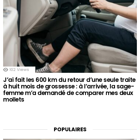
102
Views
J’ai fait les 600 km du retour d’une seule traite
à huit mois de grossesse : à l’arrivée, la sage-
femme m’a demandé de comparer mes deux
mollets
POPULAIRES