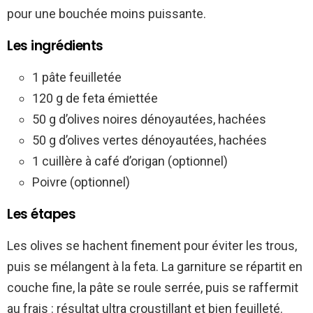
pour une bouchée moins puissante.
Les ingrédients
1 pâte feuilletée
120 g de feta émiettée
50 g d’olives noires dénoyautées, hachées
50 g d’olives vertes dénoyautées, hachées
1 cuillère à café d’origan (optionnel)
Poivre (optionnel)
Les étapes
Les olives se hachent finement pour éviter les trous,
puis se mélangent à la feta. La garniture se répartit en
couche fine, la pâte se roule serrée, puis se raffermit
au frais : résultat ultra croustillant et bien feuilleté.