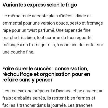
Variantes express selon le frigo
Le même roulé accepte plein d’idées : dinde et
emmental pour une version douce, pesto et fromage
râpé pour un twist parfumé. Une tapenade fine
marche très bien, tout comme du thon égoutté
mélangé à un fromage frais, à condition de rester sur
une couche fine.
Faire durer le succès : conservation,
réchauffage et organisation pour en
refaire sans y penser
Les rouleaux se préparent à l’avance et se gardent au
frais : emballés serrés, ils restent bien fermes et
faciles à trancher dans la journée. Les tranches