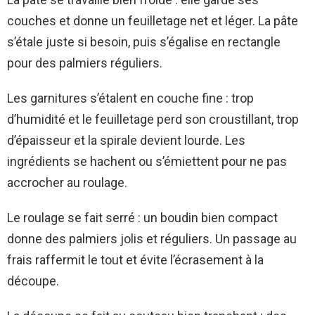
couches et donne un feuilletage net et léger. La pâte
s’étale juste si besoin, puis s’égalise en rectangle
pour des palmiers réguliers.
Les garnitures s’étalent en couche fine : trop
d’humidité et le feuilletage perd son croustillant, trop
d’épaisseur et la spirale devient lourde. Les
ingrédients se hachent ou s’émiettent pour ne pas
accrocher au roulage.
Le roulage se fait serré : un boudin bien compact
donne des palmiers jolis et réguliers. Un passage au
frais raffermit le tout et évite l’écrasement à la
découpe.