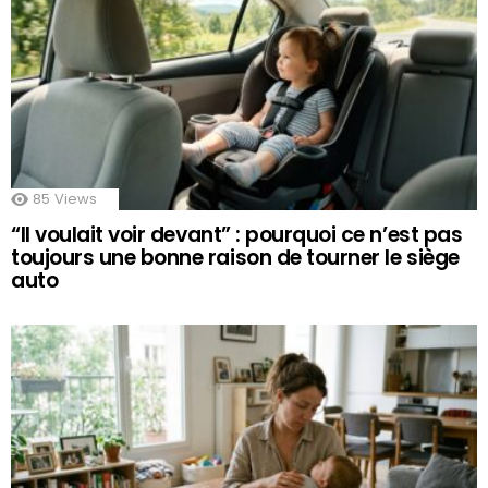
85
Views
“Il voulait voir devant” : pourquoi ce n’est pas
toujours une bonne raison de tourner le siège
auto