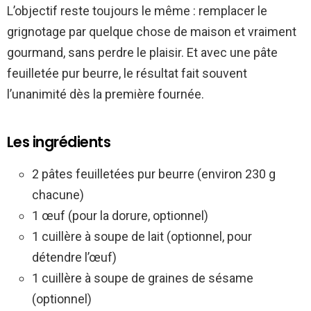
L’objectif reste toujours le même : remplacer le
grignotage par quelque chose de maison et vraiment
gourmand, sans perdre le plaisir. Et avec une pâte
feuilletée pur beurre, le résultat fait souvent
l’unanimité dès la première fournée.
Les ingrédients
2 pâtes feuilletées pur beurre (environ 230 g
chacune)
1 œuf (pour la dorure, optionnel)
1 cuillère à soupe de lait (optionnel, pour
détendre l’œuf)
1 cuillère à soupe de graines de sésame
(optionnel)