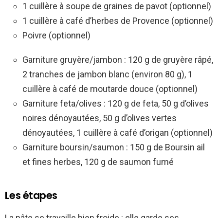
1 cuillère à soupe de graines de pavot (optionnel)
1 cuillère à café d’herbes de Provence (optionnel)
Poivre (optionnel)
Garniture gruyère/jambon : 120 g de gruyère râpé,
2 tranches de jambon blanc (environ 80 g), 1
cuillère à café de moutarde douce (optionnel)
Garniture feta/olives : 120 g de feta, 50 g d’olives
noires dénoyautées, 50 g d’olives vertes
dénoyautées, 1 cuillère à café d’origan (optionnel)
Garniture boursin/saumon : 150 g de Boursin ail
et fines herbes, 120 g de saumon fumé
Les étapes
La pâte se travaille bien froide : elle garde ses