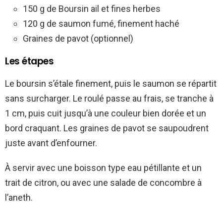
150 g de Boursin ail et fines herbes
120 g de saumon fumé, finement haché
Graines de pavot (optionnel)
Les étapes
Le boursin s’étale finement, puis le saumon se répartit
sans surcharger. Le roulé passe au frais, se tranche à
1 cm, puis cuit jusqu’à une couleur bien dorée et un
bord craquant. Les graines de pavot se saupoudrent
juste avant d’enfourner.
À servir avec une boisson type eau pétillante et un
trait de citron, ou avec une salade de concombre à
l’aneth.