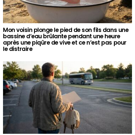
Mon voisin plonge le pied de son fils dans une
bassine d’eau brûlante pendant une heure
après une piqûre de vive et ce n’est pas pour
le distraire