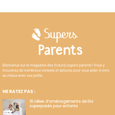
Bienvenue sur le magazine des (futurs) supers parents ! Vous y
trouverez de nombreux conseils et astuces pour vous aider à vivre
au mieux avec vos petits.
NE RATEZ PAS :
16 idées d’aménagements de lits
superposés pour enfants