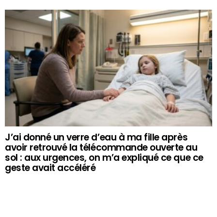
J’ai donné un verre d’eau à ma fille après
avoir retrouvé la télécommande ouverte au
sol : aux urgences, on m’a expliqué ce que ce
geste avait accéléré