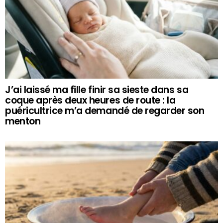
J’ai laissé ma fille finir sa sieste dans sa
coque après deux heures de route : la
puéricultrice m’a demandé de regarder son
menton