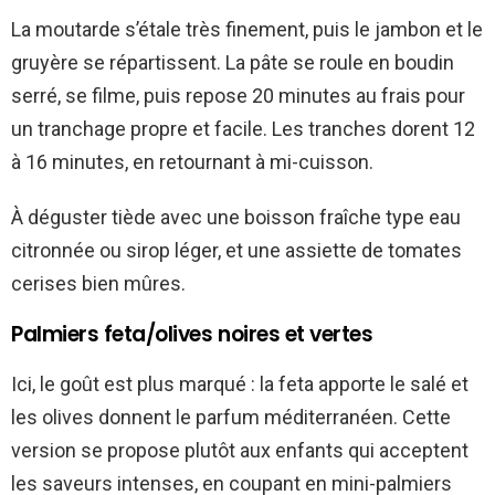
La moutarde s’étale très finement, puis le jambon et le
gruyère se répartissent. La pâte se roule en boudin
serré, se filme, puis repose 20 minutes au frais pour
un tranchage propre et facile. Les tranches dorent 12
à 16 minutes, en retournant à mi-cuisson.
À déguster tiède avec une boisson fraîche type eau
citronnée ou sirop léger, et une assiette de tomates
cerises bien mûres.
Palmiers feta/olives noires et vertes
Ici, le goût est plus marqué : la feta apporte le salé et
les olives donnent le parfum méditerranéen. Cette
version se propose plutôt aux enfants qui acceptent
les saveurs intenses, en coupant en mini-palmiers