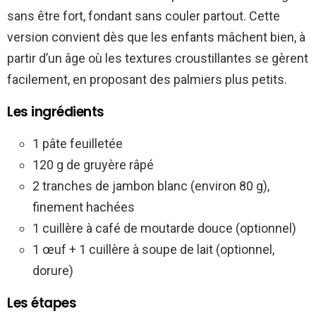
sans être fort, fondant sans couler partout. Cette
version convient dès que les enfants mâchent bien, à
partir d’un âge où les textures croustillantes se gèrent
facilement, en proposant des palmiers plus petits.
Les ingrédients
1 pâte feuilletée
120 g de gruyère râpé
2 tranches de jambon blanc (environ 80 g),
finement hachées
1 cuillère à café de moutarde douce (optionnel)
1 œuf + 1 cuillère à soupe de lait (optionnel,
dorure)
Les étapes