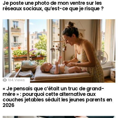
Je poste une photo de mon ventre sur les
réseaux sociaux, qu’est-ce que je risque ?
104
Views
« Je pensais que c’était un truc de grand-
mère » : pourquoi cette alternative aux
couches jetables séduit les jeunes parents en
2026