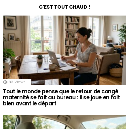
C’EST TOUT CHAUD !
83
Views
Tout le monde pense que le retour de congé
maternité se fait au bureau : il se joue en fait
bien avant le départ