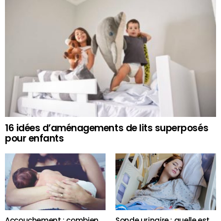
16 idées d’aménagements de lits superposés
pour enfants
Accouchement : combien
Sonde urinaire : quelle est