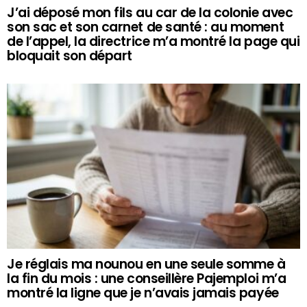
J’ai déposé mon fils au car de la colonie avec
son sac et son carnet de santé : au moment
de l’appel, la directrice m’a montré la page qui
bloquait son départ
Je réglais ma nounou en une seule somme à
la fin du mois : une conseillère Pajemploi m’a
montré la ligne que je n’avais jamais payée