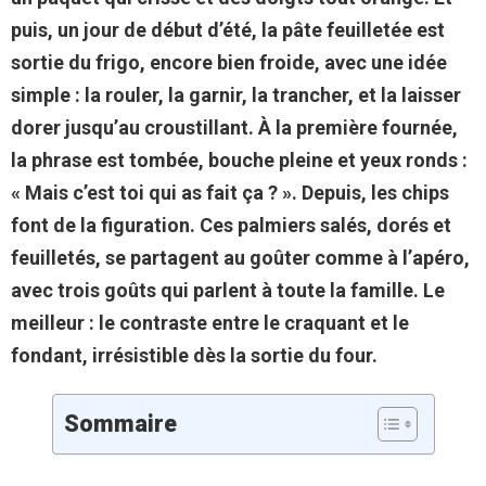
puis, un jour de début d’été, la pâte feuilletée est
sortie du frigo, encore bien froide, avec une idée
simple : la rouler, la garnir, la trancher, et la laisser
dorer jusqu’au croustillant. À la première fournée,
la phrase est tombée, bouche pleine et yeux ronds :
« Mais c’est toi qui as fait ça ? ». Depuis, les chips
font de la figuration. Ces palmiers salés, dorés et
feuilletés, se partagent au goûter comme à l’apéro,
avec trois goûts qui parlent à toute la famille. Le
meilleur : le contraste entre le craquant et le
fondant, irrésistible dès la sortie du four.
Sommaire