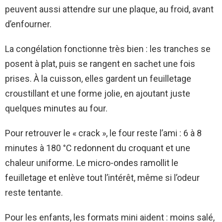
peuvent aussi attendre sur une plaque, au froid, avant
d’enfourner.
La congélation fonctionne très bien : les tranches se
posent à plat, puis se rangent en sachet une fois
prises. À la cuisson, elles gardent un feuilletage
croustillant et une forme jolie, en ajoutant juste
quelques minutes au four.
Pour retrouver le « crack », le four reste l’ami : 6 à 8
minutes à 180 °C redonnent du croquant et une
chaleur uniforme. Le micro-ondes ramollit le
feuilletage et enlève tout l’intérêt, même si l’odeur
reste tentante.
Pour les enfants, les formats mini aident : moins salé,