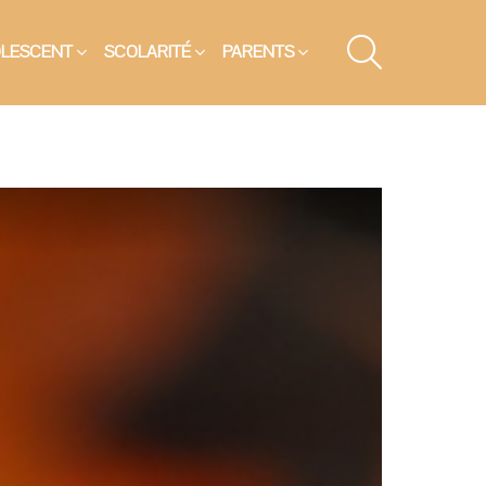
SEARCH
OLESCENT
SCOLARITÉ
PARENTS