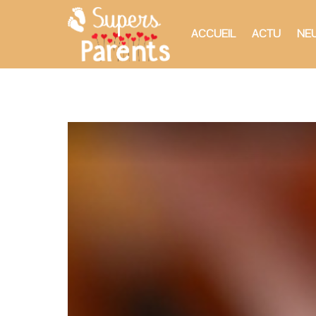
ACCUEIL
ACTU
NEU