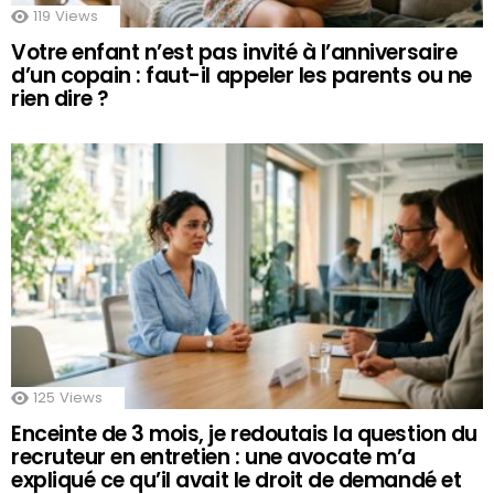
119
Views
Votre enfant n’est pas invité à l’anniversaire
d’un copain : faut-il appeler les parents ou ne
rien dire ?
125
Views
Enceinte de 3 mois, je redoutais la question du
recruteur en entretien : une avocate m’a
expliqué ce qu’il avait le droit de demandé et