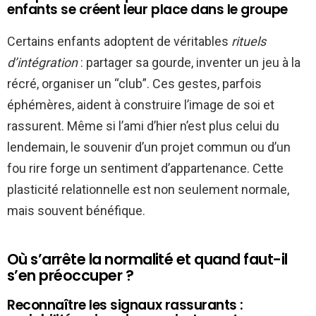
enfants se créent leur place dans le groupe
Certains enfants adoptent de véritables
rituels
d’intégration
: partager sa gourde, inventer un jeu à la
récré, organiser un “club”. Ces gestes, parfois
éphémères, aident à construire l’image de soi et
rassurent. Même si l’ami d’hier n’est plus celui du
lendemain, le souvenir d’un projet commun ou d’un
fou rire forge un sentiment d’appartenance. Cette
plasticité relationnelle est non seulement normale,
mais souvent bénéfique.
Où s’arrête la normalité et quand faut-il
s’en préoccuper ?
Reconnaître les signaux rassurants :