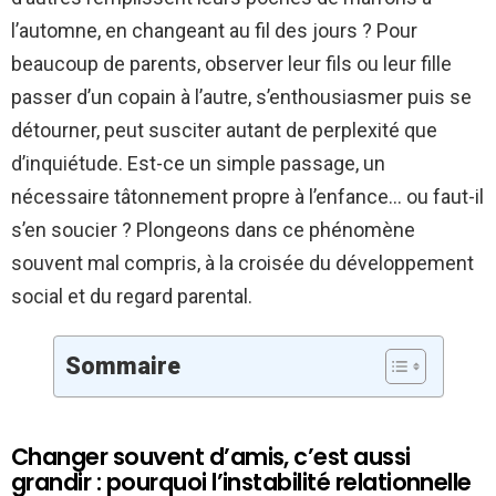
l’automne, en changeant au fil des jours ? Pour
beaucoup de parents, observer leur fils ou leur fille
passer d’un copain à l’autre, s’enthousiasmer puis se
détourner, peut susciter autant de perplexité que
d’inquiétude. Est-ce un simple passage, un
nécessaire tâtonnement propre à l’enfance… ou faut-il
s’en soucier ? Plongeons dans ce phénomène
souvent mal compris, à la croisée du développement
social et du regard parental.
Sommaire
Changer souvent d’amis, c’est aussi
grandir : pourquoi l’instabilité relationnelle