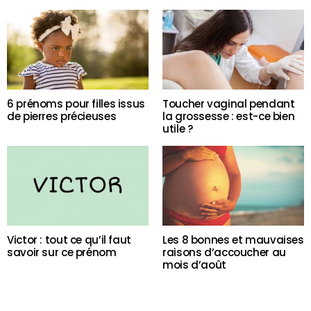
6 prénoms pour filles issus
Toucher vaginal pendant
de pierres précieuses
la grossesse : est-ce bien
utile ?
Victor : tout ce qu’il faut
Les 8 bonnes et mauvaises
savoir sur ce prénom
raisons d’accoucher au
mois d’août