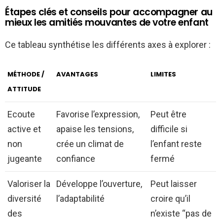
Étapes clés et conseils pour accompagner au
mieux les amitiés mouvantes de votre enfant
Ce tableau synthétise les différents axes à explorer :
MÉTHODE /
AVANTAGES
LIMITES
ATTITUDE
Ecoute
Favorise l’expression,
Peut être
active et
apaise les tensions,
difficile si
non
crée un climat de
l’enfant reste
jugeante
confiance
fermé
Valoriser la
Développe l’ouverture,
Peut laisser
diversité
l’adaptabilité
croire qu’il
des
n’existe “pas de