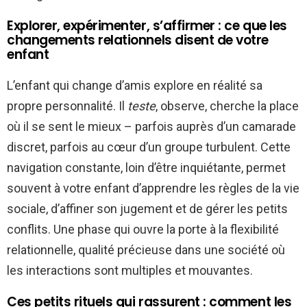
Explorer, expérimenter, s’affirmer : ce que les
changements relationnels disent de votre
enfant
L’enfant qui change d’amis explore en réalité sa
propre personnalité. Il
teste
, observe, cherche la place
où il se sent le mieux – parfois auprès d’un camarade
discret, parfois au cœur d’un groupe turbulent. Cette
navigation constante, loin d’être inquiétante, permet
souvent à votre enfant d’apprendre les règles de la vie
sociale, d’affiner son jugement et de gérer les petits
conflits. Une phase qui ouvre la porte à la flexibilité
relationnelle, qualité précieuse dans une société où
les interactions sont multiples et mouvantes.
Ces petits rituels qui rassurent : comment les