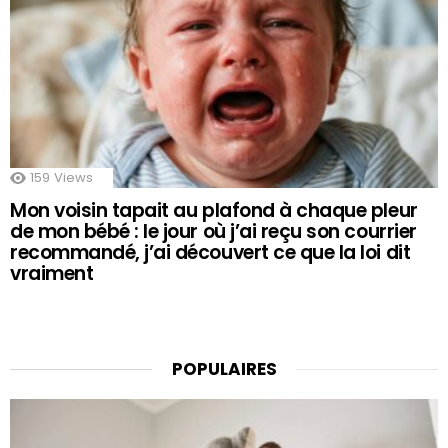
159
Views
Mon voisin tapait au plafond à chaque pleur
de mon bébé : le jour où j’ai reçu son courrier
recommandé, j’ai découvert ce que la loi dit
vraiment
POPULAIRES