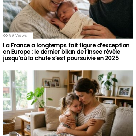
99
Views
La France a longtemps fait figure d’exception
en Europe : le dernier bilan de l’Insee révèle
jusqu’où la chute s’est poursuivie en 2025