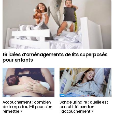
16 idées d’aménagements de lits superposés
pour enfants
Accouchement : combien
Sonde urinaire : quelle est
de temps faut-il pour s’en
son utilité pendant
remettre ?
l’accouchement ?