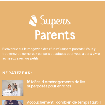
Bienvenue sur le magazine des (futurs) supers parents ! Vous y
trouverez de nombreux conseils et astuces pour vous aider à vivre
au mieux avec vos petits.
NE RATEZ PAS :
16 idées d’aménagements de lits
superposés pour enfants
Accouchement : combien de temps faut-il