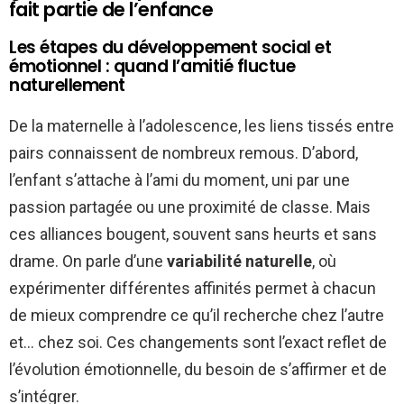
fait partie de l’enfance
Les étapes du développement social et
émotionnel : quand l’amitié fluctue
naturellement
De la maternelle à l’adolescence, les liens tissés entre
pairs connaissent de nombreux remous. D’abord,
l’enfant s’attache à l’ami du moment, uni par une
passion partagée ou une proximité de classe. Mais
ces alliances bougent, souvent sans heurts et sans
drame. On parle d’une
variabilité naturelle
, où
expérimenter différentes affinités permet à chacun
de mieux comprendre ce qu’il recherche chez l’autre
et… chez soi. Ces changements sont l’exact reflet de
l’évolution émotionnelle, du besoin de s’affirmer et de
s’intégrer.