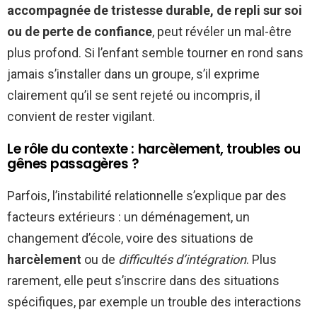
accompagnée de tristesse durable, de repli sur soi
ou de perte de confiance
, peut révéler un mal-être
plus profond. Si l’enfant semble tourner en rond sans
jamais s’installer dans un groupe, s’il exprime
clairement qu’il se sent rejeté ou incompris, il
convient de rester vigilant.
Le rôle du contexte : harcèlement, troubles ou
gênes passagères ?
Parfois, l’instabilité relationnelle s’explique par des
facteurs extérieurs : un déménagement, un
changement d’école, voire des situations de
harcèlement
ou de
difficultés d’intégration
. Plus
rarement, elle peut s’inscrire dans des situations
spécifiques, par exemple un trouble des interactions