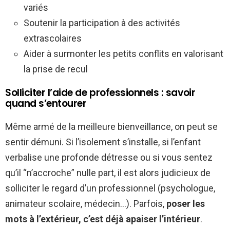
variés
Soutenir la participation à des activités
extrascolaires
Aider à surmonter les petits conflits en valorisant
la prise de recul
Solliciter l’aide de professionnels : savoir
quand s’entourer
Même armé de la meilleure bienveillance, on peut se
sentir démuni. Si l’isolement s’installe, si l’enfant
verbalise une profonde détresse ou si vous sentez
qu’il “n’accroche” nulle part, il est alors judicieux de
solliciter le regard d’un professionnel (psychologue,
animateur scolaire, médecin…). Parfois,
poser les
mots à l’extérieur, c’est déjà apaiser l’intérieur
.