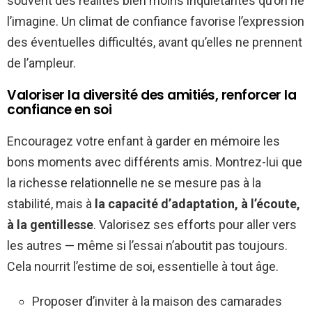
souvent des réalités bien moins inquiétantes qu’on ne
l’imagine. Un climat de confiance favorise l’expression
des éventuelles difficultés, avant qu’elles ne prennent
de l’ampleur.
Valoriser la diversité des amitiés, renforcer la
confiance en soi
Encouragez votre enfant à garder en mémoire les
bons moments avec différents amis. Montrez-lui que
la richesse relationnelle ne se mesure pas à la
stabilité, mais à
la capacité d’adaptation, à l’écoute,
à la gentillesse
. Valorisez ses efforts pour aller vers
les autres — même si l’essai n’aboutit pas toujours.
Cela nourrit l’estime de soi, essentielle à tout âge.
Proposer d’inviter à la maison des camarades