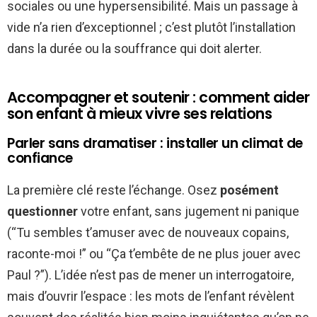
sociales ou une hypersensibilité. Mais un passage à
vide n’a rien d’exceptionnel ; c’est plutôt l’installation
dans la durée ou la souffrance qui doit alerter.
Accompagner et soutenir : comment aider
son enfant à mieux vivre ses relations
Parler sans dramatiser : installer un climat de
confiance
La première clé reste l’échange. Osez
posément
questionner
votre enfant, sans jugement ni panique
(“Tu sembles t’amuser avec de nouveaux copains,
raconte-moi !” ou “Ça t’embête de ne plus jouer avec
Paul ?”). L’idée n’est pas de mener un interrogatoire,
mais d’ouvrir l’espace : les mots de l’enfant révèlent