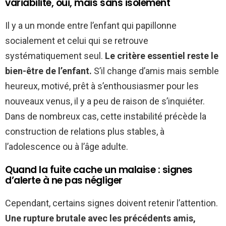
variabilité, oui, mais sans isolement
Il y a un monde entre l’enfant qui papillonne
socialement et celui qui se retrouve
systématiquement seul.
Le critère essentiel reste le
bien-être de l’enfant.
S’il change d’amis mais semble
heureux, motivé, prêt à s’enthousiasmer pour les
nouveaux venus, il y a peu de raison de s’inquiéter.
Dans de nombreux cas, cette instabilité précède la
construction de relations plus stables, à
l’adolescence ou à l’âge adulte.
Quand la fuite cache un malaise : signes
d’alerte à ne pas négliger
Cependant, certains signes doivent retenir l’attention.
Une rupture brutale avec les précédents amis,