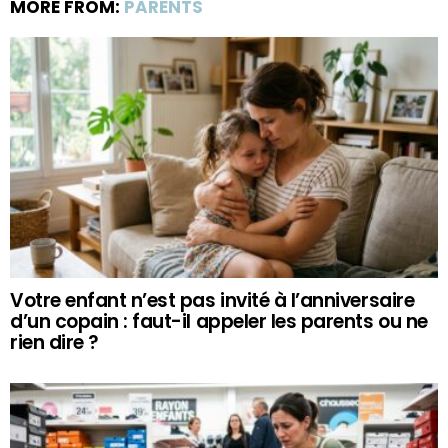
MORE FROM:
PARENTS
Votre enfant n’est pas invité à l’anniversaire
d’un copain : faut-il appeler les parents ou ne
rien dire ?