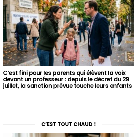
C’est fini pour les parents qui élèvent la voix
devant un professeur : depuis le décret du 29
juillet, la sanction prévue touche leurs enfants
C’EST TOUT CHAUD !