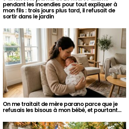
pendant les incendies pour tout expliquer à
mon fils : trois jours plus tard, il refusait de
sortir dans le jardin
On me traitait de mère parano parce que je
refusais les bisous à mon bébé, et pourtant…