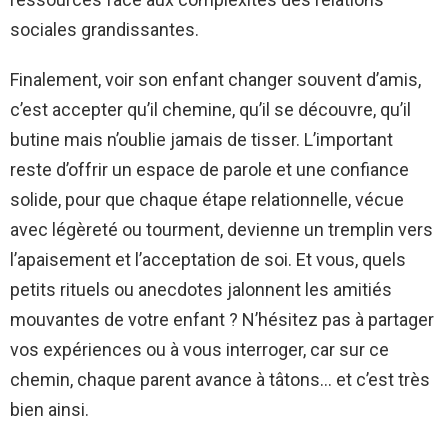
sociales grandissantes.
Finalement, voir son enfant changer souvent d’amis,
c’est accepter qu’il chemine, qu’il se découvre, qu’il
butine mais n’oublie jamais de tisser. L’important
reste d’offrir un espace de parole et une confiance
solide, pour que chaque étape relationnelle, vécue
avec légèreté ou tourment, devienne un tremplin vers
l’apaisement et l’acceptation de soi. Et vous, quels
petits rituels ou anecdotes jalonnent les amitiés
mouvantes de votre enfant ? N’hésitez pas à partager
vos expériences ou à vous interroger, car sur ce
chemin, chaque parent avance à tâtons… et c’est très
bien ainsi.